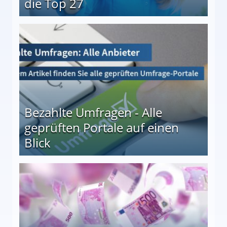
die Top 27
 27
Bezahlte Umfragen - Alle
geprüften Portale auf einen
Blick
le auf einen Blick