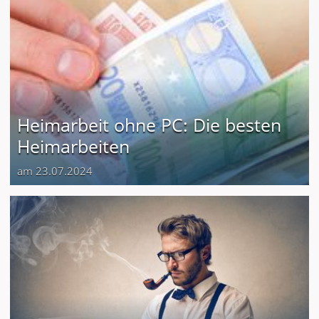
Heimarbeit ohne PC: Die besten
Heimarbeiten
am 23.07.2024