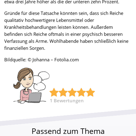
etwa drei Jahre höher als die der unteren zehn Prozent.
Gründe für diese Tatsache könnten sein, dass sich Reiche
qualitativ hochwertigere Lebensmittel oder
Krankheitsbehandlungen leisten können. Außerdem
befinden sich Reiche oftmals in einer psychisch besseren
Verfassung als Arme. Wohlhabende haben schließlich keine
finanziellen Sorgen.
Bildquelle: © Johanna – Fotolia.com
1
Bewertungen
Passend zum Thema