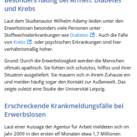
und Krebs
Laut dem Studienautor Wilhelm Adamy leiden unter den
Erwerbslosen besonders viele Personen unter
Stoffwechselerkrankungen wie
Diabetes
. Auch die Fälle
von
Krebs
oder psychischen Erkrankungen sind hier
verhältnismäßig höher.
Grund: Durch die Erwerbslosigkeit werden die Menschen
oftmals apathisch. Sie fühlen sich schutzlos, hilflos und ihrer
Situation ausgeliefert. Sie mauern sich in ihrem Zuhause ein
und meiden häufig sogar den Kontakt zur Außenwelt. Das
zeigte zuletzt eine Studie der Universität Leipzig.
Erschreckende Krankmeldungsfälle bei
Erwerbslosen
Laut einer Aussage der Agentur für Arbeit meldeten sich im
Jahr 2009 in den ersten elf Monaten etwa 1,7 Millionen