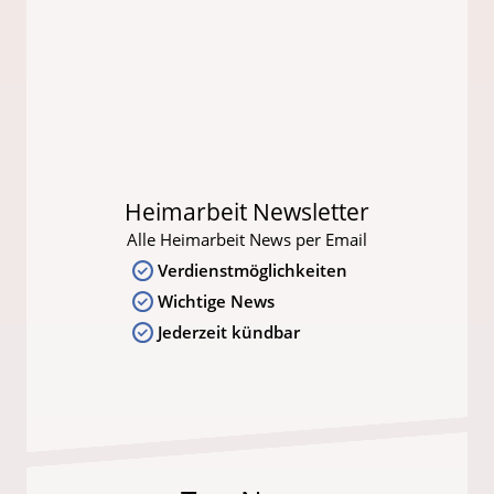
Heimarbeit Newsletter
Alle Heimarbeit News per Email
Verdienstmöglichkeiten
Wichtige News
Jederzeit kündbar