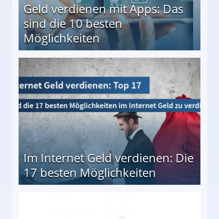
Geld verdienen mit Apps: Das
sind die 10 besten
Möglichkeiten
10 besten Möglichkeiten
Im Internet Geld verdienen: Die
17 besten Möglichkeiten
en Möglichkeiten