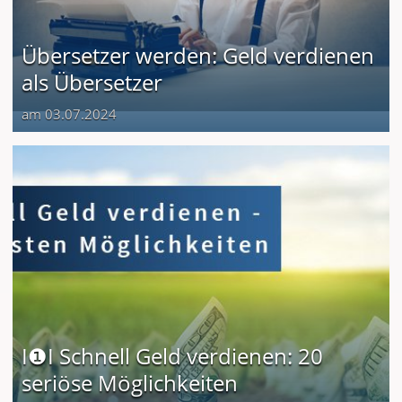
Übersetzer werden: Geld verdienen
als Übersetzer
am 03.07.2024
I❶I Schnell Geld verdienen: 20
seriöse Möglichkeiten