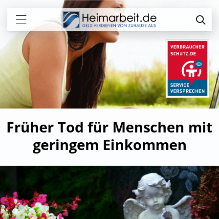
Früher Tod für Menschen mit
geringem Einkommen