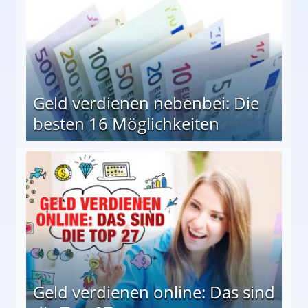
Geld verdienen nebenbei: Die
besten 16 Möglichkeiten
 Möglichkeiten
Geld verdienen online: Das sind