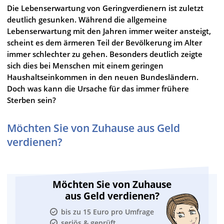
Die Lebenserwartung von Geringverdienern ist zuletzt
deutlich gesunken. Während die allgemeine
Lebenserwartung mit den Jahren immer weiter ansteigt,
scheint es dem ärmeren Teil der Bevölkerung im Alter
immer schlechter zu gehen. Besonders deutlich zeigte
sich dies bei Menschen mit einem geringen
Haushaltseinkommen in den neuen Bundesländern.
Doch was kann die Ursache für das immer frühere
Sterben sein?
Möchten Sie von Zuhause aus Geld
verdienen?
Möchten Sie von Zuhause
aus Geld verdienen?
bis zu 15 Euro pro Umfrage
seriös & geprüft