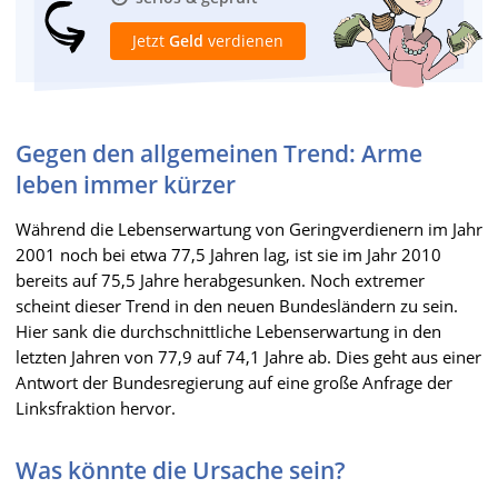
Jetzt
Geld
verdienen
Gegen den allgemeinen Trend: Arme
leben immer kürzer
Während die Lebenserwartung von Geringverdienern im Jahr
2001 noch bei etwa 77,5 Jahren lag, ist sie im Jahr 2010
bereits auf 75,5 Jahre herabgesunken. Noch extremer
scheint dieser Trend in den neuen Bundesländern zu sein.
Hier sank die durchschnittliche Lebenserwartung in den
letzten Jahren von 77,9 auf 74,1 Jahre ab. Dies geht aus einer
Antwort der Bundesregierung auf eine große Anfrage der
Linksfraktion hervor.
Was könnte die Ursache sein?