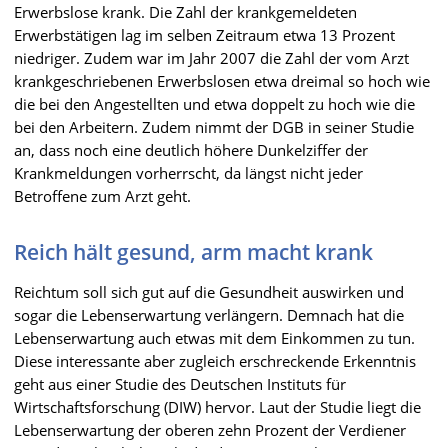
Erwerbslose krank. Die Zahl der krankgemeldeten
Erwerbstätigen lag im selben Zeitraum etwa 13 Prozent
niedriger. Zudem war im Jahr 2007 die Zahl der vom Arzt
krankgeschriebenen Erwerbslosen etwa dreimal so hoch wie
die bei den Angestellten und etwa doppelt zu hoch wie die
bei den Arbeitern. Zudem nimmt der DGB in seiner Studie
an, dass noch eine deutlich höhere Dunkelziffer der
Krankmeldungen vorherrscht, da längst nicht jeder
Betroffene zum Arzt geht.
Reich hält gesund, arm macht krank
Reichtum soll sich gut auf die Gesundheit auswirken und
sogar die Lebenserwartung verlängern. Demnach hat die
Lebenserwartung auch etwas mit dem Einkommen zu tun.
Diese interessante aber zugleich erschreckende Erkenntnis
geht aus einer Studie des Deutschen Instituts für
Wirtschaftsforschung (DIW) hervor. Laut der Studie liegt die
Lebenserwartung der oberen zehn Prozent der Verdiener