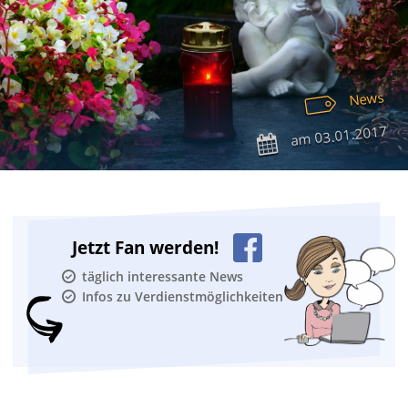
News
03.01.2017
am
Jetzt Fan werden!
täglich interessante News
Infos zu Verdienstmöglichkeiten