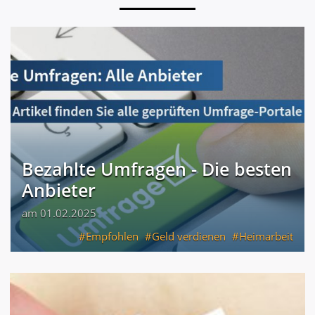
Bezahlte Umfragen - Die besten
Anbieter
am 01.02.2025
Empfohlen
Geld verdienen
Heimarbeit