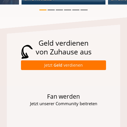
Geld verdienen
von Zuhause aus
Jetzt
Geld
verdienen
Fan werden
Jetzt unserer Community beitreten