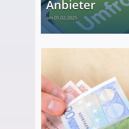
Anbieter
am 01.02.2025