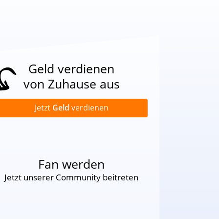
Geld verdienen
von Zuhause aus
Jetzt
Geld
verdienen
Fan werden
Jetzt unserer Community beitreten