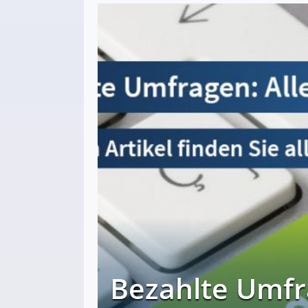
Bezahlte Umfr