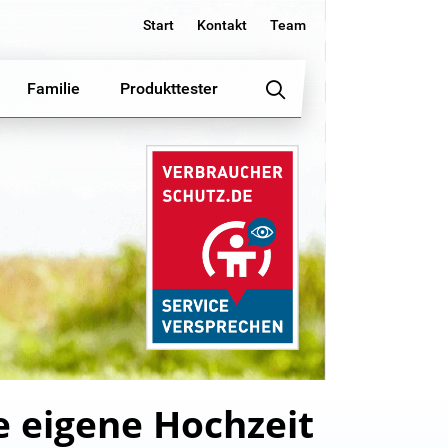
Start
Kontakt
Team
Familie
Produkttester
e eigene Hochzeit