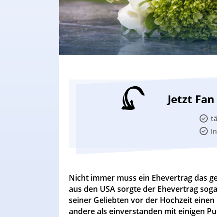
Jetzt Fa
t
I
Nicht immer muss ein Ehevertrag das ge
aus den USA sorgte der Ehevertrag sogar
seiner Geliebten vor der Hochzeit einen 
andere als einverstanden mit einigen Pu