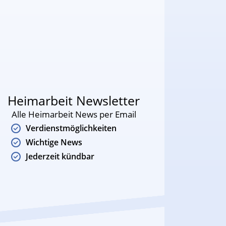
Heimarbeit Newsletter
Alle Heimarbeit News per Email
Verdienstmöglichkeiten
Wichtige News
Jederzeit kündbar