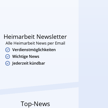
Heimarbeit Newsletter
Alle Heimarbeit News per Email
Verdienstmöglichkeiten
Wichtige News
Jederzeit kündbar
Top-News