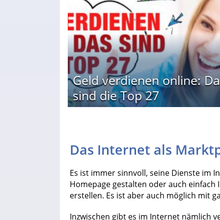
Geld verdienen online: Da
sind die Top 27
Das Internet als Marktp
Es ist immer sinnvoll, seine Dienste im 
Homepage gestalten oder auch einfach I
erstellen. Es ist aber auch möglich mit g
Inzwischen gibt es im Internet nämlich 