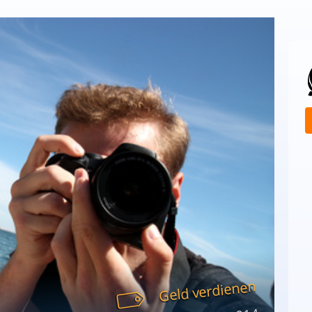
Geld verdienen