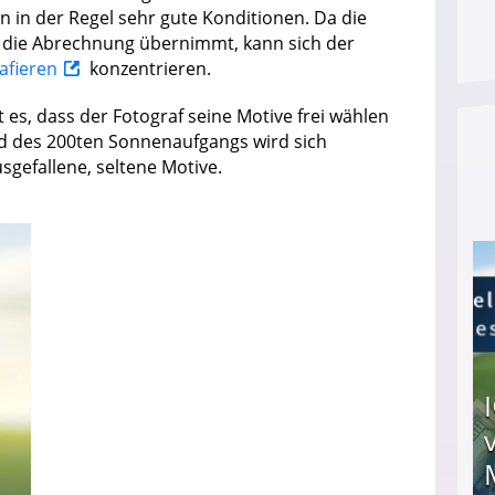
 in der Regel sehr gute Konditionen. Da die
 die Abrechnung übernimmt, kann sich der
afieren
konzentrieren.
st es, dass der Fotograf seine Motive frei wählen
Bild des 200ten Sonnenaufgangs wird sich
sgefallene, seltene Motive.