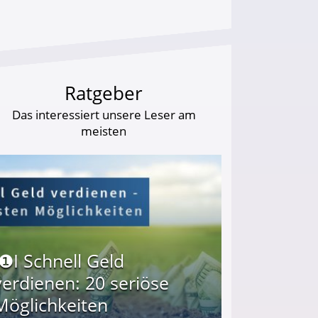
Ratgeber
Das interessiert unsere Leser am
meisten
I❶I Schnell Geld
verdienen: 20 seriöse
Möglichkeiten