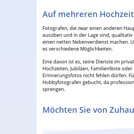
Auf mehreren Hochzeit
Fotografen, die zwar einen anderen Haup
ausüben und in der Lage sind, qualitati
einen netten Nebenverdienst machen. Um
es verschiedene Möglichkeiten.
Eine davon ist es, seine Dienste im priva
Hochzeiten, Jubiläen, Familienfeste oder
Erinnerungsfotos nicht fehlen dürfen. F
Hobbyfotografen gebucht, da professione
sprengen.
Möchten Sie von Zuhau