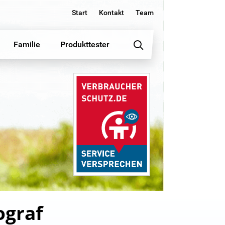
Start
Kontakt
Team
Familie
Produkttester
ograf