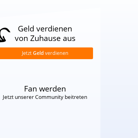
Geld verdienen
von Zuhause aus
Jetzt
Geld
verdienen
Fan werden
Jetzt unserer Community beitreten