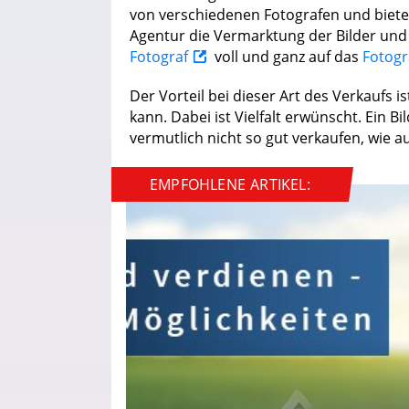
von verschiedenen Fotografen und bieten
Agentur die Vermarktung der Bilder und
Fotograf
voll und ganz auf das
Fotogr
Der Vorteil bei dieser Art des Verkaufs i
kann. Dabei ist Vielfalt erwünscht. Ein 
vermutlich nicht so gut verkaufen, wie au
EMPFOHLENE ARTIKEL: