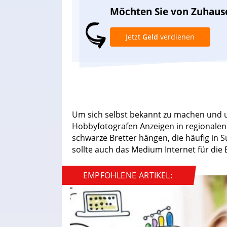
Möchten Sie von Zuhaus
Jetzt
Geld
verdienen
Um sich selbst bekannt zu machen und 
Hobbyfotografen Anzeigen in regionalen
schwarze Bretter hängen, die häufig in 
sollte auch das Medium Internet für di
EMPFOHLENE ARTIKEL: