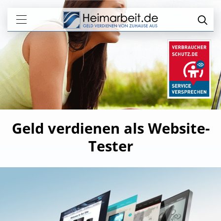
Geld verdienen als Website-
Tester