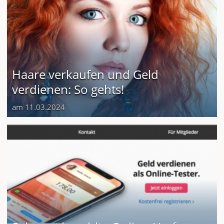
Haare verkaufen und Geld
verdienen: So gehts!
am 11.03.2024