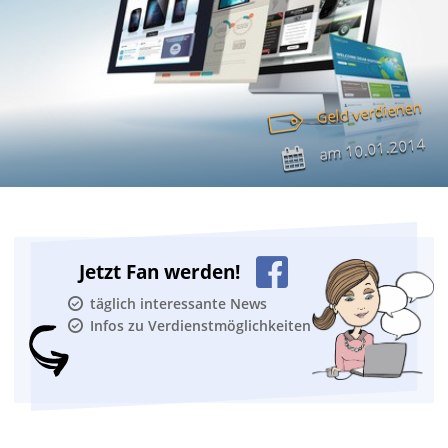
Geld verdienen
10.01.2014
am
Jetzt Fan werden!
täglich interessante News
Infos zu Verdienstmöglichkeiten