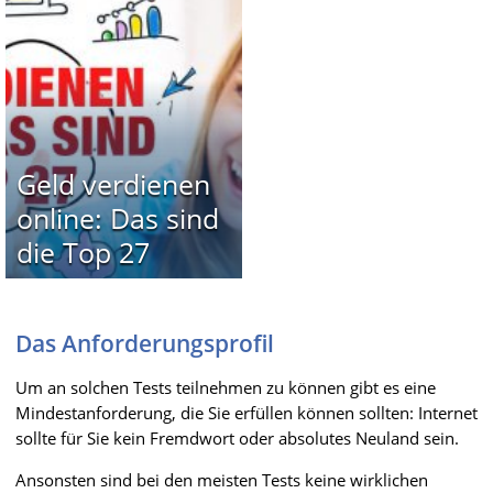
Geld verdienen
online: Das sind
die Top 27
Das Anforderungsprofil
Um an solchen Tests teilnehmen zu können gibt es eine
Mindestanforderung, die Sie erfüllen können sollten: Internet
sollte für Sie kein Fremdwort oder absolutes Neuland sein.
Ansonsten sind bei den meisten Tests keine wirklichen