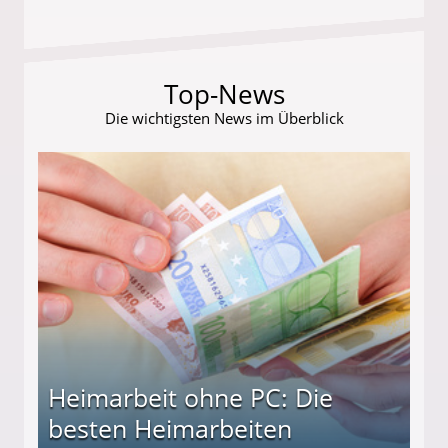
Top-News
Die wichtigsten News im Überblick
Heimarbeit ohne PC: Die
besten Heimarbeiten