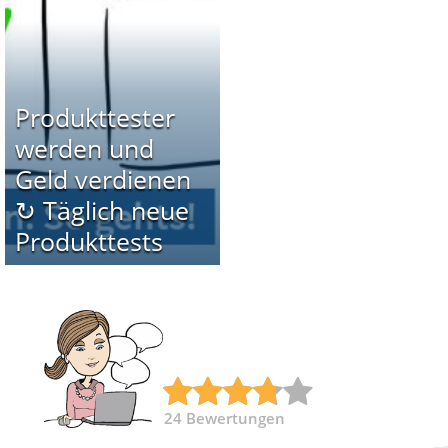
Produkttester
werden und
Geld verdienen
↻ Täglich neue
Produkttests
24
Bewertungen