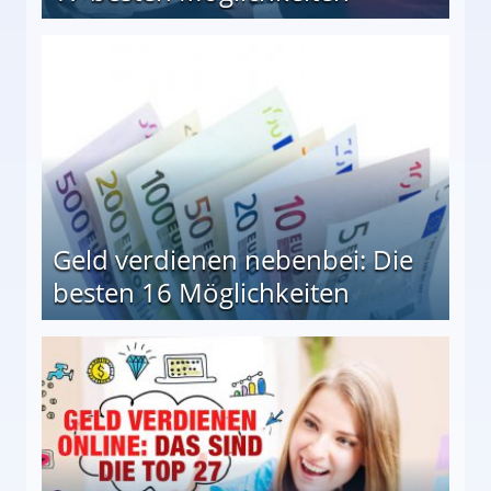
en Möglichkeiten
Geld verdienen nebenbei: Die
besten 16 Möglichkeiten
 Möglichkeiten