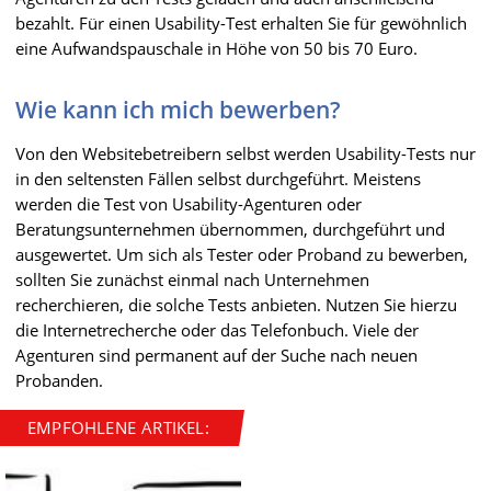
bezahlt. Für einen Usability-Test erhalten Sie für gewöhnlich
eine Aufwandspauschale in Höhe von 50 bis 70 Euro.
Wie kann ich mich bewerben?
Von den Websitebetreibern selbst werden Usability-Tests nur
in den seltensten Fällen selbst durchgeführt. Meistens
werden die Test von Usability-Agenturen oder
Beratungsunternehmen übernommen, durchgeführt und
ausgewertet. Um sich als Tester oder Proband zu bewerben,
sollten Sie zunächst einmal nach Unternehmen
recherchieren, die solche Tests anbieten. Nutzen Sie hierzu
die Internetrecherche oder das Telefonbuch. Viele der
Agenturen sind permanent auf der Suche nach neuen
Probanden.
EMPFOHLENE ARTIKEL: