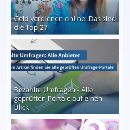
Geld verdienen online: Das sind
die Top 27
 27
Bezahlte Umfragen - Alle
geprüften Portale auf einen
Blick
le auf einen Blick