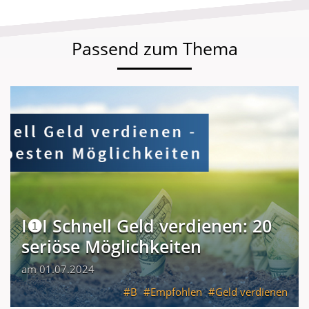
Passend zum Thema
I❶I Schnell Geld verdienen: 20
seriöse Möglichkeiten
am 01.07.2024
B
Empfohlen
Geld verdienen