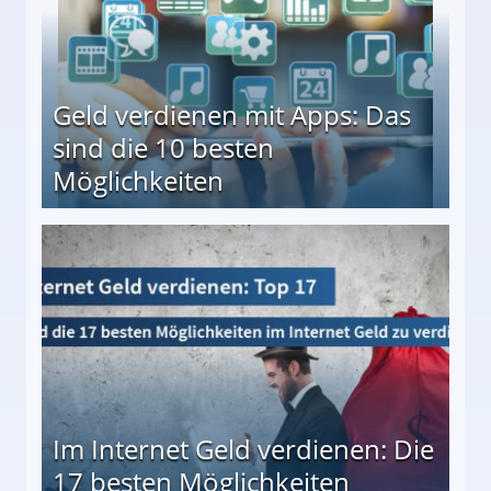
Geld verdienen mit Apps: Das
sind die 10 besten
Möglichkeiten
10 besten Möglichkeiten
Im Internet Geld verdienen: Die
17 besten Möglichkeiten