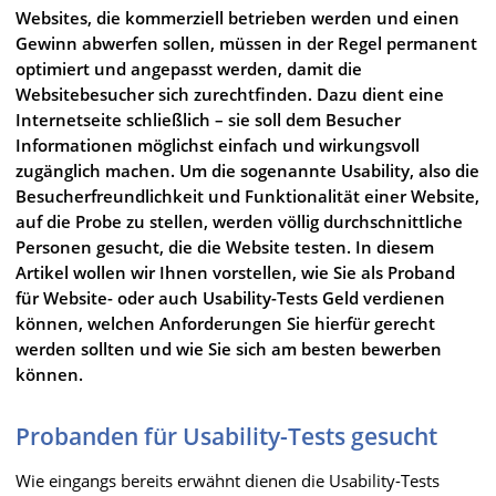
Websites, die kommerziell betrieben werden und einen
Gewinn abwerfen sollen, müssen in der Regel permanent
optimiert und angepasst werden, damit die
Websitebesucher sich zurechtfinden. Dazu dient eine
Internetseite schließlich – sie soll dem Besucher
Informationen möglichst einfach und wirkungsvoll
zugänglich machen. Um die sogenannte Usability, also die
Besucherfreundlichkeit und Funktionalität einer Website,
auf die Probe zu stellen, werden völlig durchschnittliche
Personen gesucht, die die Website testen. In diesem
Artikel wollen wir Ihnen vorstellen, wie Sie als Proband
für Website- oder auch Usability-Tests Geld verdienen
können, welchen Anforderungen Sie hierfür gerecht
werden sollten und wie Sie sich am besten bewerben
können.
Probanden für Usability-Tests gesucht
Wie eingangs bereits erwähnt dienen die Usability-Tests