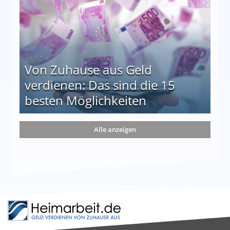
Von Zuhause aus Geld
verdienen: Das sind die 15
besten Möglichkeiten
nd die 15 besten Möglichkeiten
Alle anzeigen