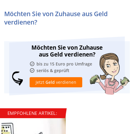
Möchten Sie von Zuhause aus Geld
verdienen?
Möchten Sie von Zuhause
aus Geld verdienen?
bis zu 15 Euro pro Umfrage
seriös & geprüft
Jetzt
Geld
verdienen
EMPFOHLENE ARTIKEL: