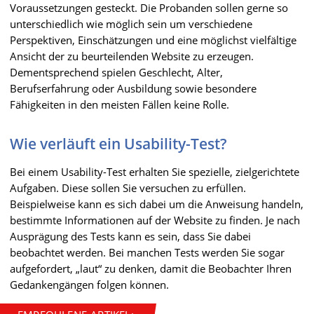
Voraussetzungen gesteckt. Die Probanden sollen gerne so
unterschiedlich wie möglich sein um verschiedene
Perspektiven, Einschätzungen und eine möglichst vielfältige
Ansicht der zu beurteilenden Website zu erzeugen.
Dementsprechend spielen Geschlecht, Alter,
Berufserfahrung oder Ausbildung sowie besondere
Fähigkeiten in den meisten Fällen keine Rolle.
Wie verläuft ein Usability-Test?
Bei einem Usability-Test erhalten Sie spezielle, zielgerichtete
Aufgaben. Diese sollen Sie versuchen zu erfüllen.
Beispielweise kann es sich dabei um die Anweisung handeln,
bestimmte Informationen auf der Website zu finden. Je nach
Ausprägung des Tests kann es sein, dass Sie dabei
beobachtet werden. Bei manchen Tests werden Sie sogar
aufgefordert, „laut“ zu denken, damit die Beobachter Ihren
Gedankengängen folgen können.