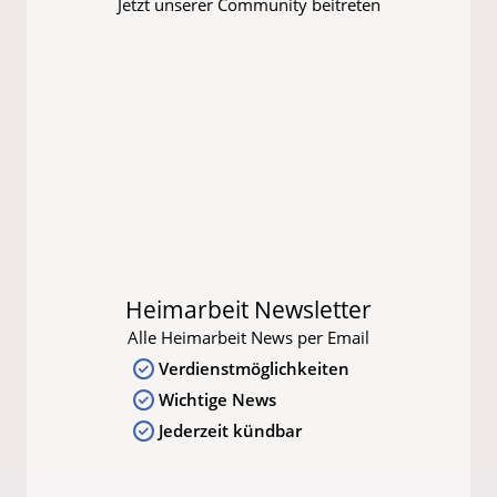
Jetzt unserer Community beitreten
Heimarbeit Newsletter
Alle Heimarbeit News per Email
Verdienstmöglichkeiten
Wichtige News
Jederzeit kündbar