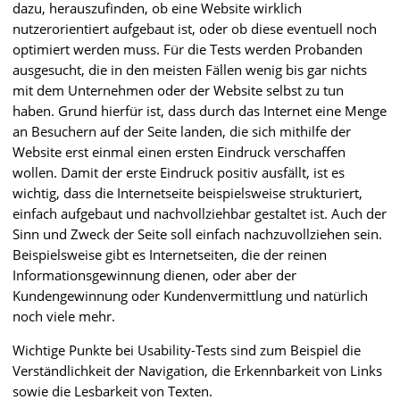
dazu, herauszufinden, ob eine Website wirklich
nutzerorientiert aufgebaut ist, oder ob diese eventuell noch
optimiert werden muss. Für die Tests werden Probanden
ausgesucht, die in den meisten Fällen wenig bis gar nichts
mit dem Unternehmen oder der Website selbst zu tun
haben. Grund hierfür ist, dass durch das Internet eine Menge
an Besuchern auf der Seite landen, die sich mithilfe der
Website erst einmal einen ersten Eindruck verschaffen
wollen. Damit der erste Eindruck positiv ausfällt, ist es
wichtig, dass die Internetseite beispielsweise strukturiert,
einfach aufgebaut und nachvollziehbar gestaltet ist. Auch der
Sinn und Zweck der Seite soll einfach nachzuvollziehen sein.
Beispielsweise gibt es Internetseiten, die der reinen
Informationsgewinnung dienen, oder aber der
Kundengewinnung oder Kundenvermittlung und natürlich
noch viele mehr.
Wichtige Punkte bei Usability-Tests sind zum Beispiel die
Verständlichkeit der Navigation, die Erkennbarkeit von Links
sowie die Lesbarkeit von Texten.