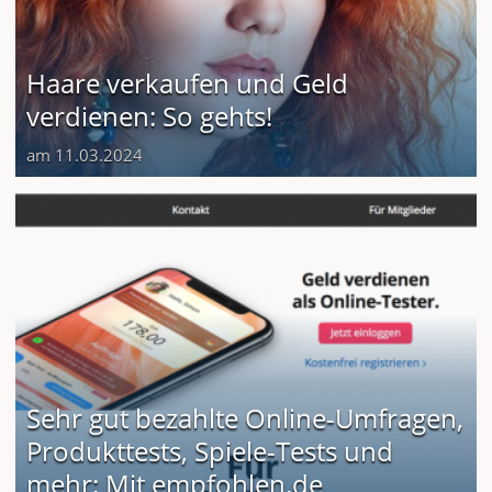
Haare verkaufen und Geld
verdienen: So gehts!
am 11.03.2024
Sehr gut bezahlte Online-Umfragen,
Produkttests, Spiele-Tests und
mehr: Mit empfohlen.de