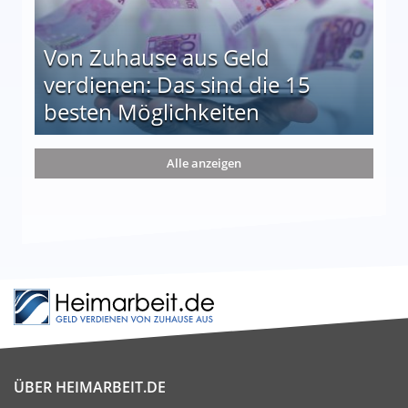
Von Zuhause aus Geld
verdienen: Das sind die 15
besten Möglichkeiten
nd die 15 besten Möglichkeiten
Alle anzeigen
ÜBER HEIMARBEIT.DE