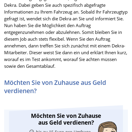
Dekra. Dabei geben Sie auch spezifisch abgefragte
Informationen zu Ihrem Fahrzeug an. Sobald Ihr Fahrzeugtyp
gefragt ist, wendet sich die Dekra an Sie und informiert Sie.
Nun haben Sie die Möglichkeit den Auftrag
entgegenzunehmen oder abzulehnen. Somit bleiben Sie in
diesem Job auch stets flexibel. Wenn Sie den Auftrag
annehmen, dann treffen Sie sich zunächst mit einem Dekra-
Mitarbeiter. Dieser weist Sie dann ein und erklärt Ihnen kurz,
worauf es im Test ankommt, worauf Sie achten müssen
sowie den Gesamtablauf.
Möchten Sie von Zuhause aus Geld
verdienen?
Möchten Sie von Zuhause
aus Geld verdienen?
bis zu 15 Euro pro Umfrage