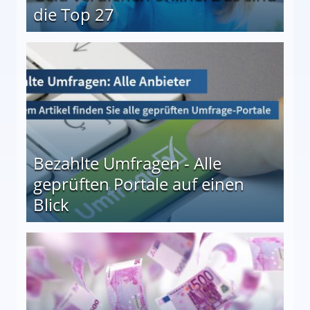
die Top 27
 27
Bezahlte Umfragen - Alle
geprüften Portale auf einen
Blick
le auf einen Blick