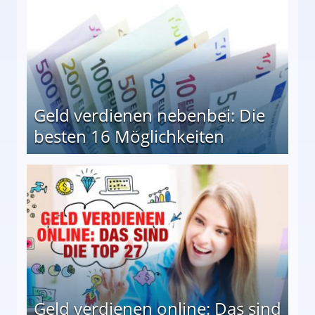
Geld verdienen nebenbei: Die
besten 16 Möglichkeiten
 Möglichkeiten
Geld verdienen online: Das sind