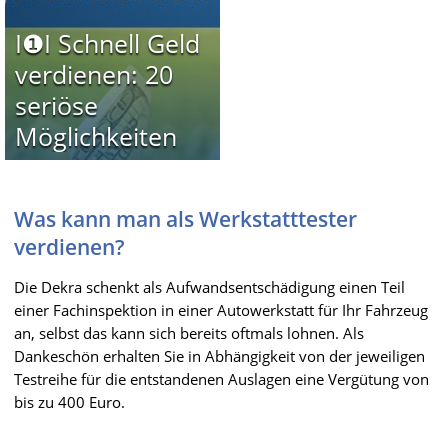
I❶I Schnell Geld
verdienen: 20
seriöse
Möglichkeiten
Was kann man als Werkstatttester
verdienen?
Die Dekra schenkt als Aufwandsentschädigung einen Teil
einer Fachinspektion in einer Autowerkstatt für Ihr Fahrzeug
an, selbst das kann sich bereits oftmals lohnen. Als
Dankeschön erhalten Sie in Abhängigkeit von der jeweiligen
Testreihe für die entstandenen Auslagen eine Vergütung von
bis zu 400 Euro.