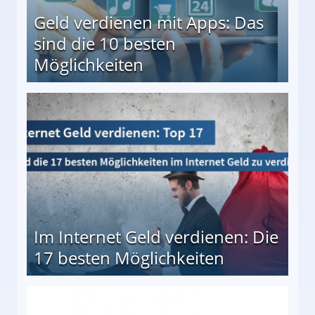
Geld verdienen mit Apps: Das
sind die 10 besten
Möglichkeiten
10 besten Möglichkeiten
Im Internet Geld verdienen: Die
17 besten Möglichkeiten
en Möglichkeiten