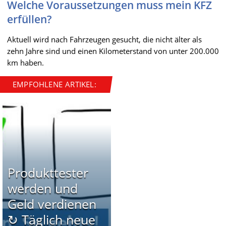
Welche Voraussetzungen muss mein KFZ
erfüllen?
Aktuell wird nach Fahrzeugen gesucht, die nicht älter als
zehn Jahre sind und einen Kilometerstand von unter 200.000
km haben.
EMPFOHLENE ARTIKEL:
Produkttester
werden und
Geld verdienen
↻ Täglich neue