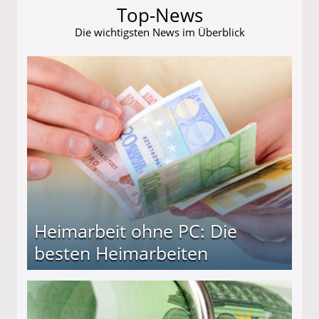
Top-News
Die wichtigsten News im Überblick
Heimarbeit ohne PC: Die
besten Heimarbeiten
beiten