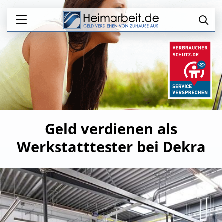
Geld verdienen als
Werkstatttester bei Dekra