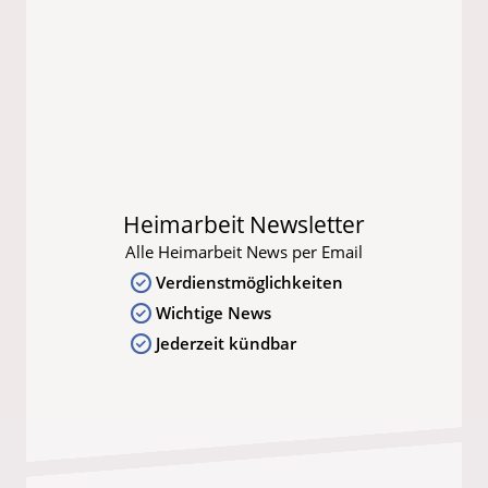
Heimarbeit Newsletter
Alle Heimarbeit News per Email
Verdienstmöglichkeiten
Wichtige News
Jederzeit kündbar