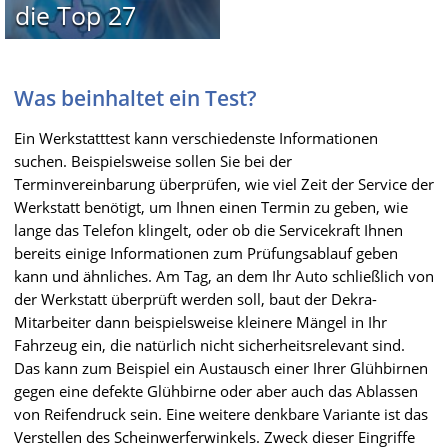
die Top 27
Was beinhaltet ein Test?
Ein Werkstatttest kann verschiedenste Informationen
suchen. Beispielsweise sollen Sie bei der
Terminvereinbarung überprüfen, wie viel Zeit der Service der
Werkstatt benötigt, um Ihnen einen Termin zu geben, wie
lange das Telefon klingelt, oder ob die Servicekraft Ihnen
bereits einige Informationen zum Prüfungsablauf geben
kann und ähnliches. Am Tag, an dem Ihr Auto schließlich von
der Werkstatt überprüft werden soll, baut der Dekra-
Mitarbeiter dann beispielsweise kleinere Mängel in Ihr
Fahrzeug ein, die natürlich nicht sicherheitsrelevant sind.
Das kann zum Beispiel ein Austausch einer Ihrer Glühbirnen
gegen eine defekte Glühbirne oder aber auch das Ablassen
von Reifendruck sein. Eine weitere denkbare Variante ist das
Verstellen des Scheinwerferwinkels. Zweck dieser Eingriffe