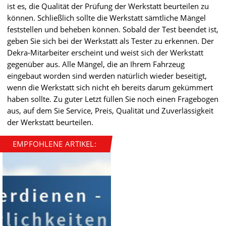
ist es, die Qualität der Prüfung der Werkstatt beurteilen zu
können. Schließlich sollte die Werkstatt sämtliche Mängel
feststellen und beheben können. Sobald der Test beendet ist,
geben Sie sich bei der Werkstatt als Tester zu erkennen. Der
Dekra-Mitarbeiter erscheint und weist sich der Werkstatt
gegenüber aus. Alle Mängel, die an Ihrem Fahrzeug
eingebaut worden sind werden natürlich wieder beseitigt,
wenn die Werkstatt sich nicht eh bereits darum gekümmert
haben sollte. Zu guter Letzt füllen Sie noch einen Fragebogen
aus, auf dem Sie Service, Preis, Qualität und Zuverlässigkeit
der Werkstatt beurteilen.
EMPFOHLENE ARTIKEL: