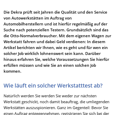
Die Dekra prüft seit Jahren die Qualität und den Service
von Autowerkstätten im Auftrag von
Automobilherstellern und ist hierfür regelmäßig auf der
Suche nach potenziellen Testern. Grundsätzlich sind das
die Otto-Normalverbraucher. Mit dem eigenen Wagen zur
Werkstatt fahren und dabei Geld verdienen: In diesem
Artikel berichten wir Ihnen, wie es geht und für wen ein
solcher Job wirklich lohnenswert sein kann. Darüber
hinaus erfahren Sie, welche Voraussetzungen Sie hierfür
erfüllen müssen und wie Sie an einen solchen Job
kommen.
Wie läuft ein solcher Werkstatttest ab?
Natürlich werden Sie werden Sie weder zur nächsten
Werkstatt geschickt, noch damit beauftrag, die umliegenden
Werkstätten auszuspionieren. Ganz im Gegenteil: Bevor Sie
einen Auftrag entgegennehmen, registrieren Sie sich bei der