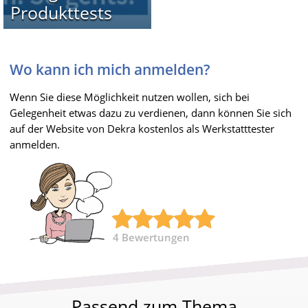
Produkttests
Wo kann ich mich anmelden?
Wenn Sie diese Möglichkeit nutzen wollen, sich bei
Gelegenheit etwas dazu zu verdienen, dann können Sie sich
auf der Website von Dekra kostenlos als Werkstatttester
anmelden.
4
Bewertungen
Passend zum Thema