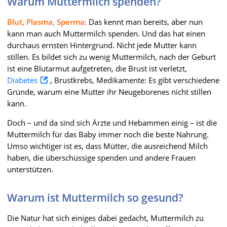
Warum Muttermilch spenden?
Blut, Plasma, Sperma:
Das kennt man bereits, aber nun
kann man auch Muttermilch spenden. Und das hat einen
durchaus ernsten Hintergrund. Nicht jede Mutter kann
stillen. Es bildet sich zu wenig Muttermilch, nach der Geburt
ist eine Blutarmut aufgetreten, die Brust ist verletzt,
Diabetes
, Brustkrebs, Medikamente: Es gibt verschiedene
Gründe, warum eine Mutter ihr Neugeborenes nicht stillen
kann.
Doch – und da sind sich Ärzte und Hebammen einig – ist die
Muttermilch für das Baby immer noch die beste Nahrung.
Umso wichtiger ist es, dass Mütter, die ausreichend Milch
haben, die überschüssige spenden und andere Frauen
unterstützen.
Warum ist Muttermilch so gesund?
Die Natur hat sich einiges dabei gedacht, Muttermilch zu