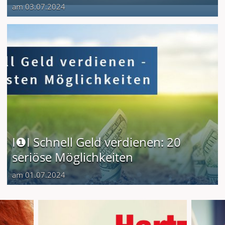
am 03.07.2024
I❶I Schnell Geld verdienen: 20
seriöse Möglichkeiten
am 01.07.2024