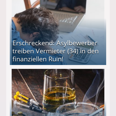
Erschreckend: Asylbewerber
treiben Vermieter (34) in den
finanziellen Ruin!
ieter (34) in den finanziellen Ruin!