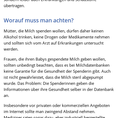
übertragen.
Worauf muss man achten?
Mütter, die Milch spenden wollen, dürfen daher keinen
Alkohol trinken, keine Drogen oder Medikamente nehmen
und sollten sich vom Arzt auf Erkrankungen untersucht
werden.
Frauen, die ihren Babys gespendete Milch geben wollen,
sollten unbedingt beachten, dass es bei Milchdatenbanken
keine Garantie für die Gesundheit der Spenderin gibt. Auch
ist nicht gewährleistet, dass die Milch steril abgepumpt
wurde. Das Problem: Die Spenderinnen geben die
Informationen über ihre Gesundheit selber in der Datenbank
an.
Insbesondere vor privaten oder kommerziellen Angeboten
im Internet sollte man zwingend Abstand nehmen.
Mediziner raten sogar dazu, eher industriell hergestellte