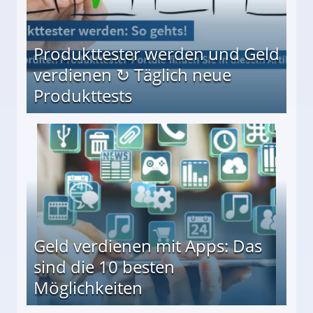
Produkttester werden und Geld
verdienen ↻ Täglich neue
Produkttests
en ↻ Täglich neue Produkttests
Geld verdienen mit Apps: Das
sind die 10 besten
Möglichkeiten