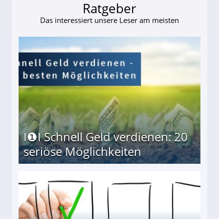
Ratgeber
Das interessiert unsere Leser am meisten
I❶I Schnell Geld verdienen: 20
seriöse Möglichkeiten
Möglichkeiten