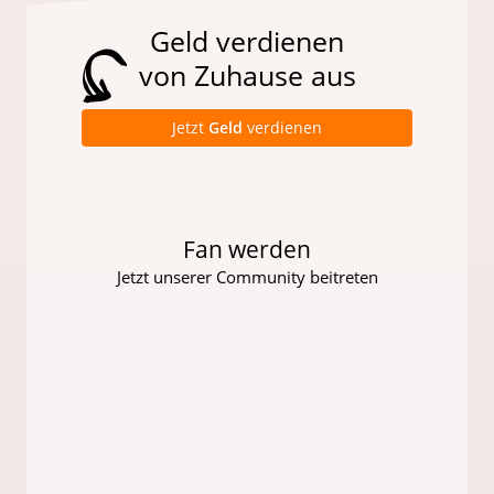
Geld verdienen
von Zuhause aus
Jetzt
Geld
verdienen
Fan werden
Jetzt unserer Community beitreten