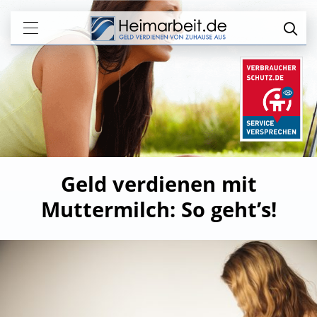
Geld verdienen mit
Muttermilch: So geht’s!