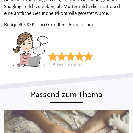
Säuglingsmilch zu geben, als Muttermilch, die nicht durch
eine amtliche Gesundheitskontrolle getestet wurde.
Bildquelle: © Kristin Gründler – Fotolia.com
1
Bewertungen
Passend zum Thema