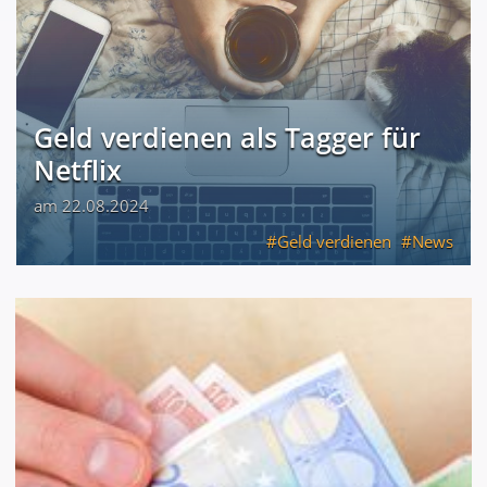
Geld verdienen als Tagger für
Netflix
am 22.08.2024
Geld verdienen
News