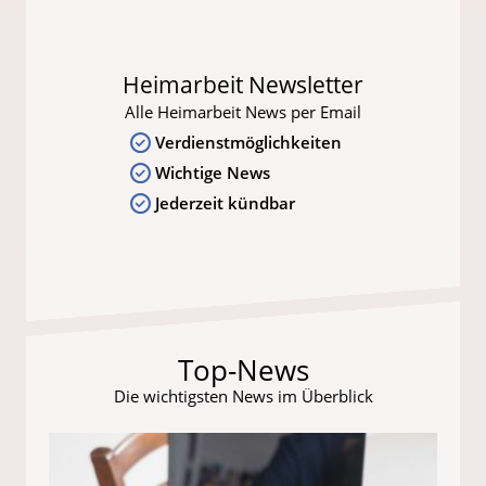
Heimarbeit Newsletter
Alle Heimarbeit News per Email
Verdienstmöglichkeiten
Wichtige News
Jederzeit kündbar
Top-News
Die wichtigsten News im Überblick