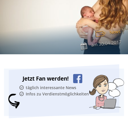
News
30.04.2017
am
Jetzt Fan werden!
täglich interessante News
Infos zu Verdienstmöglichkeiten