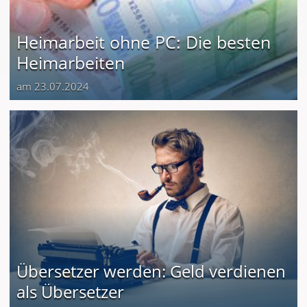
Heimarbeit ohne PC: Die besten
Heimarbeiten
am 23.07.2024
Übersetzer werden: Geld verdienen
als Übersetzer