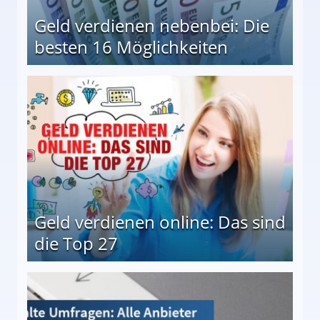
Geld verdienen nebenbei: Die
besten 16 Möglichkeiten
 Möglichkeiten
Geld verdienen online: Das sind
die Top 27
 27