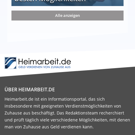
nd die 15 besten Möglichkeiten
Alle anzeigen
ÜBER HEIMARBEIT.DE
Heimarbeit.de ist ein Informationsportal, das sich
insbesondere mit geeigneten Verdienstmöglichkeiten von
Zuhause aus beschäftigt. Das Redaktionsteam recherchiert
und prüft täglich viele verschiedene Möglichkeiten, mit denen
man von Zuhause aus Geld verdienen kann.