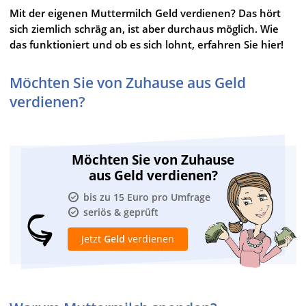
Mit der eigenen Muttermilch Geld verdienen? Das hört
sich ziemlich schräg an, ist aber durchaus möglich. Wie
das funktioniert und ob es sich lohnt, erfahren Sie hier!
Möchten Sie von Zuhause aus Geld
verdienen?
Möchten Sie von Zuhause
aus Geld verdienen?
bis zu 15 Euro pro Umfrage
seriös & geprüft
Jetzt
Geld
verdienen