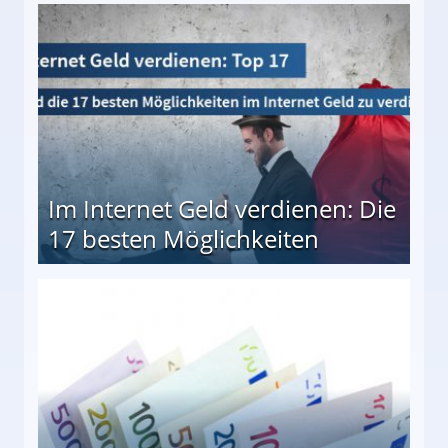
10 besten Möglichkeiten
Im Internet Geld verdienen: Die
17 besten Möglichkeiten
en Möglichkeiten