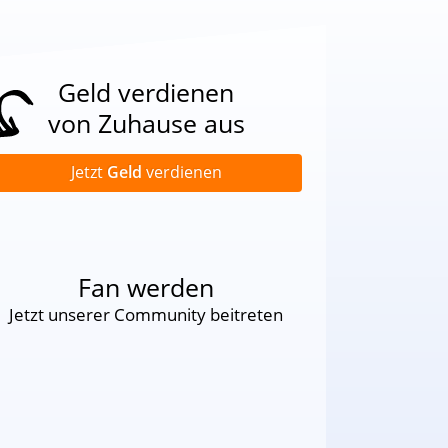
Geld verdienen
von Zuhause aus
Jetzt
Geld
verdienen
Fan werden
Jetzt unserer Community beitreten