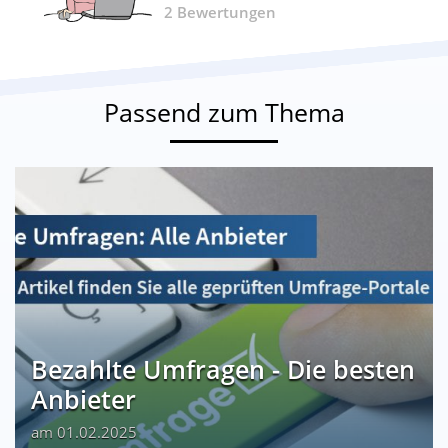
2
Bewertungen
Passend zum Thema
Bezahlte Umfragen - Die besten
Anbieter
am 01.02.2025