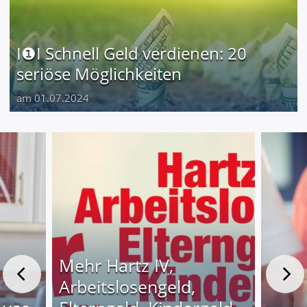
I❶I Schnell Geld verdienen: 20
seriöse Möglichkeiten
am 01.07.2024
Mehr Hartz IV,
Arbeitslosengeld,