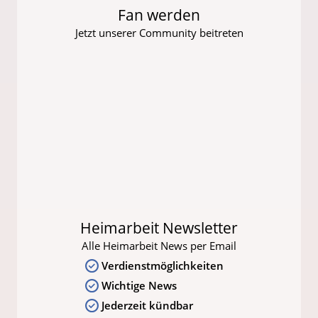
Fan werden
Jetzt unserer Community beitreten
Heimarbeit Newsletter
Alle Heimarbeit News per Email
Verdienstmöglichkeiten
Wichtige News
Jederzeit kündbar