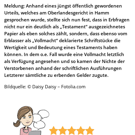
Meldung: Anhand eines jüngst öffentlich gewordenen
Urteils, welches am Oberlandesgericht in Hamm
gesprochen wurde, stellte sich nun fest, dass in Erbfragen
nicht nur ein deutlich als „Testament“ ausgezeichnetes
Papier als eben solches zählt, sondern, dass ebenso vom
Erblasser als „Vollmacht“ deklarierte Schriftstücke die
Wertigkeit und Bedeutung eines Testaments haben
können. In dem o.e. Fall wurde eine Vollmacht letztlich
als Verfügung angesehen und so kamen der Nichte der
Verstorbenen anhand der schriftlichen Ausführungen
Letzterer sämtliche zu erbenden Gelder zugute.
Bildquelle: © Daisy Daisy – Fotolia.com