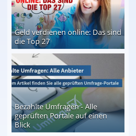
Geld verdienen online: Das sind
die Top 27
 27
Bezahlte Umfragen - Alle
geprüften Portale auf einen
Blick