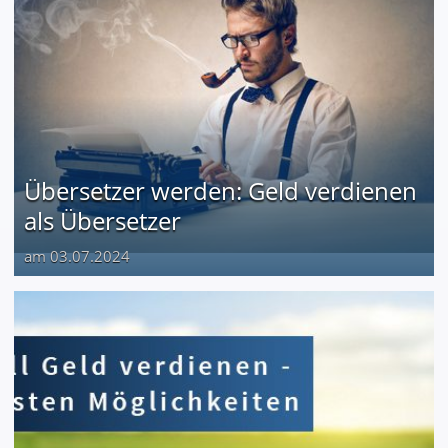
Übersetzer werden: Geld verdienen
als Übersetzer
am 03.07.2024