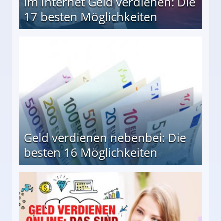
Im Internet Geld verdienen: Die
17 besten Möglichkeiten
en Möglichkeiten
Geld verdienen nebenbei: Die
besten 16 Möglichkeiten
 Möglichkeiten