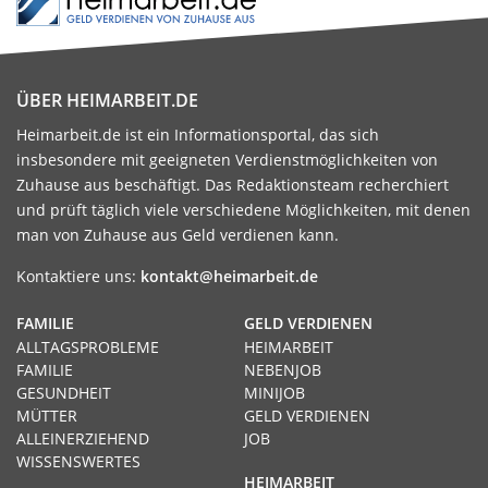
ÜBER HEIMARBEIT.DE
Heimarbeit.de ist ein Informationsportal, das sich
insbesondere mit geeigneten Verdienstmöglichkeiten von
Zuhause aus beschäftigt. Das Redaktionsteam recherchiert
und prüft täglich viele verschiedene Möglichkeiten, mit denen
man von Zuhause aus Geld verdienen kann.
Kontaktiere uns:
kontakt@heimarbeit.de
FAMILIE
GELD VERDIENEN
ALLTAGSPROBLEME
HEIMARBEIT
FAMILIE
NEBENJOB
GESUNDHEIT
MINIJOB
MÜTTER
GELD VERDIENEN
ALLEINERZIEHEND
JOB
WISSENSWERTES
HEIMARBEIT