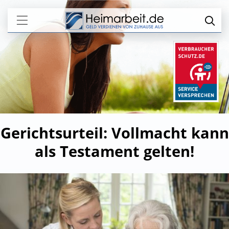
Gerichtsurteil: Vollmacht kann
als Testament gelten!