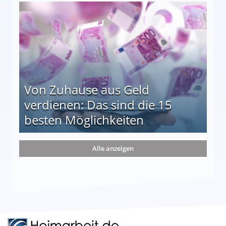
le auf einen Blick
Von Zuhause aus Geld
verdienen: Das sind die 15
besten Möglichkeiten
nd die 15 besten Möglichkeiten
Alle anzeigen