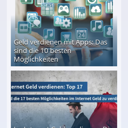
Geld verdienen mit Apps: Das
sind die 10 besten
Möglichkeiten
10 besten Möglichkeiten