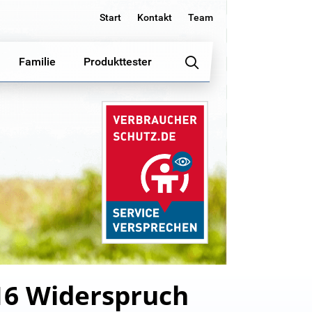
Start
Kontakt
Team
Familie
Produkttester
16 Widerspruch