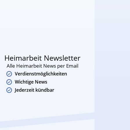
Heimarbeit Newsletter
Alle Heimarbeit News per Email
Verdienstmöglichkeiten
Wichtige News
Jederzeit kündbar