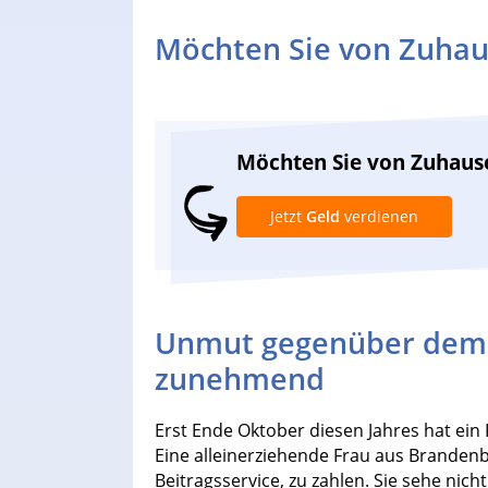
Möchten Sie von Zuhau
Möchten Sie von Zuhaus
Jetzt
Geld
verdienen
Unmut gegenüber dem 
zunehmend
Erst Ende Oktober diesen Jahres hat ein 
Eine alleinerziehende Frau aus Brandenb
Beitragsservice, zu zahlen. Sie sehe nich