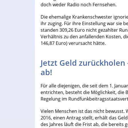
doch weder Radio noch Fernsehen.
Die ehemalige Krankenschwester ignorie
ihr zuging. Für ihre Einstellung war sie
standen 309,26 Euro nicht gezahlter R
Verhältnis zu den anfallenden Kosten, di
146,87 Euro) verursacht hätte.
Jetzt Geld zurückholen –
ab!
Für alle diejenigen, die seit dem 1. Janu
entrichten, besteht die Möglichkeit, die 
Regelung im Rundfunkbeitragsstaatsvert
Vielen Menschen ist das nicht bewusst.
2016, einen Antrag stellt, erhält das Gel
des Jahres läuft die Frist ab, die bereits