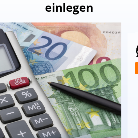
einlegen