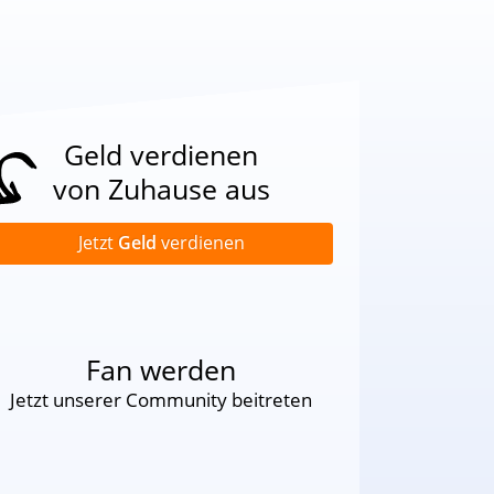
Geld verdienen
von Zuhause aus
Jetzt
Geld
verdienen
Fan werden
Jetzt unserer Community beitreten