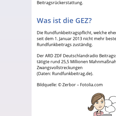
Beitragsrückerstattung.
Was ist die GEZ?
Die Rundfunkbeitragspflicht, welche ehe
seit dem 1. Januar 2013 nicht mehr beste
Rundfunkbeitrags zuständig.
Der ARD ZDF Deutschlandradio Beitragsse
tätigte rund 25,5 Millionen Mahnmaßna
Zwangsvollstreckungen
(Daten: Rundfunkbeitrag.de).
Bildquelle: © Zerbor – Fotolia.com