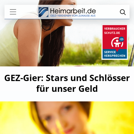
GEZ-Gier: Stars und Schlösser
für unser Geld