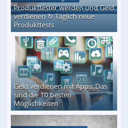
Produkttester werden und Geld
verdienen ↻ Täglich neue
Produkttests
en ↻ Täglich neue Produkttests
Geld verdienen mit Apps: Das
sind die 10 besten
Möglichkeiten
10 besten Möglichkeiten