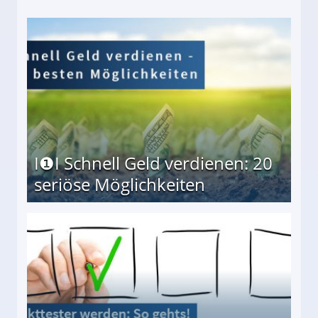
I❶I Schnell Geld verdienen: 20
seriöse Möglichkeiten
Möglichkeiten