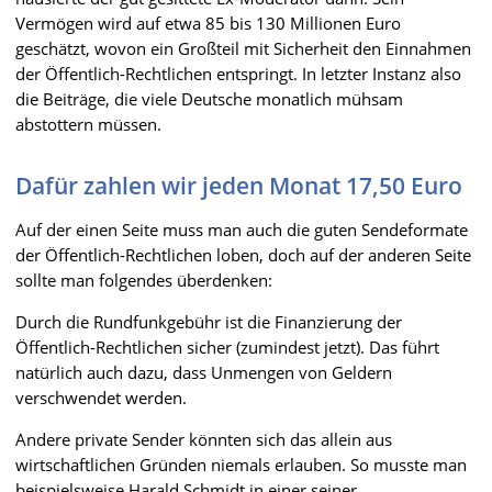
Vermögen wird auf etwa 85 bis 130 Millionen Euro
geschätzt, wovon ein Großteil mit Sicherheit den Einnahmen
der Öffentlich-Rechtlichen entspringt. In letzter Instanz also
die Beiträge, die viele Deutsche monatlich mühsam
abstottern müssen.
Dafür zahlen wir jeden Monat 17,50 Euro
Auf der einen Seite muss man auch die guten Sendeformate
der Öffentlich-Rechtlichen loben, doch auf der anderen Seite
sollte man folgendes überdenken:
Durch die Rundfunkgebühr ist die Finanzierung der
Öffentlich-Rechtlichen sicher (zumindest jetzt). Das führt
natürlich auch dazu, dass Unmengen von Geldern
verschwendet werden.
Andere private Sender könnten sich das allein aus
wirtschaftlichen Gründen niemals erlauben. So musste man
beispielsweise Harald Schmidt in einer seiner