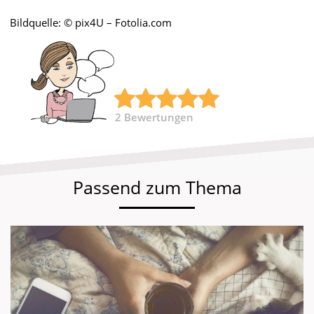
Bildquelle: © pix4U – Fotolia.com
2
Bewertungen
Passend zum Thema