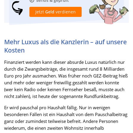
seriös & geprüft
Jetzt
Geld
verdienen
Mehr Luxus als die Kanzlerin – auf unsere
Kosten
Finanziert werden kann dieser absurde Luxus natürlich nur
durch die Zwangsbeiträge, die insgesamt rund 8 Milliarden
Euro pro Jahr ausmachen. Was früher noch GEZ-Beitrag hieß
und mehr oder weniger freiwillig gezahlt werden konnte
(wer kein Radio oder keinen Fernseher besaß, musste auch
nicht zahlen), ist heute der sogenannte Rundfunkbeitrag.
Er wird pauschal pro Haushalt fällig. Nur in wenigen
besonderen Fällen ist ein Haushalt von dem Pauschalbeitrag
ganz oder zumindest teilweise befreit. Andere Personen
wiederum, die einen zweiten Wohnsitz innerhalb