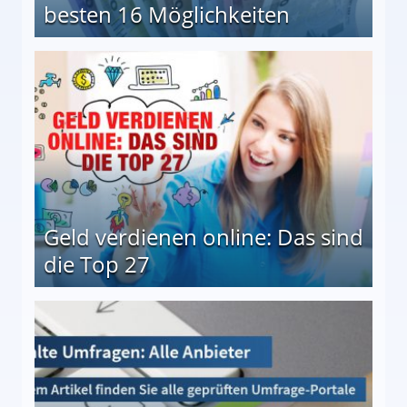
besten 16 Möglichkeiten
 Möglichkeiten
Geld verdienen online: Das sind
die Top 27
 27