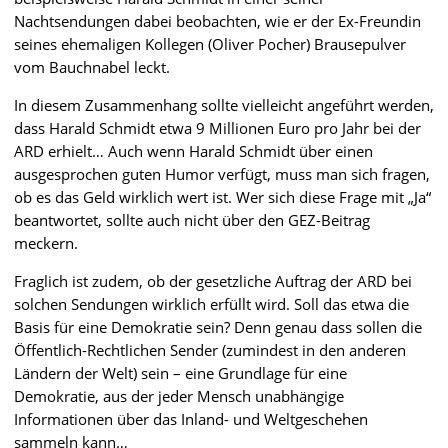
Nachtsendungen dabei beobachten, wie er der Ex-Freundin
seines ehemaligen Kollegen (Oliver Pocher) Brausepulver
vom Bauchnabel leckt.
In diesem Zusammenhang sollte vielleicht angeführt werden,
dass Harald Schmidt etwa 9 Millionen Euro pro Jahr bei der
ARD erhielt… Auch wenn Harald Schmidt über einen
ausgesprochen guten Humor verfügt, muss man sich fragen,
ob es das Geld wirklich wert ist. Wer sich diese Frage mit „Ja“
beantwortet, sollte auch nicht über den GEZ-Beitrag
meckern.
Fraglich ist zudem, ob der gesetzliche Auftrag der ARD bei
solchen Sendungen wirklich erfüllt wird. Soll das etwa die
Basis für eine Demokratie sein? Denn genau dass sollen die
Öffentlich-Rechtlichen Sender (zumindest in den anderen
Ländern der Welt) sein – eine Grundlage für eine
Demokratie, aus der jeder Mensch unabhängige
Informationen über das Inland- und Weltgeschehen
sammeln kann…