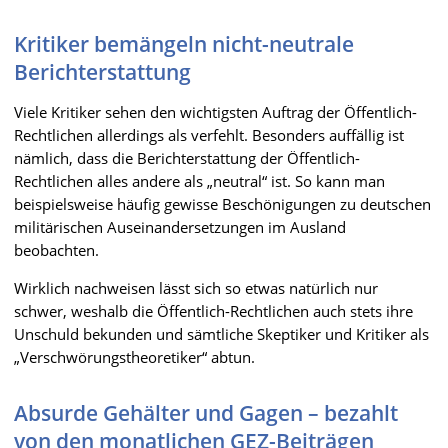
Kritiker bemängeln nicht-neutrale
Berichterstattung
Viele Kritiker sehen den wichtigsten Auftrag der Öffentlich-
Rechtlichen allerdings als verfehlt. Besonders auffällig ist
nämlich, dass die Berichterstattung der Öffentlich-
Rechtlichen alles andere als „neutral“ ist. So kann man
beispielsweise häufig gewisse Beschönigungen zu deutschen
militärischen Auseinandersetzungen im Ausland
beobachten.
Wirklich nachweisen lässt sich so etwas natürlich nur
schwer, weshalb die Öffentlich-Rechtlichen auch stets ihre
Unschuld bekunden und sämtliche Skeptiker und Kritiker als
„Verschwörungstheoretiker“ abtun.
Absurde Gehälter und Gagen – bezahlt
von den monatlichen GEZ-Beiträgen