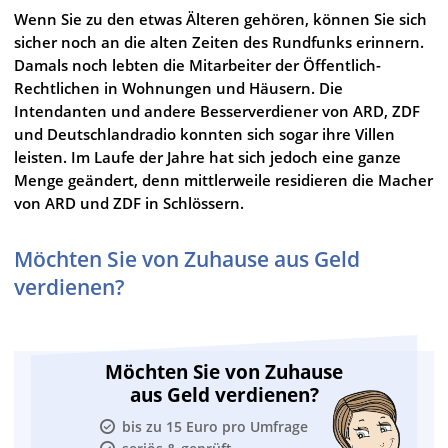
Wenn Sie zu den etwas Älteren gehören, können Sie sich
sicher noch an die alten Zeiten des Rundfunks erinnern.
Damals noch lebten die Mitarbeiter der Öffentlich-
Rechtlichen in Wohnungen und Häusern. Die
Intendanten und andere Besserverdiener von ARD, ZDF
und Deutschlandradio konnten sich sogar ihre Villen
leisten. Im Laufe der Jahre hat sich jedoch eine ganze
Menge geändert, denn mittlerweile residieren die Macher
von ARD und ZDF in Schlössern.
Möchten Sie von Zuhause aus Geld
verdienen?
Möchten Sie von Zuhause
aus Geld verdienen?
bis zu 15 Euro pro Umfrage