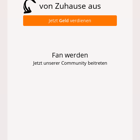
von Zuhause aus
Jetzt
Geld
verdienen
Fan werden
Jetzt unserer Community beitreten