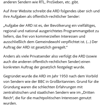
anderen Sendern wie RTL, ProSieben, etc. gibt.
Auf ihrer Website schreibt die ARD folgendes über sich und
ihre Aufgaben als öffentlich-rechtlicher Sender:
„Aufgabe der ARD ist es, der Bevölkerung ein vielfältiges,
regional und national ausgerichtetes Programmangebot zu
liefern, das frei von kommerziellen Interessen und
ausschließlich dem Gemeindewohl verpflichtet ist. (…) Der
Auftrag der ARD ist gesetzlich geregelt.“
Anders als viele Privatsender also verfolgt die ARD (sowie
auch die anderen öffentlich-rechtlichen Sender) einen
konkreten Auftrag der gesetzlich festgelegt wurde.
Gegründet wurde die ARD im Jahr 1950 nach dem Vorbild
von Sendern wie der BBC in Großbritannien. Grund für die
Gründung waren die schlechten Erfahrungen mit
zentralistischen und staatlichen Sendern wie im „Dritten
Reich“, die für die machtpolitischen Interessen genutzt
wurden.