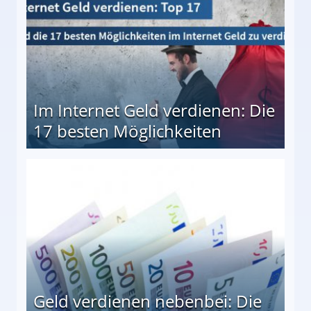
Im Internet Geld verdienen: Die
17 besten Möglichkeiten
en Möglichkeiten
Geld verdienen nebenbei: Die