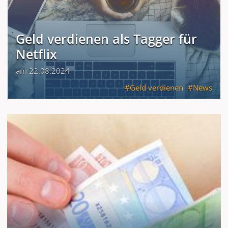
Geld verdienen als Tagger für
Netflix
am 22.08.2024
Geld verdienen
News