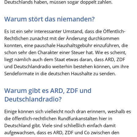
Deutschlands haben, müssen sogar doppelt zahlen.
Warum stört das niemanden?
Es ist ein sehr interessanter Umstand, dass die Öffentlich-
Rechtlichen zunächst mit der Änderung durchkommen
konnten, eine pauschale Haushaltsgebühr einzuführen, die
schon sehr den Charakter einer Steuer hat. Wie es scheint,
liegt nämlich auch dem Staat etwas daran, dass ARD, ZDF
und Deutschlandradio weiterhin bestehen können, um ihre
Sendeformate in die deutschen Haushalte zu senden.
Warum gibt es ARD, ZDF und
Deutschlandradio?
Einige können sich vielleicht noch dran erinnern, weshalb es
die öffentlich-rechtlichen Rundfunkanstalten hier in
Deutschland gibt. Viele sind schließlich einfach damit
aufgewachsen, dass es ARD, ZDF und Co zwischen den