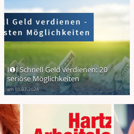
I❶I Schnell Geld verdienen: 20
seriöse Möglichkeiten
am 01.07.2024