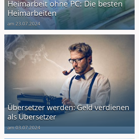
Heimarbeit ohne PC: Die besten
Heimarbeiten
am 23.07.2024
Übersetzer werden: Geld verdienen
als Übersetzer
am 03.07.2024