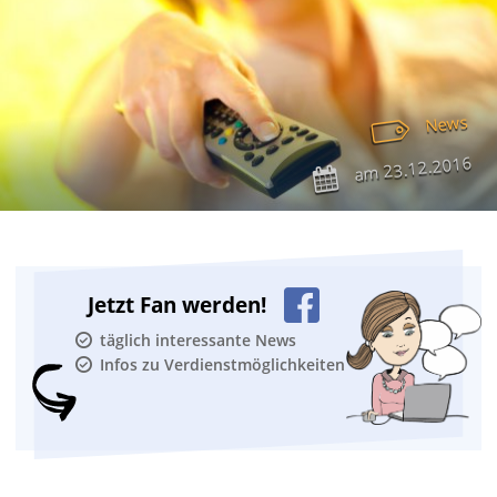
News
23.12.2016
am
Jetzt Fan werden!
täglich interessante News
Infos zu Verdienstmöglichkeiten