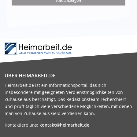
Alle anzeigen
ÜBER HEIMARBEIT.DE
Heimarbeit.de ist ein Informationsportal, das sich
insbesondere mit geeigneten Verdienstmöglichkeiten von
Zuhause aus beschäftigt. Das Redaktionsteam recherchiert
und prüft täglich viele verschiedene Möglichkeiten, mit denen
man von Zuhause aus Geld verdienen kann.
Kontaktiere uns:
kontakt@heimarbeit.de