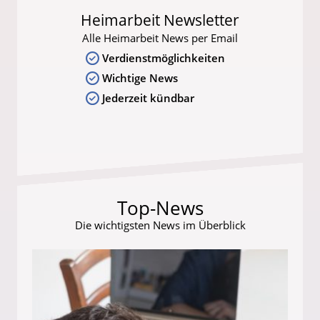
Heimarbeit Newsletter
Alle Heimarbeit News per Email
Verdienstmöglichkeiten
Wichtige News
Jederzeit kündbar
Top-News
Die wichtigsten News im Überblick