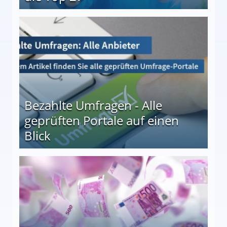
 27
Bezahlte Umfragen - Alle
geprüften Portale auf einen
Blick
le auf einen Blick