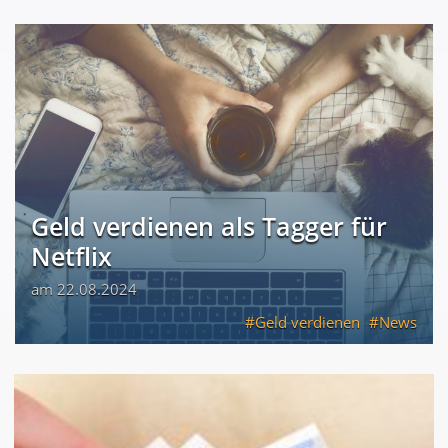
Geld verdienen als Tagger für
Netflix
am 22.08.2024
Geld verdienen
News