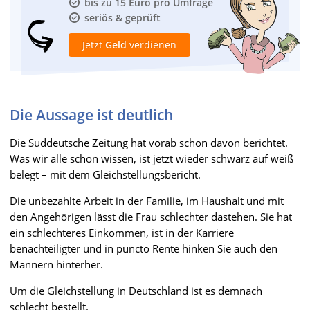
bis zu 15 Euro pro Umfrage
seriös & geprüft
Jetzt
Geld
verdienen
Die Aussage ist deutlich
Die Süddeutsche Zeitung hat vorab schon davon berichtet.
Was wir alle schon wissen, ist jetzt wieder schwarz auf weiß
belegt – mit dem Gleichstellungsbericht.
Die unbezahlte Arbeit in der Familie, im Haushalt und mit
den Angehörigen lässt die Frau schlechter dastehen. Sie hat
ein schlechteres Einkommen, ist in der Karriere
benachteiligter und in puncto Rente hinken Sie auch den
Männern hinterher.
Um die Gleichstellung in Deutschland ist es demnach
schlecht bestellt.