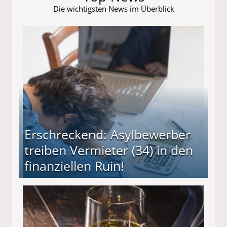
Die wichtigsten News im Überblick
Erschreckend: Asylbewerber
treiben Vermieter (34) in den
finanziellen Ruin!
ieter (34) in den finanziellen Ruin!