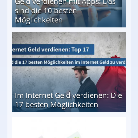
Geld verdienen mit Apps: Das
sind die 10 besten
Möglichkeiten
10 besten Möglichkeiten
Im Internet Geld verdienen: Die
17 besten Möglichkeiten
en Möglichkeiten