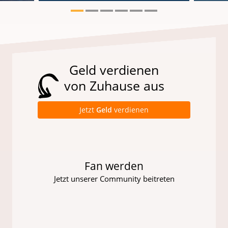
Geld verdienen
von Zuhause aus
Jetzt
Geld
verdienen
Fan werden
Jetzt unserer Community beitreten