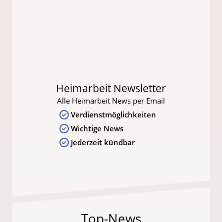
Heimarbeit Newsletter
Alle Heimarbeit News per Email
Verdienstmöglichkeiten
Wichtige News
Jederzeit kündbar
Top-News