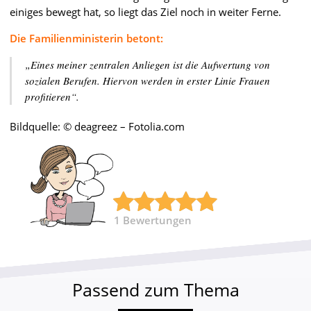
einiges bewegt hat, so liegt das Ziel noch in weiter Ferne.
Die Familienministerin betont:
„Eines meiner zentralen Anliegen ist die Aufwertung von
sozialen Berufen. Hiervon werden in erster Linie Frauen
profitieren“.
Bildquelle: © deagreez – Fotolia.com
1
Bewertungen
Passend zum Thema