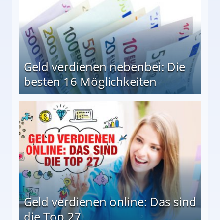
Geld verdienen nebenbei: Die
besten 16 Möglichkeiten
 Möglichkeiten
Geld verdienen online: Das sind
die Top 27