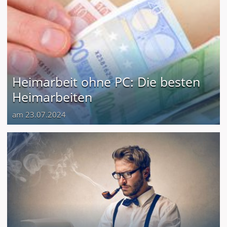
Heimarbeit ohne PC: Die besten
Heimarbeiten
am 23.07.2024