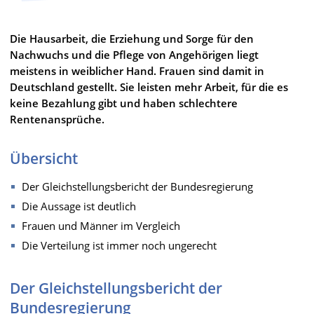
Die Hausarbeit, die Erziehung und Sorge für den
Nachwuchs und die Pflege von Angehörigen liegt
meistens in weiblicher Hand. Frauen sind damit in
Deutschland gestellt. Sie leisten mehr Arbeit, für die es
keine Bezahlung gibt und haben schlechtere
Rentenansprüche.
Übersicht
Der Gleichstellungsbericht der Bundesregierung
Die Aussage ist deutlich
Frauen und Männer im Vergleich
Die Verteilung ist immer noch ungerecht
Der Gleichstellungsbericht der
Bundesregierung