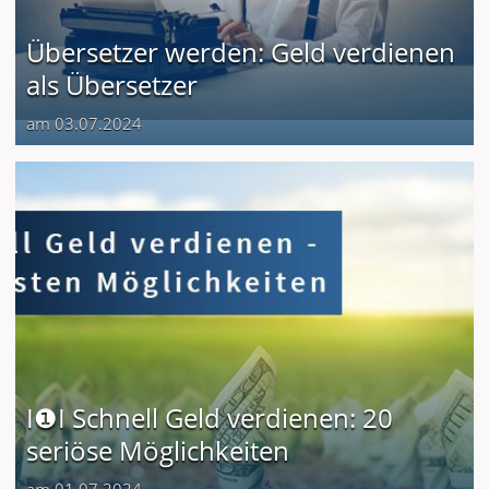
Übersetzer werden: Geld verdienen
als Übersetzer
am 03.07.2024
I❶I Schnell Geld verdienen: 20
seriöse Möglichkeiten
am 01.07.2024