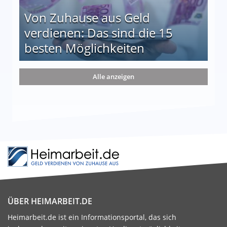
Von Zuhause aus Geld
verdienen: Das sind die 15
besten Möglichkeiten
nd die 15 besten Möglichkeiten
Alle anzeigen
ÜBER HEIMARBEIT.DE
Heimarbeit.de ist ein Informationsportal, das sich