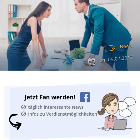
News
05.07.2017
am
Jetzt Fan werden!
täglich interessante News
Infos zu Verdienstmöglichkeiten