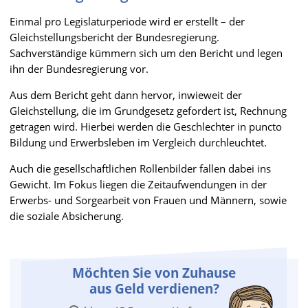
Einmal pro Legislaturperiode wird er erstellt – der
Gleichstellungsbericht der Bundesregierung.
Sachverständige kümmern sich um den Bericht und legen
ihn der Bundesregierung vor.
Aus dem Bericht geht dann hervor, inwieweit der
Gleichstellung, die im Grundgesetz gefordert ist, Rechnung
getragen wird. Hierbei werden die Geschlechter in puncto
Bildung und Erwerbsleben im Vergleich durchleuchtet.
Auch die gesellschaftlichen Rollenbilder fallen dabei ins
Gewicht. Im Fokus liegen die Zeitaufwendungen in der
Erwerbs- und Sorgearbeit von Frauen und Männern, sowie
die soziale Absicherung.
Möchten Sie von Zuhause
aus Geld verdienen?