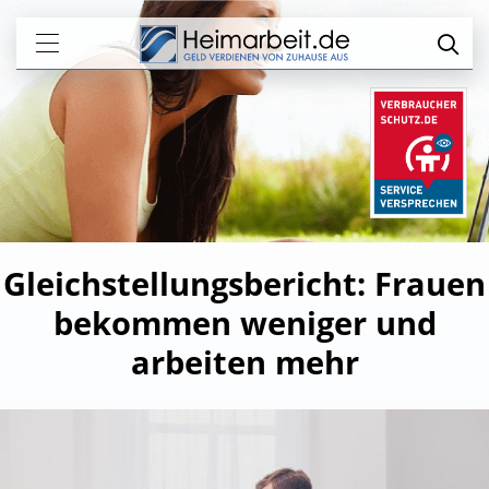
Gleichstellungsbericht: Frauen
bekommen weniger und
arbeiten mehr