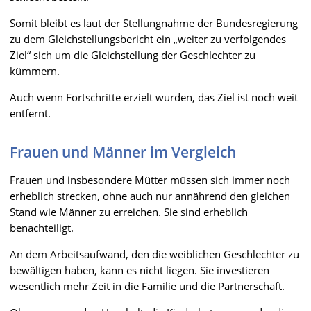
Somit bleibt es laut der Stellungnahme der Bundesregierung
zu dem Gleichstellungsbericht ein „weiter zu verfolgendes
Ziel“ sich um die Gleichstellung der Geschlechter zu
kümmern.
Auch wenn Fortschritte erzielt wurden, das Ziel ist noch weit
entfernt.
Frauen und Männer im Vergleich
Frauen und insbesondere Mütter müssen sich immer noch
erheblich strecken, ohne auch nur annährend den gleichen
Stand wie Männer zu erreichen. Sie sind erheblich
benachteiligt.
An dem Arbeitsaufwand, den die weiblichen Geschlechter zu
bewältigen haben, kann es nicht liegen. Sie investieren
wesentlich mehr Zeit in die Familie und die Partnerschaft.