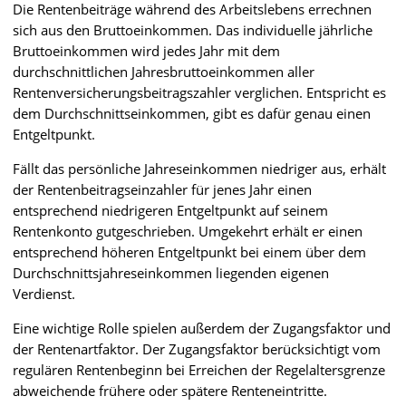
Die Rentenbeiträge während des Arbeitslebens errechnen
sich aus den Bruttoeinkommen. Das individuelle jährliche
Bruttoeinkommen wird jedes Jahr mit dem
durchschnittlichen Jahresbruttoeinkommen aller
Rentenversicherungsbeitragszahler verglichen. Entspricht es
dem Durchschnittseinkommen, gibt es dafür genau einen
Entgeltpunkt.
Fällt das persönliche Jahreseinkommen niedriger aus, erhält
der Rentenbeitragseinzahler für jenes Jahr einen
entsprechend niedrigeren Entgeltpunkt auf seinem
Rentenkonto gutgeschrieben. Umgekehrt erhält er einen
entsprechend höheren Entgeltpunkt bei einem über dem
Durchschnittsjahreseinkommen liegenden eigenen
Verdienst.
Eine wichtige Rolle spielen außerdem der Zugangsfaktor und
der Rentenartfaktor. Der Zugangsfaktor berücksichtigt vom
regulären Rentenbeginn bei Erreichen der Regelaltersgrenze
abweichende frühere oder spätere Renteneintritte.