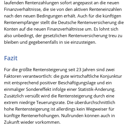
laufenden Rentenzahlungen sofort angepasst an die neuen
Finanzverhältnisse, die sie von den aktiven Renteneinzahlen
nach den neuen Bedingungen erhält. Auch für die künftigen
Rentenempfänger stellt die Deutsche Rentenversicherung die
Konten auf die neuen Finanzverhältnisse um. Es lohnt sich
also unbedingt, der gesetzlichen Rentenversicherung treu zu
bleiben und gegebenenfalls in sie einzusteigen.
Fazit
Für die größte Rentensteigerung seit 23 Jahren sind zwei
Faktoren verantwortlich: die gute wirtschaftliche Konjunktur
mit entsprechend positiver Beschäftigungslage und ein
einmaliger Sondereffekt infolge einer Statistik-Änderung.
Zusätzlich versüßt wird die Rentensteigerung durch eine
extrem niedrige Teuerungsrate. Die überdurchschnittlich
hohe Rentensteigerung ist allerdings kein Wegweiser für
künftige Rentenerhöhungen. Nullrunden können auch in
Zukunft wieder vorkommen.