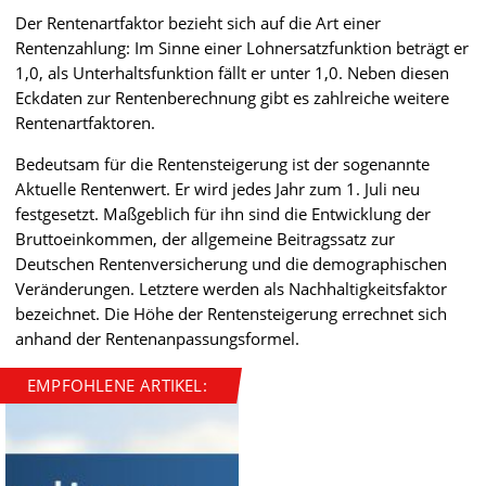
Der Rentenartfaktor bezieht sich auf die Art einer
Rentenzahlung: Im Sinne einer Lohnersatzfunktion beträgt er
1,0, als Unterhaltsfunktion fällt er unter 1,0. Neben diesen
Eckdaten zur Rentenberechnung gibt es zahlreiche weitere
Rentenartfaktoren.
Bedeutsam für die Rentensteigerung ist der sogenannte
Aktuelle Rentenwert. Er wird jedes Jahr zum 1. Juli neu
festgesetzt. Maßgeblich für ihn sind die Entwicklung der
Bruttoeinkommen, der allgemeine Beitragssatz zur
Deutschen Rentenversicherung und die demographischen
Veränderungen. Letztere werden als Nachhaltigkeitsfaktor
bezeichnet. Die Höhe der Rentensteigerung errechnet sich
anhand der Rentenanpassungsformel.
EMPFOHLENE ARTIKEL: