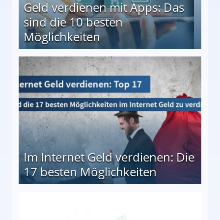
Geld verdienen mit Apps: Das
sind die 10 besten
Möglichkeiten
10 besten Möglichkeiten
Im Internet Geld verdienen: Die
17 besten Möglichkeiten
en Möglichkeiten