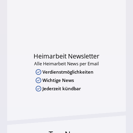
Heimarbeit Newsletter
Alle Heimarbeit News per Email
Verdienstmöglichkeiten
Wichtige News
Jederzeit kündbar