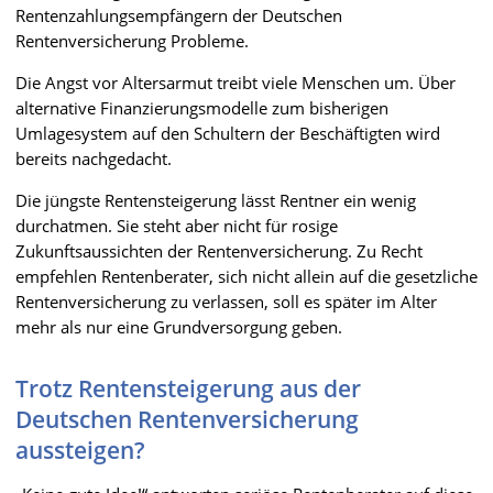
Rentenzahlungsempfängern der Deutschen
Rentenversicherung Probleme.
Die Angst vor Altersarmut treibt viele Menschen um. Über
alternative Finanzierungsmodelle zum bisherigen
Umlagesystem auf den Schultern der Beschäftigten wird
bereits nachgedacht.
Die jüngste Rentensteigerung lässt Rentner ein wenig
durchatmen. Sie steht aber nicht für rosige
Zukunftsaussichten der Rentenversicherung. Zu Recht
empfehlen Rentenberater, sich nicht allein auf die gesetzliche
Rentenversicherung zu verlassen, soll es später im Alter
mehr als nur eine Grundversorgung geben.
Trotz Rentensteigerung aus der
Deutschen Rentenversicherung
aussteigen?