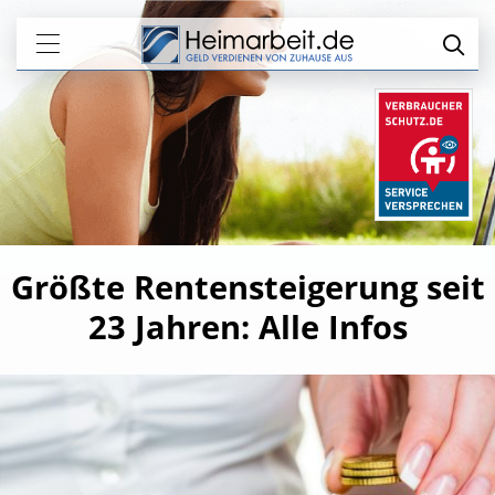
Größte Rentensteigerung seit
23 Jahren: Alle Infos