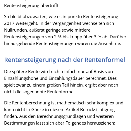
Rentensteigerung übertrifft.
So bleibt abzuwarten, wie es in punkto Rentensteigerung
2017 weitergeht. In der Vergangenheit wechselten sich
Nullrunden, äußerst geringe sowie mittlere
Rentensteigerungen von 2 % bis knapp über 3 % ab. Darüber
hinausgehende Rentensteigerungen waren die Ausnahme.
Rentensteigerung nach der Rentenformel
Die spätere Rente wird nicht einfach nur auf Basis von
Einzahlungshöhe und Einzahlungsdauer berechnet. Dies
spielt zwar zu einem großen Teil hinein, ergibt aber noch
nicht die sogenannte Rentenformel.
Die Rentenberechnung ist mathematisch sehr komplex und
kann nicht in Gänze in diesem Artikel Berücksichtigung
finden. Aus den Berechnungsgrundlagen und weiteren
Bestimmungen lässt sich aber Folgendes herausziehen: