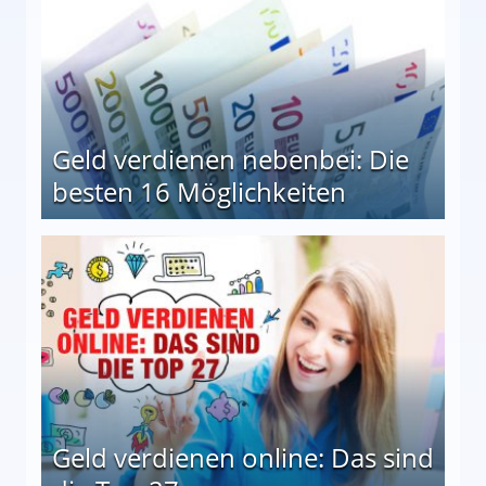
Geld verdienen nebenbei: Die
besten 16 Möglichkeiten
 Möglichkeiten
Geld verdienen online: Das sind