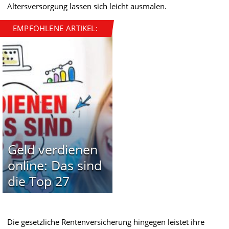
Altersversorgung lassen sich leicht ausmalen.
EMPFOHLENE ARTIKEL:
Geld verdienen
online: Das sind
die Top 27
Die gesetzliche Rentenversicherung hingegen leistet ihre