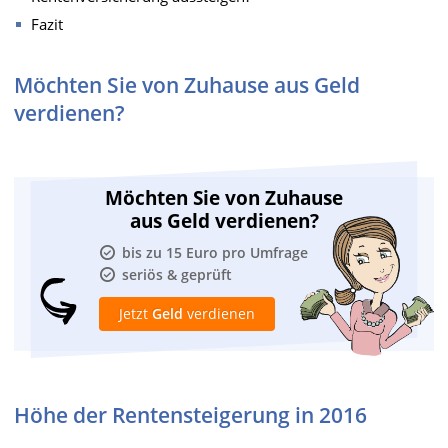
Fazit
Möchten Sie von Zuhause aus Geld
verdienen?
Möchten Sie von Zuhause
aus Geld verdienen?
bis zu 15 Euro pro Umfrage
seriös & geprüft
Jetzt
Geld
verdienen
Höhe der Rentensteigerung in 2016