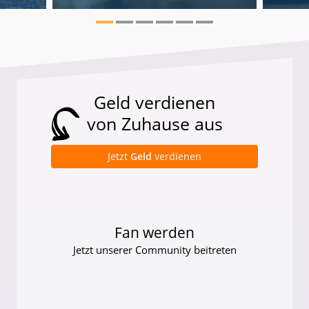
Geld verdienen
von Zuhause aus
Jetzt
Geld
verdienen
Fan werden
Jetzt unserer Community beitreten