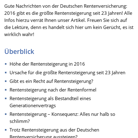
Gute Nachrichten von der Deutschen Rentenversicherung:
2016 gibt es die größte Rentensteigerung seit 23 Jahren! Alle
Infos hierzu verrät Ihnen unser Artikel. Freuen Sie sich auf
die Lektüre, denn es handelt sich hier um kein Gerücht, es ist
wirklich wahr!
Überblick
Höhe der Rentensteigerung in 2016
Ursache für die größte Rentensteigerung seit 23 Jahren
Gibt es ein Recht auf Rentensteigerung?
Rentensteigerung nach der Rentenformel
Rentensteigerung als Bestandteil eines
Generationenvertrags
Rentensteigerung – Konsequenz: Alles nur halb so
schlimm?
Trotz Rentensteigerung aus der Deutschen
Rentenversicherung aussteigen?