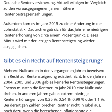
Deutsche Rentenversicherung. Aktuell erfolgen im Vergleich
zu den vorausgegangenen Jahren höhere
Rentenbeitragseinzahlungen.
Außerdem kam es im Jahr 2015 zu einer Änderung in der
Lohnstatistik. Dadurch ergab sich für das Jahr eine niedrigere
Rentenerhöhung von circa einem Prozentpunkt. Dieses
Minus wird mit der jetzigen Rentensteigerung wieder
ausgeglichen.
Gibt es ein Recht auf Rentensteigerung?
Mehrere Nullrunden in den vergangenen Jahren beweisen:
Ein Recht auf Rentensteigerung existiert nicht. In den Jahren
2004, 2005 und 2006 gab es keinerlei Rentensteigerungen.
Ebenso mussten die Rentner im Jahr 2010 eine Nullrunde
drehen. In anderen Jahren gab es extrem niedrige
Rentenerhöhungen von 0,25 %, 0,54 %, 0,99 % oder 1,1 %.
Bei derartigen Zahlen brechen Rentner nicht in Jubel aus,
noch dazu, wenn die herrschende Inflationsrate die