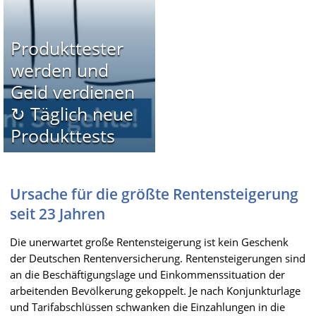
Produkttester
werden und
Geld verdienen
↻ Täglich neue
Produkttests
Ursache für die größte Rentensteigerung
seit 23 Jahren
Die unerwartet große Rentensteigerung ist kein Geschenk
der Deutschen Rentenversicherung. Rentensteigerungen sind
an die Beschäftigungslage und Einkommenssituation der
arbeitenden Bevölkerung gekoppelt. Je nach Konjunkturlage
und Tarifabschlüssen schwanken die Einzahlungen in die