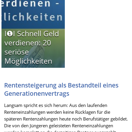
I❶I Schnell Geld
verdienen: 20
seriöse
Möglichkeiten
Rentensteigerung als Bestandteil eines
Generationenvertrags
Langsam spricht es sich herum: Aus den laufenden
Renteneinzahlungen werden keine Rücklagen für die
späteren Rentenzahlungen heute noch Berufstätiger gebildet.
Die von den Jüngeren geleisteten Renteneinzahlungen