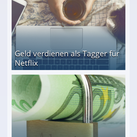
Geld verdienen als Tagger für
Netflix