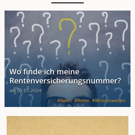
Wo finde ich meine
Rentenversicherungsnummer?
am 01.01.2024
News
Rente
Wissenswertes