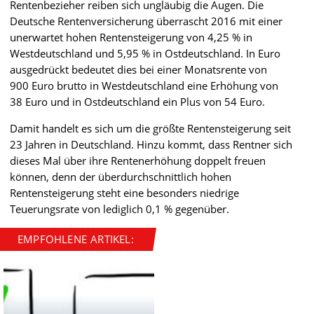
Rentenbezieher reiben sich ungläubig die Augen. Die
Deutsche Rentenversicherung überrascht 2016 mit einer
unerwartet hohen Rentensteigerung von 4,25 % in
Westdeutschland und 5,95 % in Ostdeutschland. In Euro
ausgedrückt bedeutet dies bei einer Monatsrente von
900 Euro brutto in Westdeutschland eine Erhöhung von
38 Euro und in Ostdeutschland ein Plus von 54 Euro.
Damit handelt es sich um die größte Rentensteigerung seit
23 Jahren in Deutschland. Hinzu kommt, dass Rentner sich
dieses Mal über ihre Rentenerhöhung doppelt freuen
können, denn der überdurchschnittlich hohen
Rentensteigerung steht eine besonders niedrige
Teuerungsrate von lediglich 0,1 % gegenüber.
EMPFOHLENE ARTIKEL: