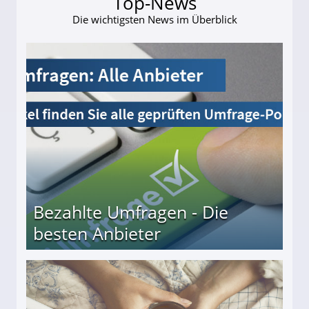
Top-News
Die wichtigsten News im Überblick
Bezahlte Umfragen - Die
besten Anbieter
r