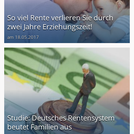
So viel Rente verlieren Sie durch
zwei Jahre Erziehungszeit!
am 18.05.2017
Studie: Deutsches Rentensystem
beutet Familien aus