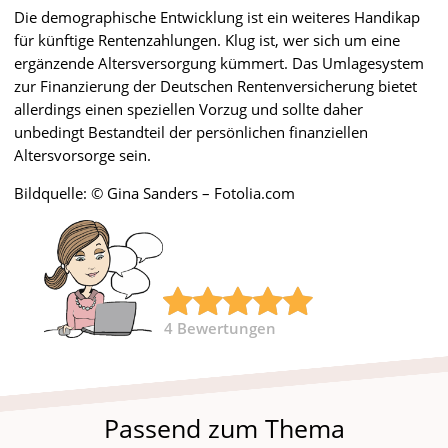
Die demographische Entwicklung ist ein weiteres Handikap
für künftige Rentenzahlungen. Klug ist, wer sich um eine
ergänzende Altersversorgung kümmert. Das Umlagesystem
zur Finanzierung der Deutschen Rentenversicherung bietet
allerdings einen speziellen Vorzug und sollte daher
unbedingt Bestandteil der persönlichen finanziellen
Altersvorsorge sein.
Bildquelle: © Gina Sanders – Fotolia.com
4
Bewertungen
Passend zum Thema