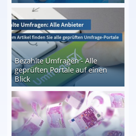
 27
Bezahlte Umfragen - Alle
geprüften Portale auf einen
Blick
le auf einen Blick