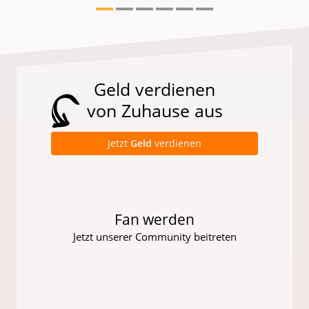
Geld verdienen
von Zuhause aus
Jetzt
Geld
verdienen
Fan werden
Jetzt unserer Community beitreten