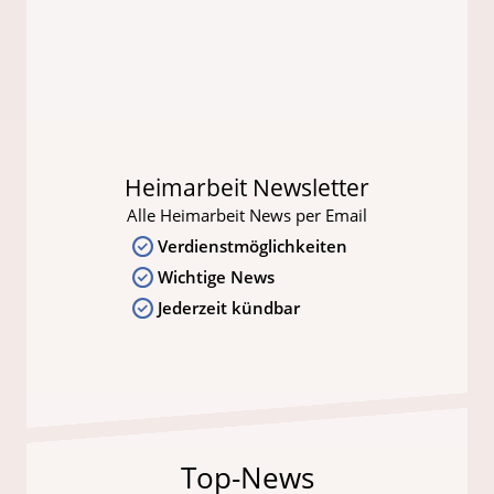
Heimarbeit Newsletter
Alle Heimarbeit News per Email
Verdienstmöglichkeiten
Wichtige News
Jederzeit kündbar
Top-News