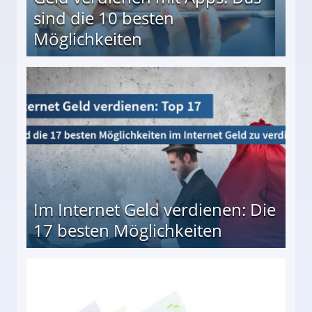
sind die 10 besten
Möglichkeiten
10 besten Möglichkeiten
Im Internet Geld verdienen: Die
17 besten Möglichkeiten
en Möglichkeiten