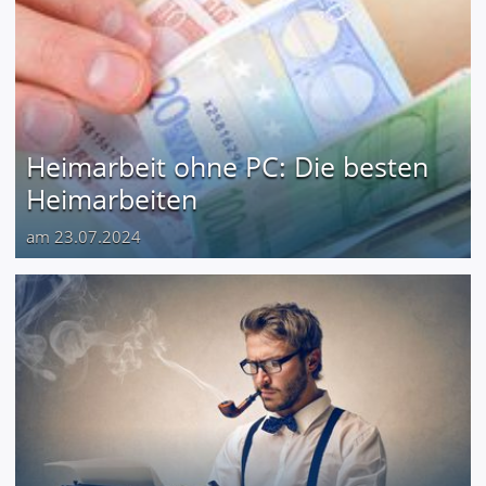
Heimarbeit ohne PC: Die besten
Heimarbeiten
am 23.07.2024