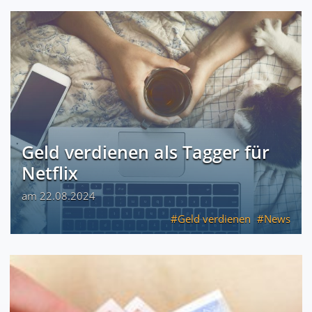
Geld verdienen als Tagger für
Netflix
am 22.08.2024
Geld verdienen
News