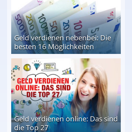
Geld verdienen nebenbei: Die
besten 16 Möglichkeiten
 Möglichkeiten
Geld verdienen online: Das sind
die Top 27