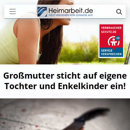
Großmutter sticht auf eigene
Tochter und Enkelkinder ein!