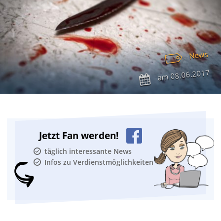
News
08.06.2017
am
Jetzt Fan werden!
täglich interessante News
Infos zu Verdienstmöglichkeiten