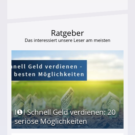
Ratgeber
Das interessiert unsere Leser am meisten
I❶I Schnell Geld verdienen: 20
seriöse Möglichkeiten
Möglichkeiten