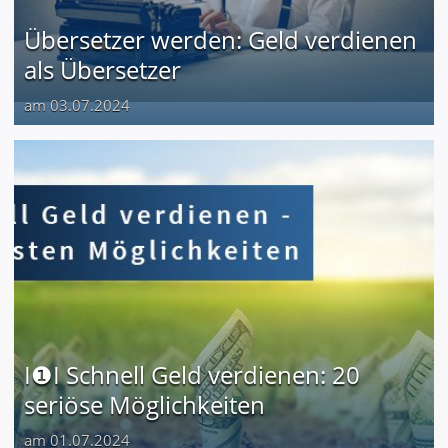
Übersetzer werden: Geld verdienen
als Übersetzer
am 03.07.2024
I❶I Schnell Geld verdienen: 20
seriöse Möglichkeiten
am 01.07.2024