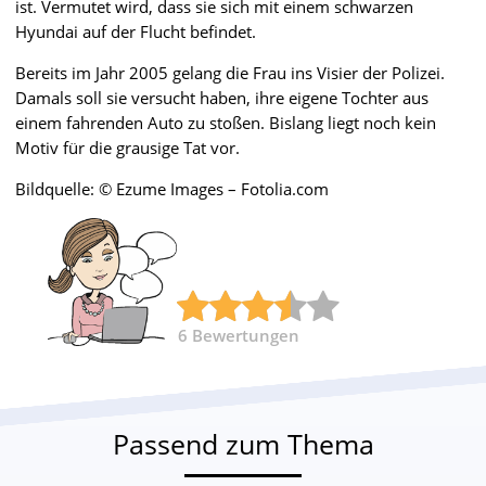
ist. Vermutet wird, dass sie sich mit einem schwarzen
Hyundai auf der Flucht befindet.
Bereits im Jahr 2005 gelang die Frau ins Visier der Polizei.
Damals soll sie versucht haben, ihre eigene Tochter aus
einem fahrenden Auto zu stoßen. Bislang liegt noch kein
Motiv für die grausige Tat vor.
Bildquelle: © Ezume Images – Fotolia.com
6
Bewertungen
Passend zum Thema