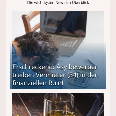
Die wichtigsten News im Überblick
Erschreckend: Asylbewerber
treiben Vermieter (34) in den
finanziellen Ruin!
ieter (34) in den finanziellen Ruin!