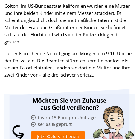
Colton: Im US-Bundesstaat Kalifornien wurden eine Mutter
und ihre beiden Kinder mit einem Messer attackiert. Es
scheint unglaublich, doch die mutmaßliche Täterin ist die
Mutter der Frau und Großmutter der Kinder. Sie befindet
sich auf der Flucht und wird von der Polizei dringend
gesucht.
Der entsprechende Notruf ging am Morgen um 9:10 Uhr bei
der Polizei ein. Die Beamten stürmten unmittelbar los. Als
sie am Tatort eintrafen, fanden sie dort die Mutter und ihre
zwei Kinder vor – alle drei schwer verletzt.
Möchten Sie von Zuhause
aus Geld verdienen?
bis zu 15 Euro pro Umfrage
seriös & geprüft
Jetzt
Geld
verdienen