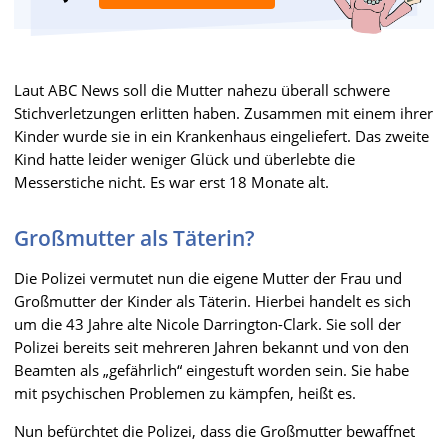
Laut ABC News soll die Mutter nahezu überall schwere
Stichverletzungen erlitten haben. Zusammen mit einem ihrer
Kinder wurde sie in ein Krankenhaus eingeliefert. Das zweite
Kind hatte leider weniger Glück und überlebte die
Messerstiche nicht. Es war erst 18 Monate alt.
Großmutter als Täterin?
Die Polizei vermutet nun die eigene Mutter der Frau und
Großmutter der Kinder als Täterin. Hierbei handelt es sich
um die 43 Jahre alte Nicole Darrington-Clark. Sie soll der
Polizei bereits seit mehreren Jahren bekannt und von den
Beamten als „gefährlich“ eingestuft worden sein. Sie habe
mit psychischen Problemen zu kämpfen, heißt es.
Nun befürchtet die Polizei, dass die Großmutter bewaffnet