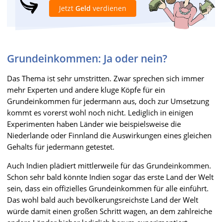
Jetzt
Geld
verdienen
Grundeinkommen: Ja oder nein?
Das Thema ist sehr umstritten. Zwar sprechen sich immer
mehr Experten und andere kluge Köpfe für ein
Grundeinkommen für jedermann aus, doch zur Umsetzung
kommt es vorerst wohl noch nicht. Lediglich in einigen
Experimenten haben Länder wie beispielsweise die
Niederlande oder Finnland die Auswirkungen eines gleichen
Gehalts für jedermann getestet.
Auch Indien plädiert mittlerweile für das Grundeinkommen.
Schon sehr bald könnte Indien sogar das erste Land der Welt
sein, dass ein offizielles Grundeinkommen für alle einführt.
Das wohl bald auch bevölkerungsreichste Land der Welt
würde damit einen großen Schritt wagen, an dem zahlreiche