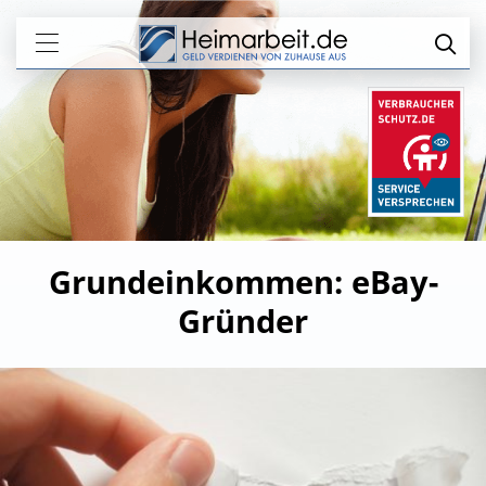
Grundeinkommen: eBay-
Gründer