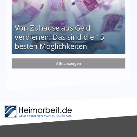
Von Zuhause aus Geld
verdienen: Das sind die 15
besten Möglichkeiten
nd die 15 besten Möglichkeiten
Alle anzeigen