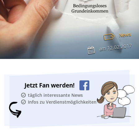
News
12.02.2017
am
Jetzt Fan werden!
täglich interessante News
Infos zu Verdienstmöglichkeiten