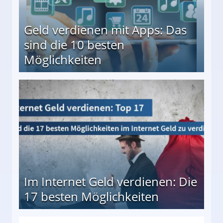
Geld verdienen mit Apps: Das
sind die 10 besten
Möglichkeiten
10 besten Möglichkeiten
Im Internet Geld verdienen: Die
17 besten Möglichkeiten
en Möglichkeiten