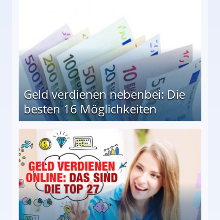
Geld verdienen nebenbei: Die
besten 16 Möglichkeiten
 Möglichkeiten