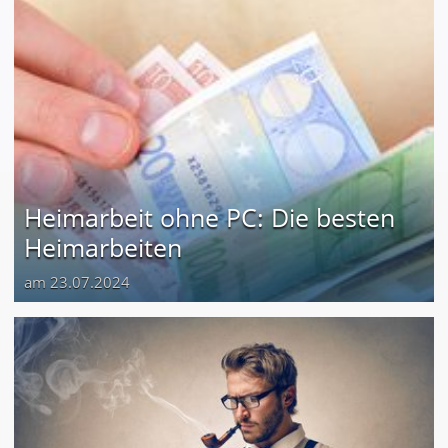
Heimarbeit ohne PC: Die besten
Heimarbeiten
am 23.07.2024