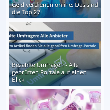
Geld verdienen online: Das sind
die Top 27
 27
Bezahlte Umfragen - Alle
geprüften Portale auf einen
Blick
le auf einen Blick