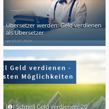
Übersetzer werden: Geld verdienen
als Übersetzer
am 03.07.2024
I❶I Schnell Geld verdienen: 20