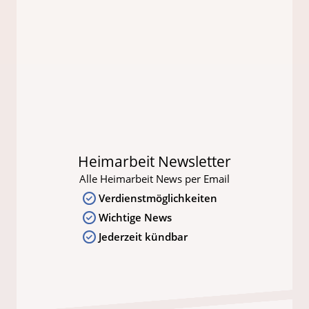
Heimarbeit Newsletter
Alle Heimarbeit News per Email
Verdienstmöglichkeiten
Wichtige News
Jederzeit kündbar