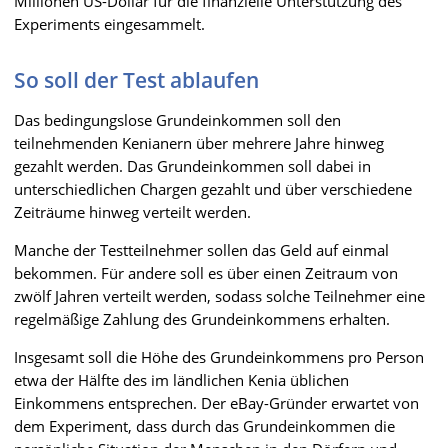
Millionen US-Dollar für die finanzielle Unterstützung des
Experiments eingesammelt.
So soll der Test ablaufen
Das bedingungslose Grundeinkommen soll den
teilnehmenden Kenianern über mehrere Jahre hinweg
gezahlt werden. Das Grundeinkommen soll dabei in
unterschiedlichen Chargen gezahlt und über verschiedene
Zeiträume hinweg verteilt werden.
Manche der Testteilnehmer sollen das Geld auf einmal
bekommen. Für andere soll es über einen Zeitraum von
zwölf Jahren verteilt werden, sodass solche Teilnehmer eine
regelmäßige Zahlung des Grundeinkommens erhalten.
Insgesamt soll die Höhe des Grundeinkommens pro Person
etwa der Hälfte des im ländlichen Kenia üblichen
Einkommens entsprechen. Der eBay-Gründer erwartet von
dem Experiment, dass durch das Grundeinkommen die