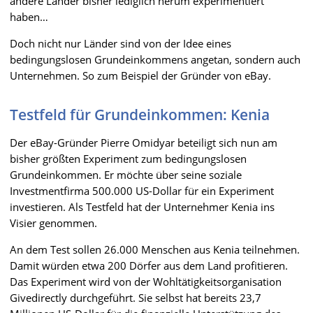
andere Länder bisher lediglich herum experimentiert
haben…
Doch nicht nur Länder sind von der Idee eines
bedingungslosen Grundeinkommens angetan, sondern auch
Unternehmen. So zum Beispiel der Gründer von eBay.
Testfeld für Grundeinkommen: Kenia
Der eBay-Gründer Pierre Omidyar beteiligt sich nun am
bisher größten Experiment zum bedingungslosen
Grundeinkommen. Er möchte über seine soziale
Investmentfirma 500.000 US-Dollar für ein Experiment
investieren. Als Testfeld hat der Unternehmer Kenia ins
Visier genommen.
An dem Test sollen 26.000 Menschen aus Kenia teilnehmen.
Damit würden etwa 200 Dörfer aus dem Land profitieren.
Das Experiment wird von der Wohltätigkeitsorganisation
Givedirectly durchgeführt. Sie selbst hat bereits 23,7