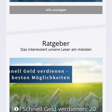
Alle anzeigen
ttler darf Geld behalten!
Ratgeber
Das interessiert unsere Leser am meisten
I❶I Schnell Geld verdienen: 20