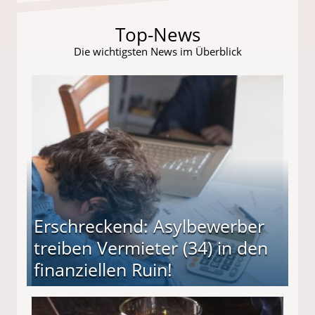
Top-News
Die wichtigsten News im Überblick
Erschreckend: Asylbewerber
treiben Vermieter (34) in den
finanziellen Ruin!