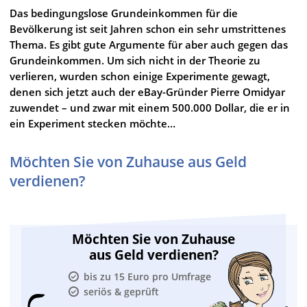
Das bedingungslose Grundeinkommen für die
Bevölkerung ist seit Jahren schon ein sehr umstrittenes
Thema. Es gibt gute Argumente für aber auch gegen das
Grundeinkommen. Um sich nicht in der Theorie zu
verlieren, wurden schon einige Experimente gewagt,
denen sich jetzt auch der eBay-Gründer Pierre Omidyar
zuwendet – und zwar mit einem 500.000 Dollar, die er in
ein Experiment stecken möchte…
Möchten Sie von Zuhause aus Geld
verdienen?
Möchten Sie von Zuhause
aus Geld verdienen?
bis zu 15 Euro pro Umfrage
seriös & geprüft