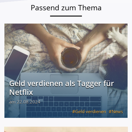
Passend zum Thema
Geld verdienen als Tagger für
Netflix
am 22.08.2024
Geld verdienen
News