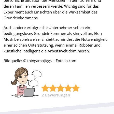
persönliche Situation der Menschen in den Dörfern und
deren Familien verbessern werde. Wichtig sind für das
Experiment auch Einsichten über die Wirksamkeit des
Grundeinkommens.
Auch andere erfolgreiche Unternehmer sehen ein
bedingungsloses Grundeinkommen als sinnvoll an. Elon
Musk beispielsweise. Er sieht zumindest die Notwendigkeit
einer solchen Unterstützung, wenn einmal Roboter und
künstliche Intelligenz die Arbeitswelt dominieren.
Bildquelle: © thingamajiggs – Fotolia.com
2
Bewertungen