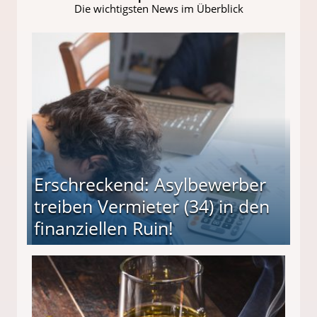
Die wichtigsten News im Überblick
Erschreckend: Asylbewerber
treiben Vermieter (34) in den
finanziellen Ruin!
ieter (34) in den finanziellen Ruin!