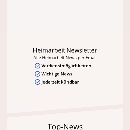
Heimarbeit Newsletter
Alle Heimarbeit News per Email
Verdienstmöglichkeiten
Wichtige News
Jederzeit kündbar
Top-News