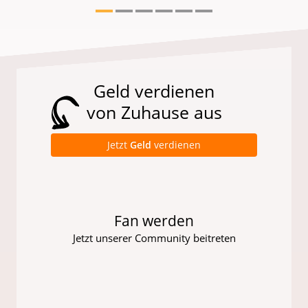
Geld verdienen
von Zuhause aus
Jetzt
Geld
verdienen
Fan werden
Jetzt unserer Community beitreten