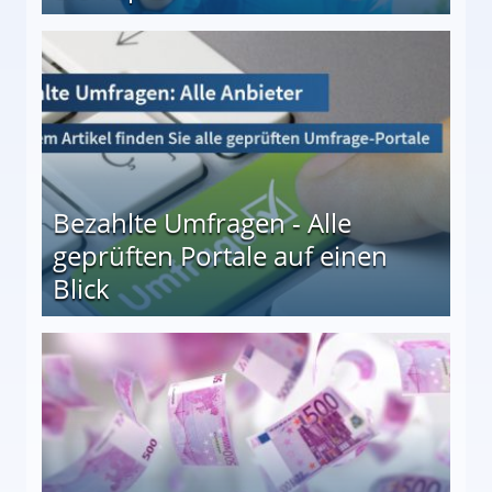
 27
Bezahlte Umfragen - Alle
geprüften Portale auf einen
Blick
le auf einen Blick