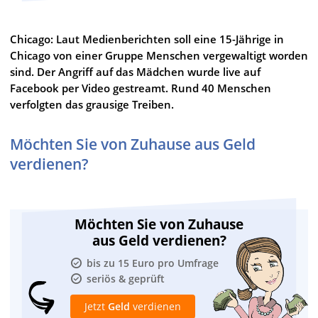
Chicago: Laut Medienberichten soll eine 15-Jährige in
Chicago von einer Gruppe Menschen vergewaltigt worden
sind. Der Angriff auf das Mädchen wurde live auf
Facebook per Video gestreamt. Rund 40 Menschen
verfolgten das grausige Treiben.
Möchten Sie von Zuhause aus Geld
verdienen?
Möchten Sie von Zuhause
aus Geld verdienen?
bis zu 15 Euro pro Umfrage
seriös & geprüft
Jetzt
Geld
verdienen