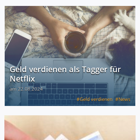
Geld verdienen als Tagger für
Netflix
am 22.08.2024
Geld verdienen
News