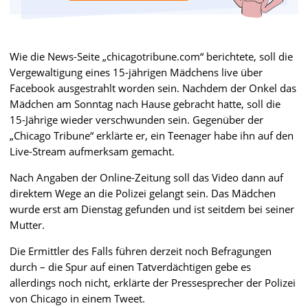
Wie die News-Seite „chicagotribune.com“ berichtete, soll die
Vergewaltigung eines 15-jährigen Mädchens live über
Facebook ausgestrahlt worden sein. Nachdem der Onkel das
Mädchen am Sonntag nach Hause gebracht hatte, soll die
15-Jährige wieder verschwunden sein. Gegenüber der
„Chicago Tribune“ erklärte er, ein Teenager habe ihn auf den
Live-Stream aufmerksam gemacht.
Nach Angaben der Online-Zeitung soll das Video dann auf
direktem Wege an die Polizei gelangt sein. Das Mädchen
wurde erst am Dienstag gefunden und ist seitdem bei seiner
Mutter.
Die Ermittler des Falls führen derzeit noch Befragungen
durch – die Spur auf einen Tatverdächtigen gebe es
allerdings noch nicht, erklärte der Pressesprecher der Polizei
von Chicago in einem Tweet.