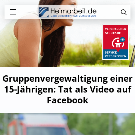
Gruppenvergewaltigung einer
15-Jährigen: Tat als Video auf
Facebook