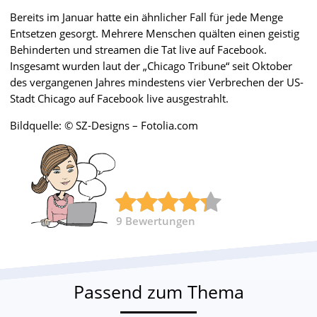
Bereits im Januar hatte ein ähnlicher Fall für jede Menge
Entsetzen gesorgt. Mehrere Menschen quälten einen geistig
Behinderten und streamen die Tat live auf Facebook.
Insgesamt wurden laut der „Chicago Tribune“ seit Oktober
des vergangenen Jahres mindestens vier Verbrechen der US-
Stadt Chicago auf Facebook live ausgestrahlt.
Bildquelle: © SZ-Designs – Fotolia.com
9
Bewertungen
Passend zum Thema