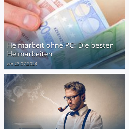
Heimarbeit ohne PC: Die besten
Heimarbeiten
am 23.07.2024