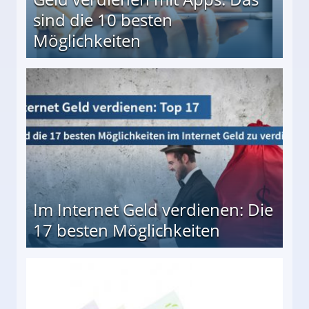
sind die 10 besten
Möglichkeiten
10 besten Möglichkeiten
Im Internet Geld verdienen: Die
17 besten Möglichkeiten
en Möglichkeiten