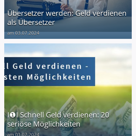
Übersetzer werden: Geld verdienen
als Übersetzer
am 03.07.2024
I❶I Schnell Geld verdienen: 20
seriöse Möglichkeiten
am 01.07.2024