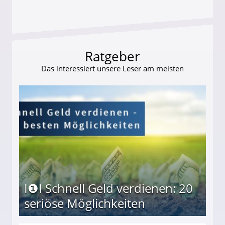
Ratgeber
Das interessiert unsere Leser am meisten
I❶I Schnell Geld verdienen: 20
seriöse Möglichkeiten
Möglichkeiten