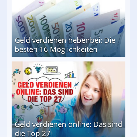
Geld verdienen nebenbei: Die
besten 16 Möglichkeiten
 Möglichkeiten
Geld verdienen online: Das sind
die Top 27