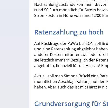
Nachzahlung zustande kommen. „Bevor 
rund 50 Euro monatlich für Strom bezah
Stromkosten in Höhe von rund 1.200 Euro
Ratenzahlung zu hoch
Auf Rückfrage der PaWo bei EON soll Br
und eine Ratenzahlung abgelehnt haben.
anderer Kosten mitunter zwei oder drei 
sie letztlich immer!“ Bezüglich der Rate
angeboten, finanziell für die Hartz-IV-Em
Aktuell soll man Simone Brückl eine Rat
monatlichen Abschlagszahlung auf den 
haben. Aber auch das ist mit Hartz IV n
Grundversorgung für St