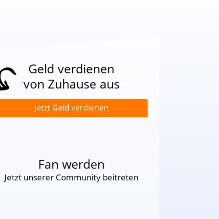
Geld verdienen
von Zuhause aus
Jetzt
Geld
verdienen
Fan werden
Jetzt unserer Community beitreten