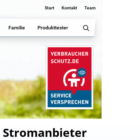
Start
Kontakt
Team
Familie
Produkttester
n Stromanbieter