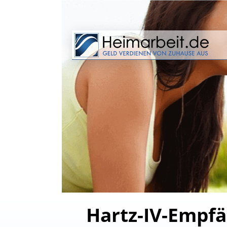
Hartz-IV-Empfä