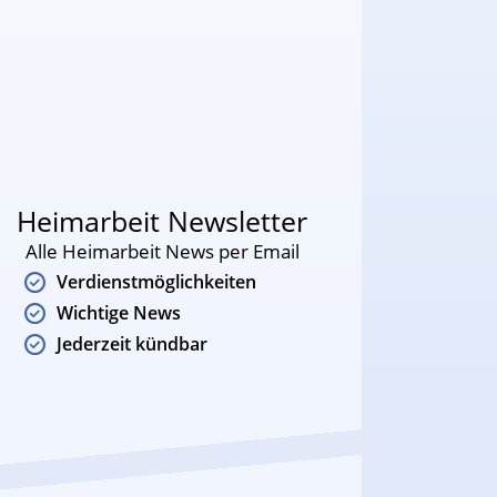
Heimarbeit Newsletter
Alle Heimarbeit News per Email
Verdienstmöglichkeiten
Wichtige News
Jederzeit kündbar