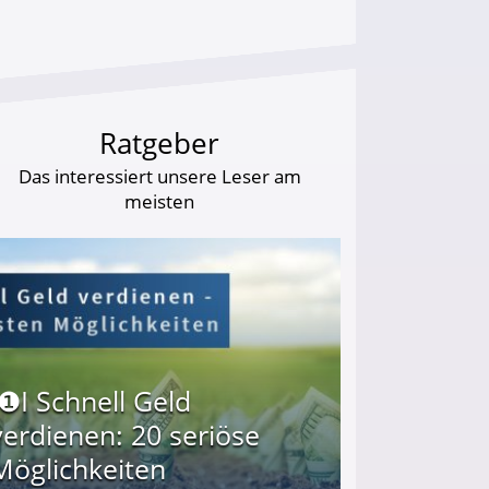
Ratgeber
Das interessiert unsere Leser am
meisten
I❶I Schnell Geld
verdienen: 20 seriöse
Möglichkeiten