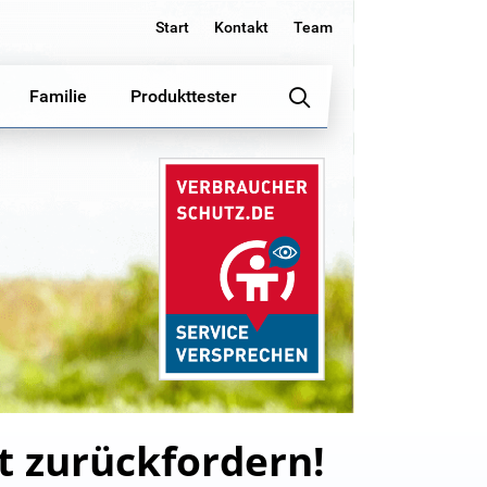
Start
Kontakt
Team
Familie
Produkttester
ht zurückfordern!