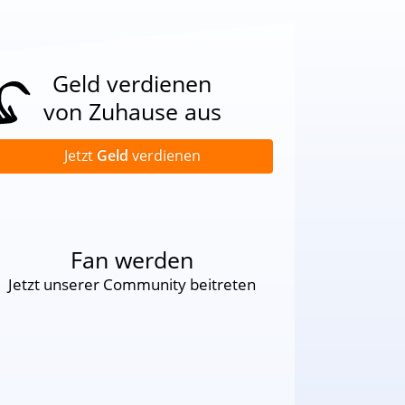
Geld verdienen
von Zuhause aus
Jetzt
Geld
verdienen
Fan werden
Jetzt unserer Community beitreten