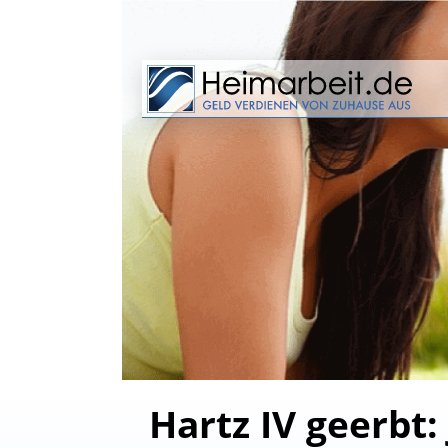
Hartz IV geerbt: