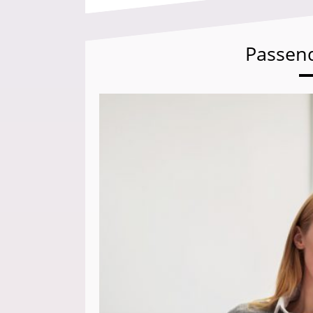
Passen