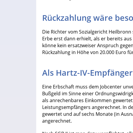
Rückzahlung wäre bes
Die Richter vom Sozialgericht Heilbronn
Erbe erst dann erhielt, als er bereits a
könne kein ersatzweiser Anspruch gegen 
Rückzahlung in Höhe von 20.000 Euro für
Als Hartz-IV-Empfänge
Eine Erbschaft muss dem Jobcenter unve
Bußgeld im Sinne einer Ordnungswidrigk
als anrechenbares Einkommen gewertet 
Leistungsempfängers angerechnet. In de
gewertet und auf sechs Monate (in Ausna
angerechnet.