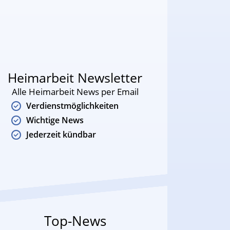
Heimarbeit Newsletter
Alle Heimarbeit News per Email
Verdienstmöglichkeiten
Wichtige News
Jederzeit kündbar
Top-News