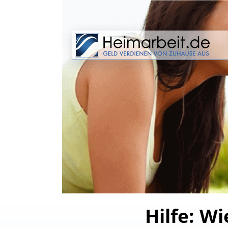
Hilfe: Wi