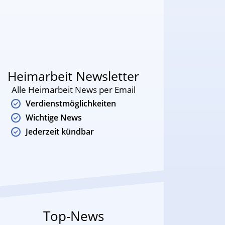
Heimarbeit Newsletter
Alle Heimarbeit News per Email
Verdienstmöglichkeiten
Wichtige News
Jederzeit kündbar
Top-News