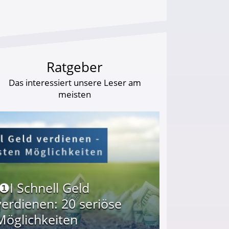
Ratgeber
Das interessiert unsere Leser am
meisten
I❶I Schnell Geld
verdienen: 20 seriöse
Möglichkeiten