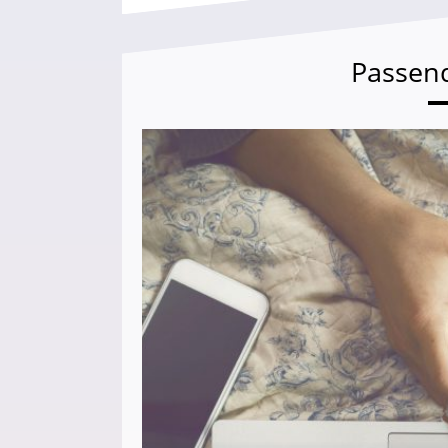
Passen