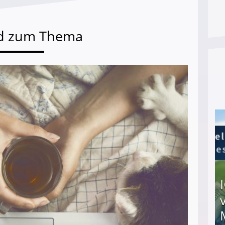
d zum Thema