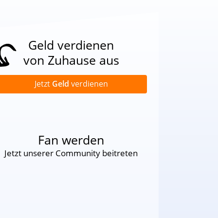
Geld verdienen
von Zuhause aus
Jetzt
Geld
verdienen
Fan werden
Jetzt unserer Community beitreten