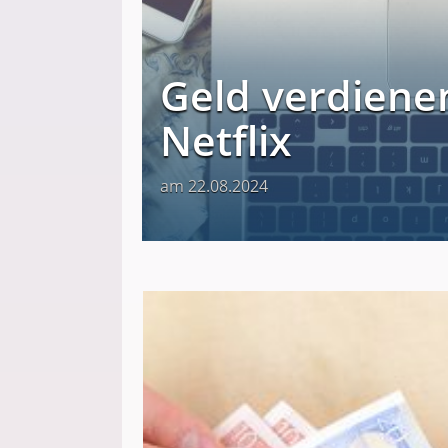
Geld verdienen
Netflix
am 22.08.2024