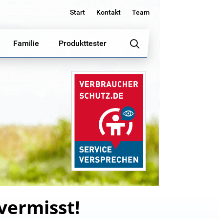
Start
Kontakt
Team
Familie
Produkttester
 vermisst!