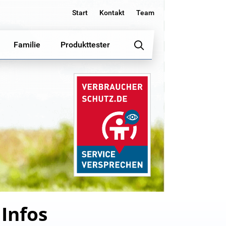
Start
Kontakt
Team
Familie
Produkttester
 Infos