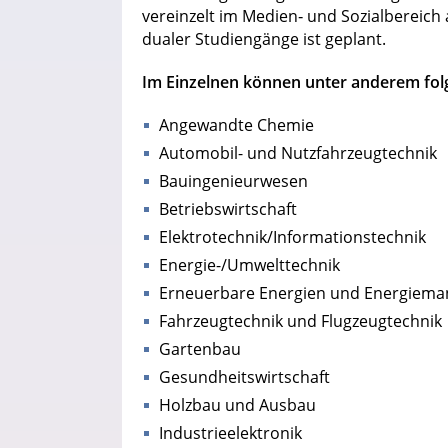
vereinzelt im Medien‐ und Sozialbereich 
dualer Studiengänge ist geplant.
Im Einzelnen können unter anderem fol
Angewandte Chemie
Automobil- und Nutzfahrzeugtechnik
Bauingenieurwesen
Betriebswirtschaft
Elektrotechnik/Informationstechnik
Energie-/Umwelttechnik
Erneuerbare Energien und Energiem
Fahrzeugtechnik und Flugzeugtechnik
Gartenbau
Gesundheitswirtschaft
Holzbau und Ausbau
Industrieelektronik