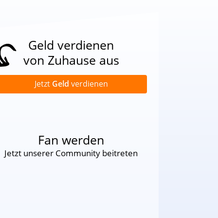
Geld verdienen
von Zuhause aus
Jetzt
Geld
verdienen
Fan werden
Jetzt unserer Community beitreten