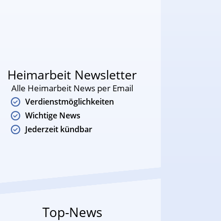
Heimarbeit Newsletter
Alle Heimarbeit News per Email
Verdienstmöglichkeiten
Wichtige News
Jederzeit kündbar
Top-News