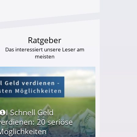
Ratgeber
Das interessiert unsere Leser am
meisten
I❶I Schnell Geld
verdienen: 20 seriöse
Möglichkeiten