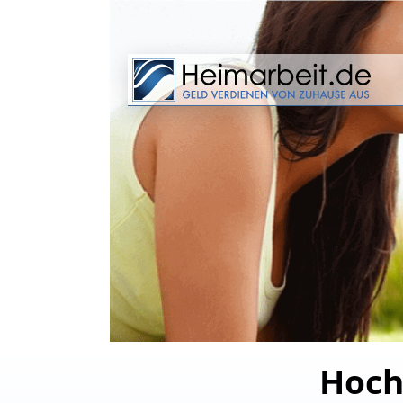
Hochs