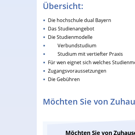
Übersicht:
Die hochschule dual Bayern
Das Studienangebot
Die Studienmodelle
Verbundstudium
Studium mit vertiefter Praxis
Für wen eignet sich welches Studienm
Zugangsvoraussetzungen
Die Gebühren
Möchten Sie von Zuhau
Möchten Sie von Zuhaus