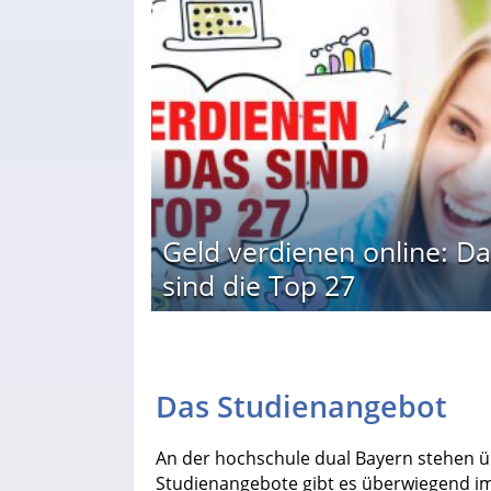
Geld verdienen online: Da
sind die Top 27
Das Studienangebot
An der hochschule dual Bayern stehen ü
Studienangebote gibt es überwiegend i