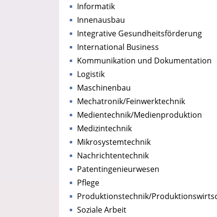
Informatik
Innenausbau
Integrative Gesundheitsförderung
International Business
Kommunikation und Dokumentation
Logistik
Maschinenbau
Mechatronik/Feinwerktechnik
Medientechnik/Medienproduktion
Medizintechnik
Mikrosystemtechnik
Nachrichtentechnik
Patentingenieurwesen
Pflege
Produktionstechnik/Produktionswirts
Soziale Arbeit