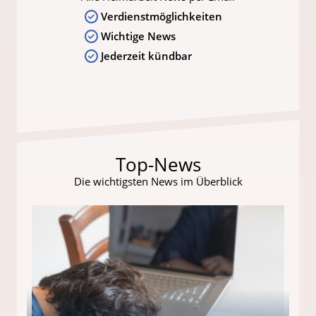
Verdienstmöglichkeiten
Wichtige News
Jederzeit kündbar
Top-News
Die wichtigsten News im Überblick