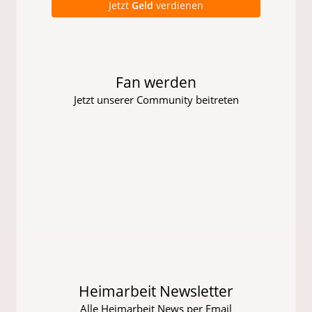
Jetzt
Geld
verdienen
Fan werden
Jetzt unserer Community beitreten
Heimarbeit Newsletter
Alle Heimarbeit News per Email