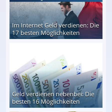
Im Internet Geld verdienen: Die
17 besten Möglichkeiten
en Möglichkeiten
Geld verdienen nebenbei: Die
besten 16 Möglichkeiten