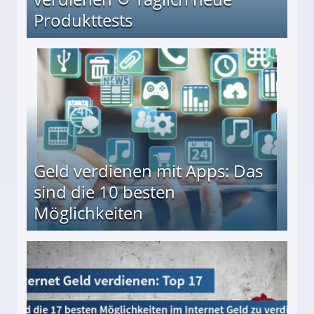
Produkttests
en ↻ Täglich neue Produkttests
Geld verdienen mit Apps: Das
sind die 10 besten
Möglichkeiten
10 besten Möglichkeiten