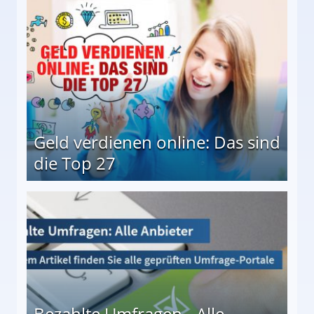
 Möglichkeiten
Geld verdienen online: Das sind
die Top 27
 27
Bezahlte Umfragen - Alle