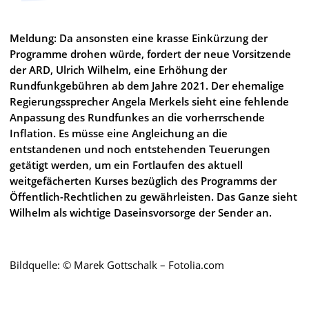
Meldung: Da ansonsten eine krasse Einkürzung der
Programme drohen würde, fordert der neue Vorsitzende
der ARD, Ulrich Wilhelm, eine Erhöhung der
Rundfunkgebühren ab dem Jahre 2021. Der ehemalige
Regierungssprecher Angela Merkels sieht eine fehlende
Anpassung des Rundfunkes an die vorherrschende
Inflation. Es müsse eine Angleichung an die
entstandenen und noch entstehenden Teuerungen
getätigt werden, um ein Fortlaufen des aktuell
weitgefächerten Kurses bezüglich des Programms der
Öffentlich-Rechtlichen zu gewährleisten. Das Ganze sieht
Wilhelm als wichtige Daseinsvorsorge der Sender an.
Bildquelle: © Marek Gottschalk – Fotolia.com