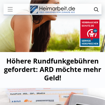
Höhere Rundfunkgebühren
gefordert: ARD möchte mehr
Geld!