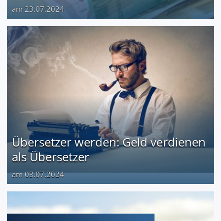
am 23.07.2024
Übersetzer werden: Geld verdienen
als Übersetzer
am 03.07.2024