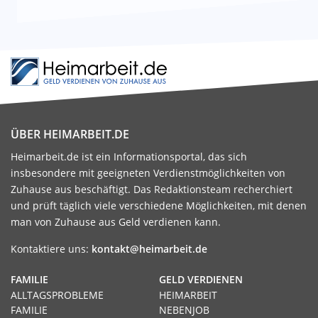
ÜBER HEIMARBEIT.DE
Heimarbeit.de ist ein Informationsportal, das sich
insbesondere mit geeigneten Verdienstmöglichkeiten von
Zuhause aus beschäftigt. Das Redaktionsteam recherchiert
und prüft täglich viele verschiedene Möglichkeiten, mit denen
man von Zuhause aus Geld verdienen kann.
Kontaktiere uns:
kontakt@heimarbeit.de
FAMILIE
GELD VERDIENEN
ALLTAGSPROBLEME
HEIMARBEIT
FAMILIE
NEBENJOB