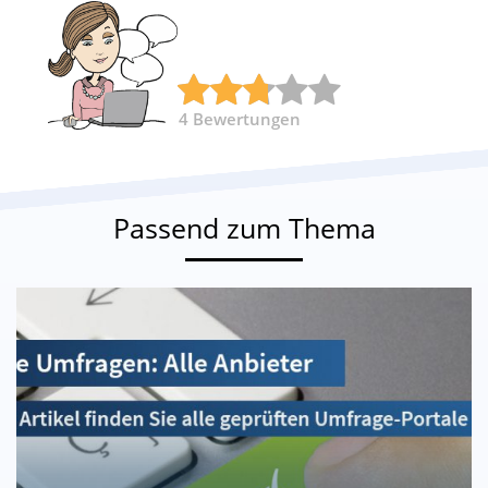
4
Bewertungen
Passend zum Thema