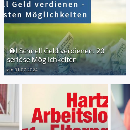
I❶I Schnell Geld verdienen: 20
seriöse Möglichkeiten
am 01.07.2024