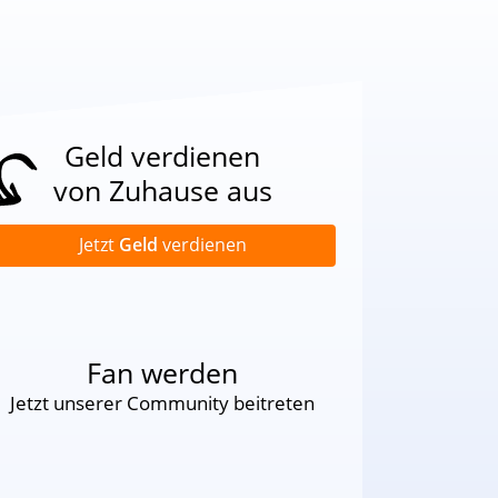
Geld verdienen
von Zuhause aus
Jetzt
Geld
verdienen
Fan werden
Jetzt unserer Community beitreten