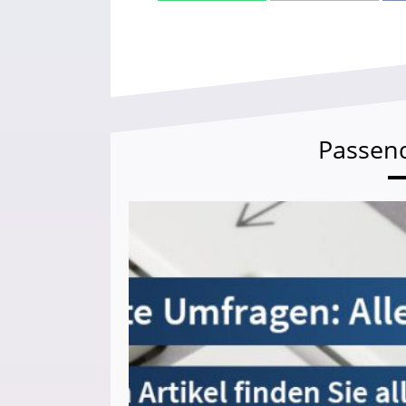
Passen