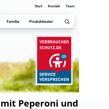
Start
Kontakt
Team
Familie
Produkttester
r mit Peperoni und