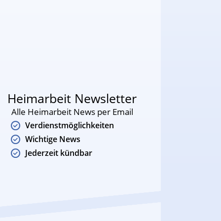
Heimarbeit Newsletter
Alle Heimarbeit News per Email
Verdienstmöglichkeiten
Wichtige News
Jederzeit kündbar