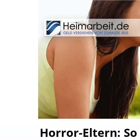
Horror-Eltern: So