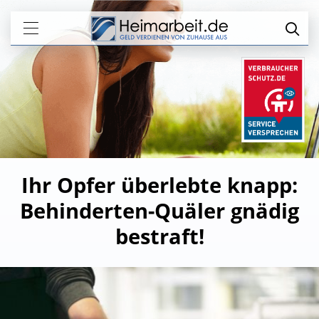
Ihr Opfer überlebte knapp:
Behinderten-Quäler gnädig
bestraft!