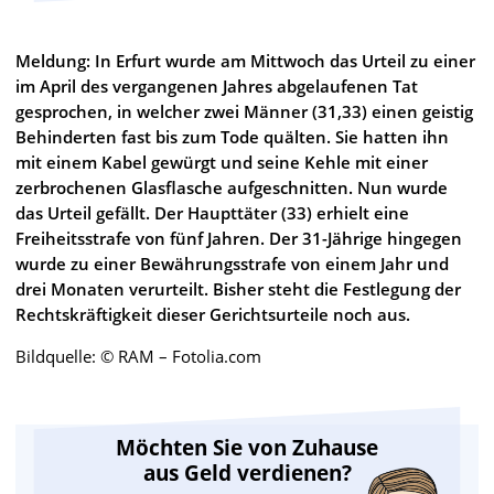
Meldung: In Erfurt wurde am Mittwoch das Urteil zu einer
im April des vergangenen Jahres abgelaufenen Tat
gesprochen, in welcher zwei Männer (31,33) einen geistig
Behinderten fast bis zum Tode quälten. Sie hatten ihn
mit einem Kabel gewürgt und seine Kehle mit einer
zerbrochenen Glasflasche aufgeschnitten. Nun wurde
das Urteil gefällt. Der Haupttäter (33) erhielt eine
Freiheitsstrafe von fünf Jahren. Der 31-Jährige hingegen
wurde zu einer Bewährungsstrafe von einem Jahr und
drei Monaten verurteilt. Bisher steht die Festlegung der
Rechtskräftigkeit dieser Gerichtsurteile noch aus.
Bildquelle: © RAM – Fotolia.com
Möchten Sie von Zuhause
aus Geld verdienen?