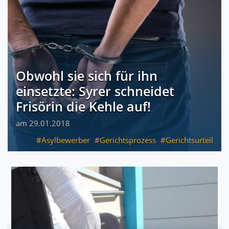
Obwohl sie sich für ihn
einsetzte: Syrer schneidet
Frisörin die Kehle auf!
am 29.01.2018
Asylbewerber
Gerichtsprozess
Gerichtsurteil