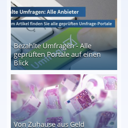
Bezahlte Umfragen - Alle
geprüften Portale auf einen
Blick
le auf einen Blick
Von Zuhause aus Geld