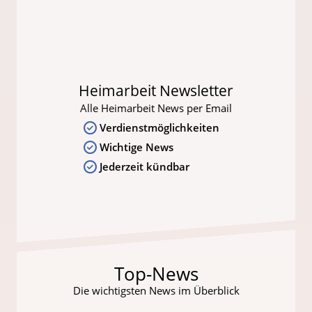
Heimarbeit Newsletter
Alle Heimarbeit News per Email
Verdienstmöglichkeiten
Wichtige News
Jederzeit kündbar
Top-News
Die wichtigsten News im Überblick