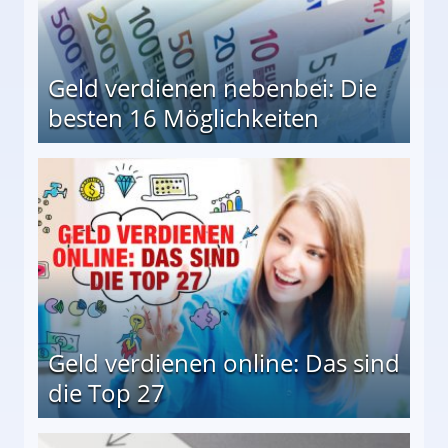
Geld verdienen nebenbei: Die
besten 16 Möglichkeiten
 Möglichkeiten
Geld verdienen online: Das sind
die Top 27
 27