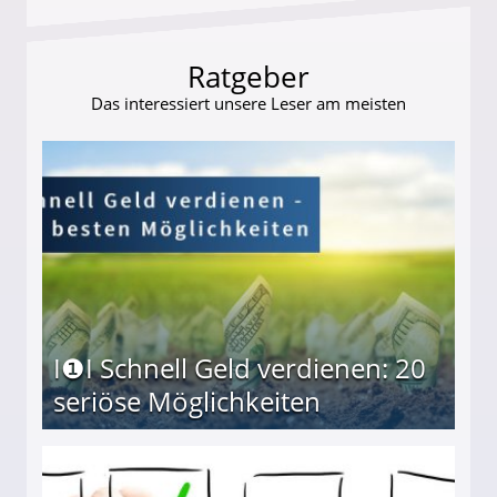
Ratgeber
Das interessiert unsere Leser am meisten
I❶I Schnell Geld verdienen: 20
seriöse Möglichkeiten
Möglichkeiten