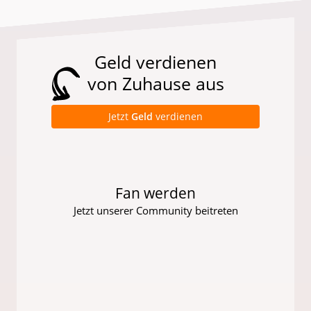
Geld verdienen
von Zuhause aus
Jetzt
Geld
verdienen
Fan werden
Jetzt unserer Community beitreten