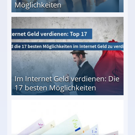
Möglichkeiten
10 besten Möglichkeiten
Im Internet Geld verdienen: Die
17 besten Möglichkeiten
en Möglichkeiten