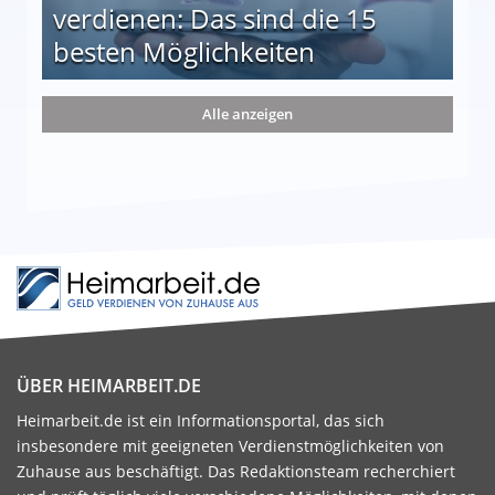
verdienen: Das sind die 15
besten Möglichkeiten
nd die 15 besten Möglichkeiten
Alle anzeigen
ÜBER HEIMARBEIT.DE
Heimarbeit.de ist ein Informationsportal, das sich
insbesondere mit geeigneten Verdienstmöglichkeiten von
Zuhause aus beschäftigt. Das Redaktionsteam recherchiert