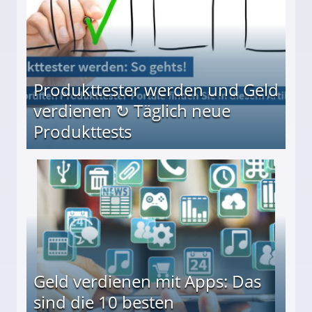
Produkttester werden und Geld
verdienen ↻ Täglich neue
Produkttests
en ↻ Täglich neue Produkttests
Geld verdienen mit Apps: Das
sind die 10 besten