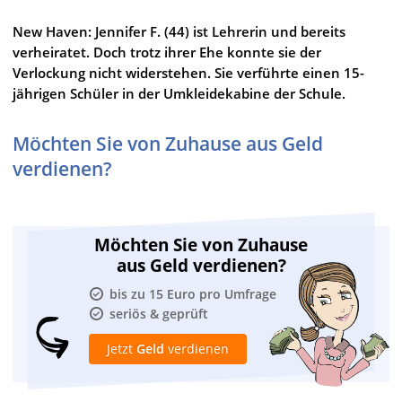
New Haven: Jennifer F. (44) ist Lehrerin und bereits
verheiratet. Doch trotz ihrer Ehe konnte sie der
Verlockung nicht widerstehen. Sie verführte einen 15-
jährigen Schüler in der Umkleidekabine der Schule.
Möchten Sie von Zuhause aus Geld
verdienen?
Möchten Sie von Zuhause
aus Geld verdienen?
bis zu 15 Euro pro Umfrage
seriös & geprüft
Jetzt
Geld
verdienen