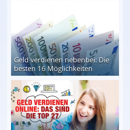
en Möglichkeiten
Geld verdienen nebenbei: Die
besten 16 Möglichkeiten
 Möglichkeiten