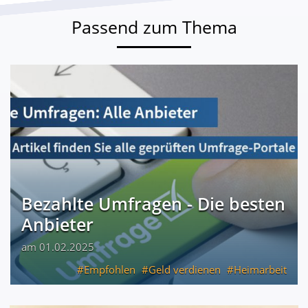
Passend zum Thema
Bezahlte Umfragen - Die besten
Anbieter
am 01.02.2025
Empfohlen
Geld verdienen
Heimarbeit