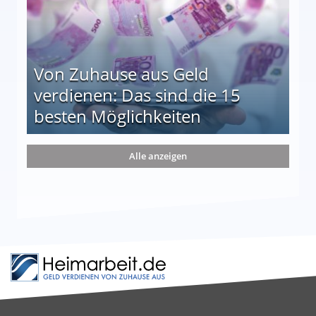
Von Zuhause aus Geld
verdienen: Das sind die 15
besten Möglichkeiten
nd die 15 besten Möglichkeiten
Alle anzeigen