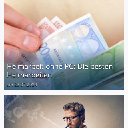
Heimarbeit ohne PC: Die besten
Heimarbeiten
am 23.07.2024