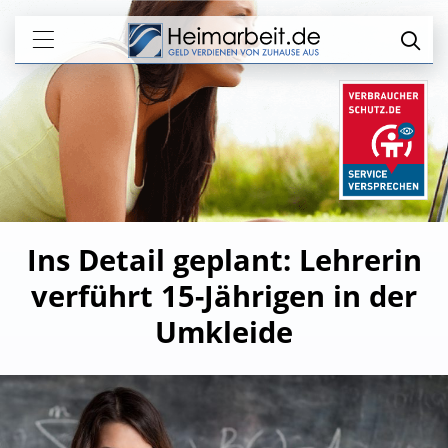
Ins Detail geplant: Lehrerin
verführt 15-Jährigen in der
Umkleide