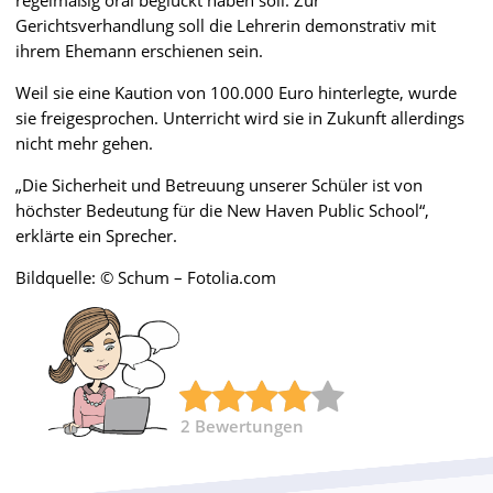
regelmäßig oral beglückt haben soll. Zur
Gerichtsverhandlung soll die Lehrerin demonstrativ mit
ihrem Ehemann erschienen sein.
Weil sie eine Kaution von 100.000 Euro hinterlegte, wurde
sie freigesprochen. Unterricht wird sie in Zukunft allerdings
nicht mehr gehen.
„Die Sicherheit und Betreuung unserer Schüler ist von
höchster Bedeutung für die New Haven Public School“,
erklärte ein Sprecher.
Bildquelle: © Schum – Fotolia.com
2
Bewertungen