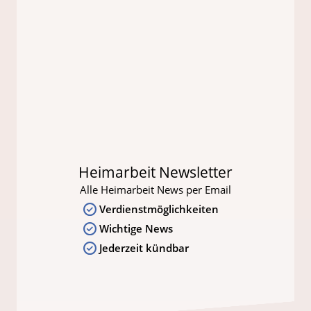
Heimarbeit Newsletter
Alle Heimarbeit News per Email
Verdienstmöglichkeiten
Wichtige News
Jederzeit kündbar