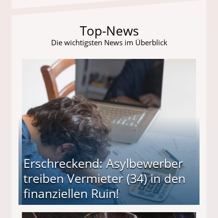
Top-News
Die wichtigsten News im Überblick
Erschreckend: Asylbewerber
treiben Vermieter (34) in den
finanziellen Ruin!