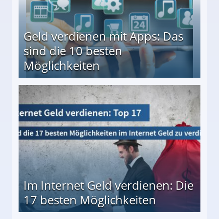
Geld verdienen mit Apps: Das
sind die 10 besten
Möglichkeiten
10 besten Möglichkeiten
Im Internet Geld verdienen: Die
17 besten Möglichkeiten