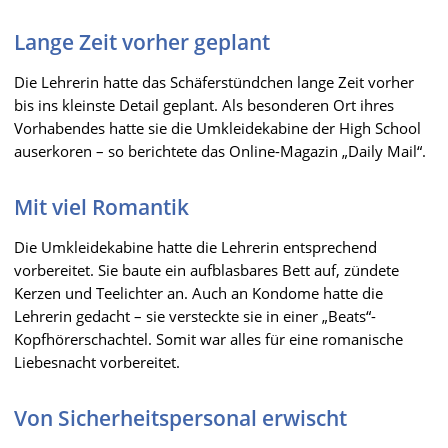
Lange Zeit vorher geplant
Die Lehrerin hatte das Schäferstündchen lange Zeit vorher
bis ins kleinste Detail geplant. Als besonderen Ort ihres
Vorhabendes hatte sie die Umkleidekabine der High School
auserkoren – so berichtete das Online-Magazin „Daily Mail“.
Mit viel Romantik
Die Umkleidekabine hatte die Lehrerin entsprechend
vorbereitet. Sie baute ein aufblasbares Bett auf, zündete
Kerzen und Teelichter an. Auch an Kondome hatte die
Lehrerin gedacht – sie versteckte sie in einer „Beats“-
Kopfhörerschachtel. Somit war alles für eine romanische
Liebesnacht vorbereitet.
Von Sicherheitspersonal erwischt