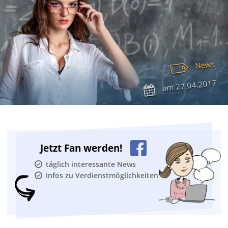
News
27.04.2017
am
Jetzt Fan werden!
täglich interessante News
Infos zu Verdienstmöglichkeiten