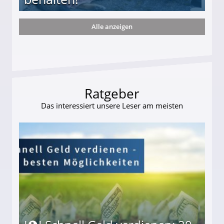
Alle anzeigen
ttler darf Geld behalten!
Ratgeber
Das interessiert unsere Leser am meisten