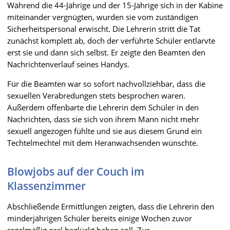
Während die 44-Jährige und der 15-Jährige sich in der Kabine
miteinander vergnügten, wurden sie vom zuständigen
Sicherheitspersonal erwischt. Die Lehrerin stritt die Tat
zunächst komplett ab, doch der verführte Schüler entlarvte
erst sie und dann sich selbst. Er zeigte den Beamten den
Nachrichtenverlauf seines Handys.
Für die Beamten war so sofort nachvollziehbar, dass die
sexuellen Verabredungen stets besprochen waren.
Außerdem offenbarte die Lehrerin dem Schüler in den
Nachrichten, dass sie sich von ihrem Mann nicht mehr
sexuell angezogen fühlte und sie aus diesem Grund ein
Techtelmechtel mit dem Heranwachsenden wünschte.
Blowjobs auf der Couch im
Klassenzimmer
Abschließende Ermittlungen zeigten, dass die Lehrerin den
minderjährigen Schüler bereits einige Wochen zuvor