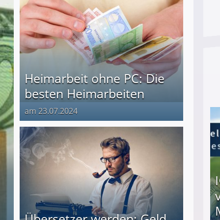
Heimarbeit ohne PC: Die
besten Heimarbeiten
am 23.07.2024
Übersetzer werden: Geld