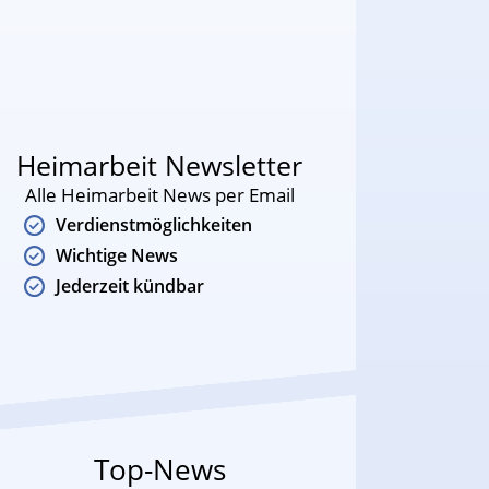
Heimarbeit Newsletter
Alle Heimarbeit News per Email
Verdienstmöglichkeiten
Wichtige News
Jederzeit kündbar
Top-News