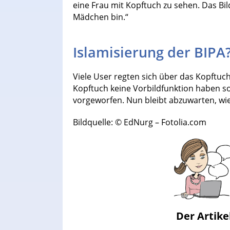
eine Frau mit Kopftuch zu sehen. Das Bild t
Mädchen bin.“
Islamisierung der BIPA
Viele User regten sich über das Kopftuch 
Kopftuch keine Vorbildfunktion haben so
vorgeworfen. Nun bleibt abzuwarten, wie
Bildquelle: © EdNurg – Fotolia.com
Der Artike