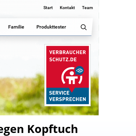
Start
Kontakt
Team
Familie
Produkttester
wegen Kopftuch