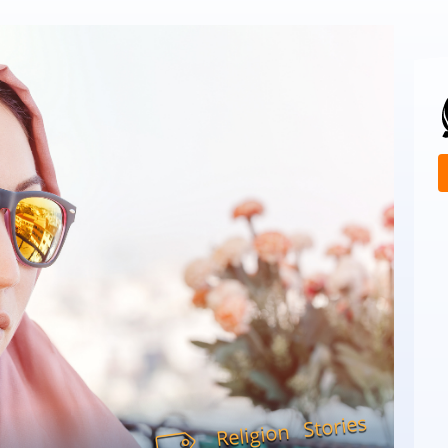
Stories
Religion