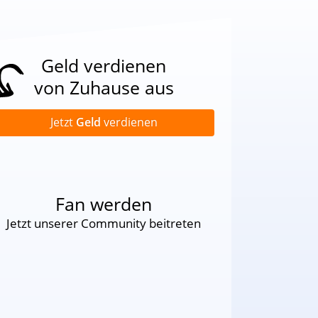
Geld verdienen
von Zuhause aus
Jetzt
Geld
verdienen
Fan werden
Jetzt unserer Community beitreten