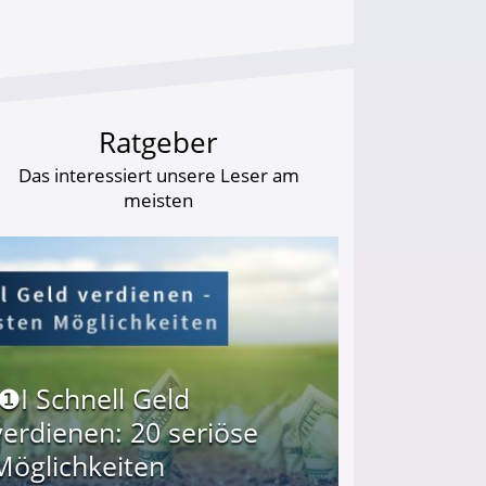
Ratgeber
Das interessiert unsere Leser am
meisten
I❶I Schnell Geld
verdienen: 20 seriöse
Möglichkeiten