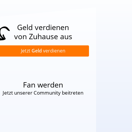
Geld verdienen
von Zuhause aus
Jetzt
Geld
verdienen
Fan werden
Jetzt unserer Community beitreten