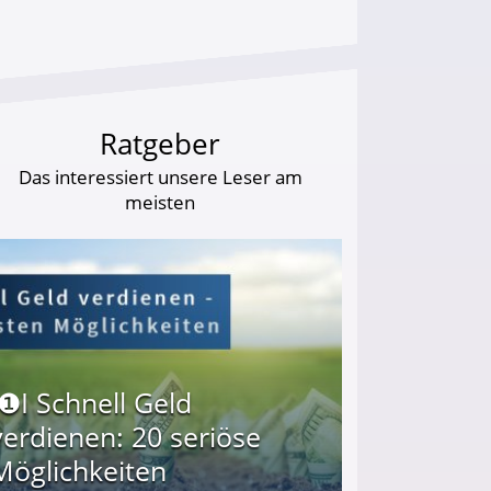
Ratgeber
Das interessiert unsere Leser am
meisten
I❶I Schnell Geld
verdienen: 20 seriöse
Möglichkeiten