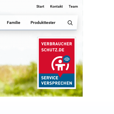
Start
Kontakt
Team
Familie
Produkttester