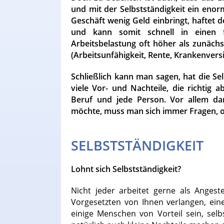
und mit der Selbstständigkeit ein enor
Geschäft wenig Geld einbringt, haftet 
und kann somit schnell in einen f
Arbeitsbelastung oft höher als zunächs
(Arbeitsunfähigkeit, Rente, Krankenvers
Schließlich kann man sagen, hat die Sel
viele Vor- und Nachteile, die richtig
Beruf und jede Person. Vor allem d
möchte, muss man sich immer Fragen, ob 
SELBSTSTÄNDIGKEIT
Lohnt sich Selbstständigkeit?
Nicht jeder arbeitet gerne als Angeste
Vorgesetzten von Ihnen verlangen, eine
einige Menschen von Vorteil sein, selb