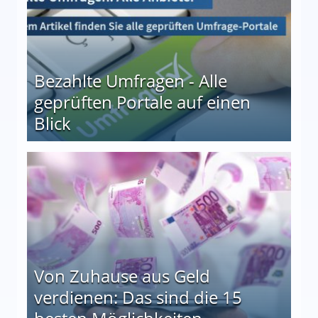
Bezahlte Umfragen - Alle
geprüften Portale auf einen
Blick
le auf einen Blick
Von Zuhause aus Geld
verdienen: Das sind die 15