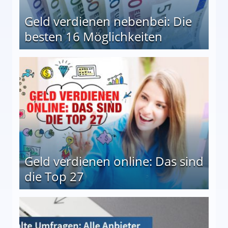
Geld verdienen nebenbei: Die
besten 16 Möglichkeiten
 Möglichkeiten
Geld verdienen online: Das sind
die Top 27
 27