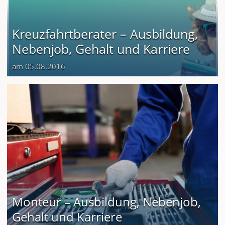
Kreuzfahrtberater – Ausbildung,
Nebenjob, Gehalt und Karriere
am 05.08.2016
Monteur – Ausbildung, Nebenjob,
Gehalt und Karriere