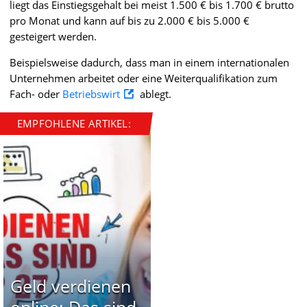
liegt das Einstiegsgehalt bei meist 1.500 € bis 1.700 € brutto
pro Monat und kann auf bis zu 2.000 € bis 5.000 €
gesteigert werden.
Beispielsweise dadurch, dass man in einem internationalen
Unternehmen arbeitet oder eine Weiterqualifikation zum
Fach- oder
Betriebswirt
ablegt.
EMPFOHLENE ARTIKEL:
Geld verdienen