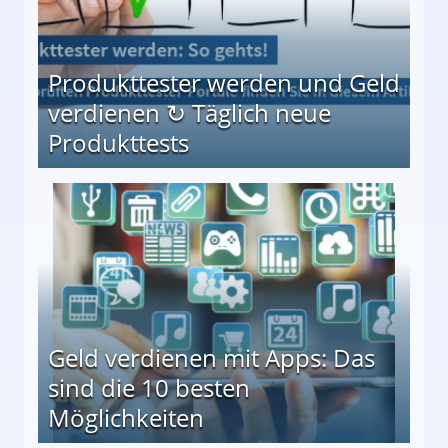
Produkttester werden und Geld
verdienen ↻ Täglich neue
Produkttests
en ↻ Täglich neue Produkttests
Geld verdienen mit Apps: Das
sind die 10 besten
Möglichkeiten