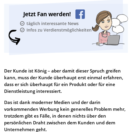
Jetzt Fan werden!
täglich interessante News
Infos zu Verdienstmöglichkeiten
Der Kunde ist König – aber damit dieser Spruch greifen
kann, muss der Kunde überhaupt erst einmal erfahren,
dass er sich überhaupt für ein Produkt oder für eine
Dienstleistung interessiert.
Das ist dank moderner Medien und der darin
vorkommenden Werbung kein generelles Problem mehr,
trotzdem gibt es Fälle, in denen nichts über den
persönlichen Draht zwischen dem Kunden und dem
Unternehmen geht.