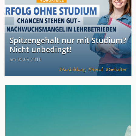
Spitzengehalt nur mit Studium?
Nicht unbedingt!
am 05.09.2016
Ausbildung
Beruf
Gehälter