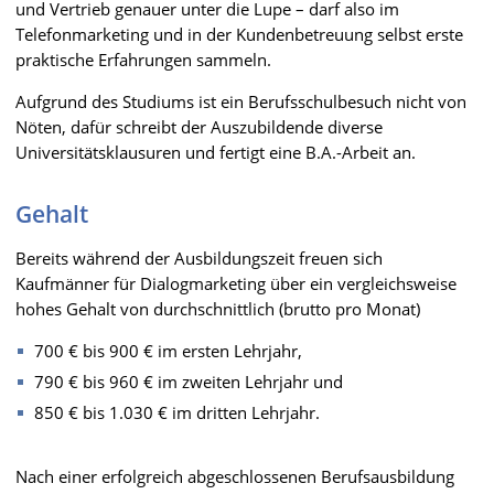
und Vertrieb genauer unter die Lupe – darf also im
Telefonmarketing und in der Kundenbetreuung selbst erste
praktische Erfahrungen sammeln.
Aufgrund des Studiums ist ein Berufsschulbesuch nicht von
Nöten, dafür schreibt der Auszubildende diverse
Universitätsklausuren und fertigt eine B.A.-Arbeit an.
Gehalt
Bereits während der Ausbildungszeit freuen sich
Kaufmänner für Dialogmarketing über ein vergleichsweise
hohes Gehalt von durchschnittlich (brutto pro Monat)
700 € bis 900 € im ersten Lehrjahr,
790 € bis 960 € im zweiten Lehrjahr und
850 € bis 1.030 € im dritten Lehrjahr.
Nach einer erfolgreich abgeschlossenen Berufsausbildung