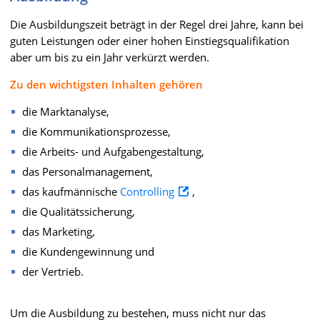
Die Ausbildungszeit beträgt in der Regel drei Jahre, kann bei
guten Leistungen oder einer hohen Einstiegsqualifikation
aber um bis zu ein Jahr verkürzt werden.
Zu den wichtigsten Inhalten gehören
die Marktanalyse,
die Kommunikationsprozesse,
die Arbeits- und Aufgabengestaltung,
das Personalmanagement,
das kaufmännische
Controlling
,
die Qualitätssicherung,
das Marketing,
die Kundengewinnung und
der Vertrieb.
Um die Ausbildung zu bestehen, muss nicht nur das