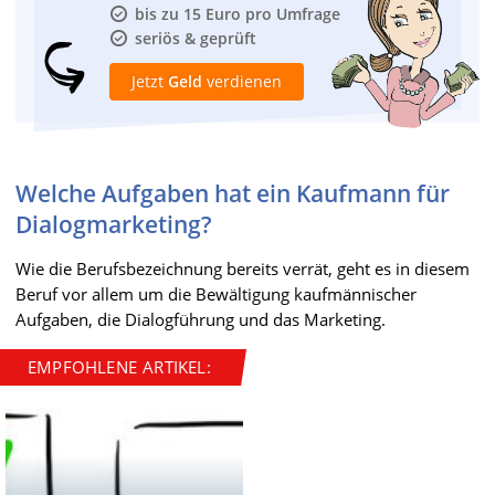
bis zu 15 Euro pro Umfrage
seriös & geprüft
Jetzt
Geld
verdienen
Welche Aufgaben hat ein Kaufmann für
Dialogmarketing?
Wie die Berufsbezeichnung bereits verrät, geht es in diesem
Beruf vor allem um die Bewältigung kaufmännischer
Aufgaben, die Dialogführung und das Marketing.
EMPFOHLENE ARTIKEL: