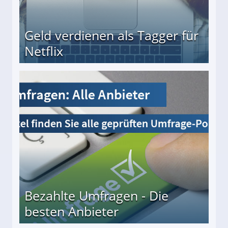
Geld verdienen als Tagger für
Netflix
Bezahlte Umfragen - Die
besten Anbieter