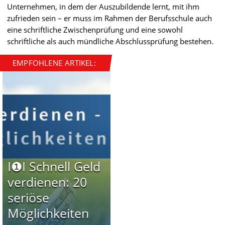
Unternehmen, in dem der Auszubildende lernt, mit ihm
zufrieden sein – er muss im Rahmen der Berufsschule auch
eine schriftliche Zwischenprüfung und eine sowohl
schriftliche als auch mündliche Abschlussprüfung bestehen.
EMPFOHLENE ARTIKEL:
I❶I Schnell Geld
verdienen: 20
seriöse
Möglichkeiten