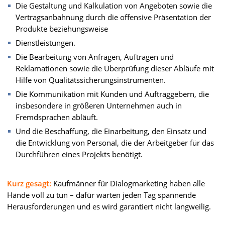
Die Gestaltung und Kalkulation von Angeboten sowie die
Vertragsanbahnung durch die offensive Präsentation der
Produkte beziehungsweise
Dienstleistungen.
Die Bearbeitung von Anfragen, Aufträgen und
Reklamationen sowie die Überprüfung dieser Abläufe mit
Hilfe von Qualitätssicherungsinstrumenten.
Die Kommunikation mit Kunden und Auftraggebern, die
insbesondere in größeren Unternehmen auch in
Fremdsprachen abläuft.
Und die Beschaffung, die Einarbeitung, den Einsatz und
die Entwicklung von Personal, die der Arbeitgeber für das
Durchführen eines Projekts benötigt.
Kurz gesagt:
Kaufmänner für Dialogmarketing haben alle
Hände voll zu tun – dafür warten jeden Tag spannende
Herausforderungen und es wird garantiert nicht langweilig.