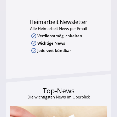
Heimarbeit Newsletter
Alle Heimarbeit News per Email
Verdienstmöglichkeiten
Wichtige News
Jederzeit kündbar
Top-News
Die wichtigsten News im Überblick