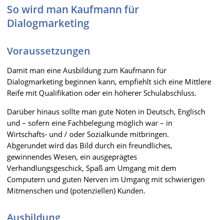
So wird man Kaufmann für
Dialogmarketing
Voraussetzungen
Damit man eine Ausbildung zum Kaufmann für
Dialogmarketing beginnen kann, empfiehlt sich eine Mittlere
Reife mit Qualifikation oder ein höherer Schulabschluss.
Darüber hinaus sollte man gute Noten in Deutsch, Englisch
und – sofern eine Fachbelegung möglich war – in
Wirtschafts- und / oder Sozialkunde mitbringen.
Abgerundet wird das Bild durch ein freundliches,
gewinnendes Wesen, ein ausgeprägtes
Verhandlungsgeschick, Spaß am Umgang mit dem
Computern und guten Nerven im Umgang mit schwierigen
Mitmenschen und (potenziellen) Kunden.
Ausbildung