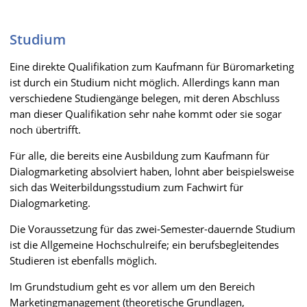
Studium
Eine direkte Qualifikation zum Kaufmann für Büromarketing
ist durch ein Studium nicht möglich. Allerdings kann man
verschiedene Studiengänge belegen, mit deren Abschluss
man dieser Qualifikation sehr nahe kommt oder sie sogar
noch übertrifft.
Für alle, die bereits eine Ausbildung zum Kaufmann für
Dialogmarketing absolviert haben, lohnt aber beispielsweise
sich das Weiterbildungsstudium zum Fachwirt für
Dialogmarketing.
Die Voraussetzung für das zwei-Semester-dauernde Studium
ist die Allgemeine Hochschulreife; ein berufsbegleitendes
Studieren ist ebenfalls möglich.
Im Grundstudium geht es vor allem um den Bereich
Marketingmanagement (theoretische Grundlagen,