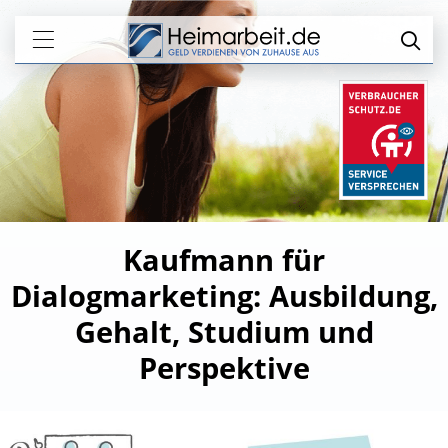
Kaufmann für
Dialogmarketing: Ausbildung,
Gehalt, Studium und
Perspektive