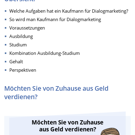
Welche Aufgaben hat ein Kaufmann für Dialogmarketing?
So wird man Kaufmann für Dialogmarketing
Voraussetzungen
Ausbildung
Studium
Kombination Ausbildung-Studium
Gehalt
Perspektiven
Möchten Sie von Zuhause aus Geld
verdienen?
Möchten Sie von Zuhause
aus Geld verdienen?