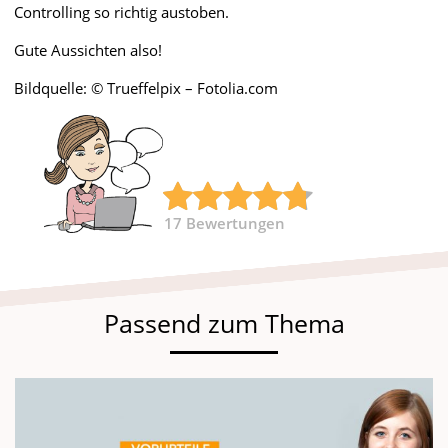
Controlling so richtig austoben.
Gute Aussichten also!
Bildquelle: © Trueffelpix – Fotolia.com
17
Bewertungen
Passend zum Thema