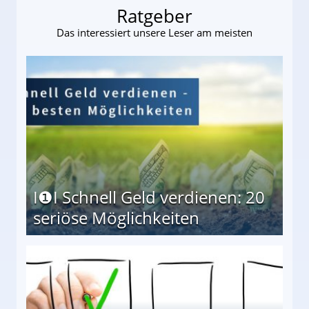
Ratgeber
Das interessiert unsere Leser am meisten
I❶I Schnell Geld verdienen: 20
seriöse Möglichkeiten
Möglichkeiten