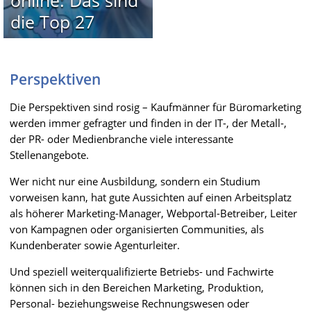
online: Das sind
die Top 27
Perspektiven
Die Perspektiven sind rosig – Kaufmänner für Büromarketing
werden immer gefragter und finden in der IT-, der Metall-,
der PR- oder Medienbranche viele interessante
Stellenangebote.
Wer nicht nur eine Ausbildung, sondern ein Studium
vorweisen kann, hat gute Aussichten auf einen Arbeitsplatz
als höherer Marketing-Manager, Webportal-Betreiber, Leiter
von Kampagnen oder organisierten Communities, als
Kundenberater sowie Agenturleiter.
Und speziell weiterqualifizierte Betriebs- und Fachwirte
können sich in den Bereichen Marketing, Produktion,
Personal- beziehungsweise Rechnungswesen oder