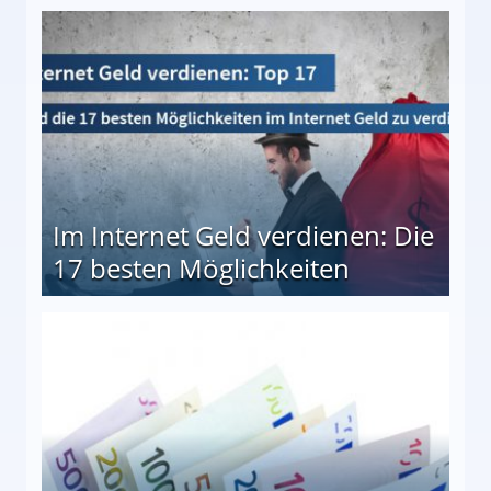
10 besten Möglichkeiten
Im Internet Geld verdienen: Die
17 besten Möglichkeiten
en Möglichkeiten