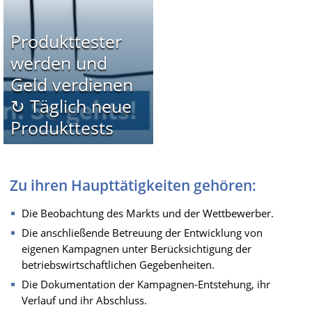
Produkttester
werden und
Geld verdienen
↻ Täglich neue
Produkttests
Zu ihren Haupttätigkeiten gehören:
Die Beobachtung des Markts und der Wettbewerber.
Die anschließende Betreuung der Entwicklung von
eigenen Kampagnen unter Berücksichtigung der
betriebswirtschaftlichen Gegebenheiten.
Die Dokumentation der Kampagnen-Entstehung, ihr
Verlauf und ihr Abschluss.