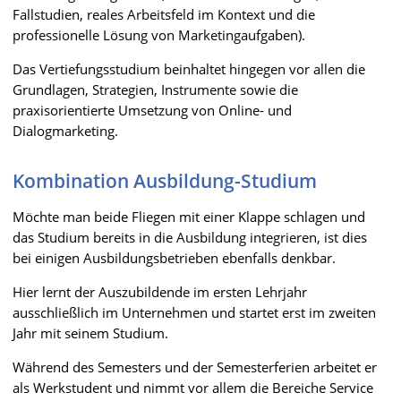
Fallstudien, reales Arbeitsfeld im Kontext und die
professionelle Lösung von Marketingaufgaben).
Das Vertiefungsstudium beinhaltet hingegen vor allen die
Grundlagen, Strategien, Instrumente sowie die
praxisorientierte Umsetzung von Online- und
Dialogmarketing.
Kombination Ausbildung-Studium
Möchte man beide Fliegen mit einer Klappe schlagen und
das Studium bereits in die Ausbildung integrieren, ist dies
bei einigen Ausbildungsbetrieben ebenfalls denkbar.
Hier lernt der Auszubildende im ersten Lehrjahr
ausschließlich im Unternehmen und startet erst im zweiten
Jahr mit seinem Studium.
Während des Semesters und der Semesterferien arbeitet er
als Werkstudent und nimmt vor allem die Bereiche Service