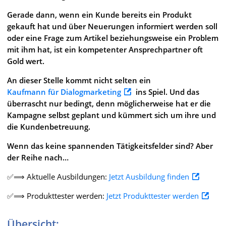
Gerade dann, wenn ein Kunde bereits ein Produkt
gekauft hat und über Neuerungen informiert werden soll
oder eine Frage zum Artikel beziehungsweise ein Problem
mit ihm hat, ist ein kompetenter Ansprechpartner oft
Gold wert.
An dieser Stelle kommt nicht selten ein
Kaufmann für Dialogmarketing
ins Spiel. Und das
überrascht nur bedingt, denn möglicherweise hat er die
Kampagne selbst geplant und kümmert sich um ihre und
die Kundenbetreuung.
Wenn das keine spannenden Tätigkeitsfelder sind? Aber
der Reihe nach…
✅⟹ Aktuelle Ausbildungen:
Jetzt Ausbildung finden
✅⟹ Produkttester werden:
Jetzt Produkttester werden
Übersicht: