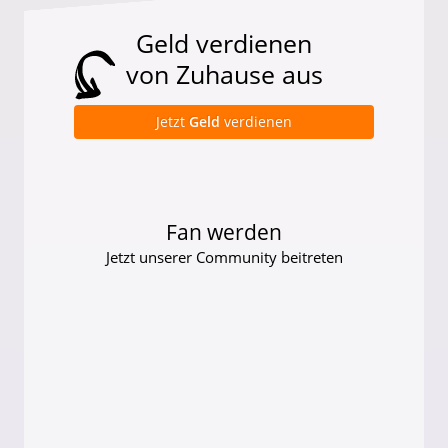
Geld verdienen
von Zuhause aus
Jetzt
Geld
verdienen
Fan werden
Jetzt unserer Community beitreten