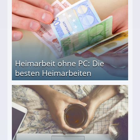
Heimarbeit ohne PC: Die
besten Heimarbeiten
beiten