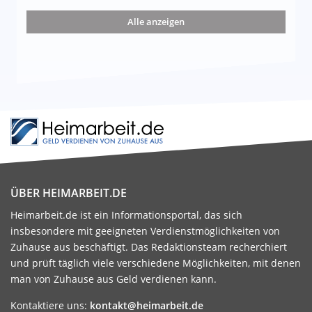
nd die 15 besten Möglichkeiten
Alle anzeigen
ÜBER HEIMARBEIT.DE
Heimarbeit.de ist ein Informationsportal, das sich
insbesondere mit geeigneten Verdienstmöglichkeiten von
Zuhause aus beschäftigt. Das Redaktionsteam recherchiert
und prüft täglich viele verschiedene Möglichkeiten, mit denen
man von Zuhause aus Geld verdienen kann.
Kontaktiere uns:
kontakt@heimarbeit.de