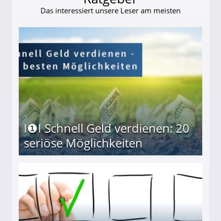
Das interessiert unsere Leser am meisten
I❶I Schnell Geld verdienen: 20
seriöse Möglichkeiten
Möglichkeiten