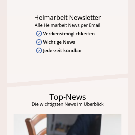
Heimarbeit Newsletter
Alle Heimarbeit News per Email
Verdienstmöglichkeiten
Wichtige News
Jederzeit kündbar
Top-News
Die wichtigsten News im Überblick