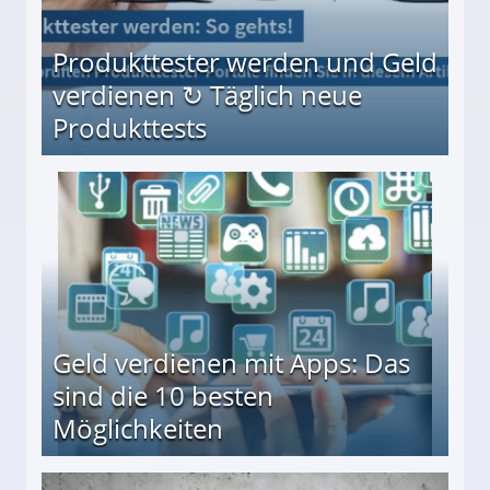
Produkttester werden und Geld
verdienen ↻ Täglich neue
Produkttests
en ↻ Täglich neue Produkttests
Geld verdienen mit Apps: Das
sind die 10 besten
Möglichkeiten
10 besten Möglichkeiten