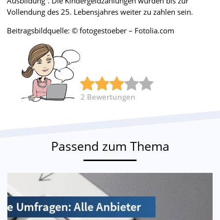
Ausbildung“. Die Kindergeldzahlungen würden bis zur
Vollendung des 25. Lebensjahres weiter zu zahlen sein.
Beitragsbildquelle: © fotogestoeber – Fotolia.com
2
Bewertungen
Passend zum Thema