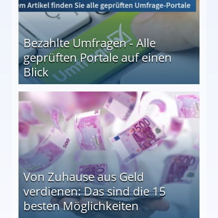
Bezahlte Umfragen - Alle
geprüften Portale auf einen
Blick
le auf einen Blick
Von Zuhause aus Geld
verdienen: Das sind die 15
besten Möglichkeiten