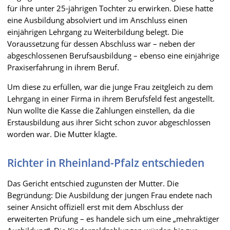
für ihre unter 25-jährigen Tochter zu erwirken. Diese hatte
eine Ausbildung absolviert und im Anschluss einen
einjährigen Lehrgang zu Weiterbildung belegt. Die
Voraussetzung für dessen Abschluss war – neben der
abgeschlossenen Berufsausbildung – ebenso eine einjährige
Praxiserfahrung in ihrem Beruf.
Um diese zu erfüllen, war die junge Frau zeitgleich zu dem
Lehrgang in einer Firma in ihrem Berufsfeld fest angestellt.
Nun wollte die Kasse die Zahlungen einstellen, da die
Erstausbildung aus ihrer Sicht schon zuvor abgeschlossen
worden war. Die Mutter klagte.
Richter in Rheinland-Pfalz entschieden
Das Gericht entschied zugunsten der Mutter. Die
Begründung: Die Ausbildung der jungen Frau endete nach
seiner Ansicht offiziell erst mit dem Abschluss der
erweiterten Prüfung – es handele sich um eine „mehraktiger