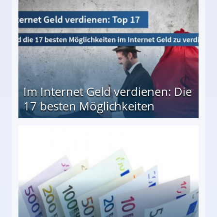
Im Internet Geld verdienen: Die
17 besten Möglichkeiten
en Möglichkeiten