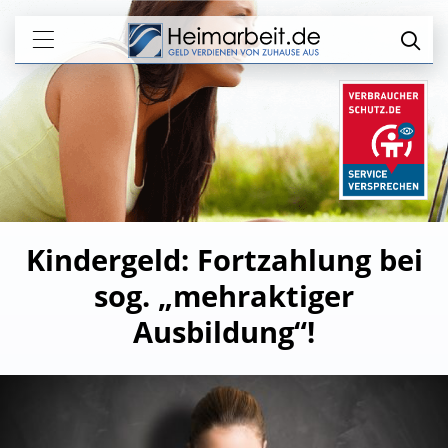
Kindergeld: Fortzahlung bei
sog. „mehraktiger
Ausbildung“!