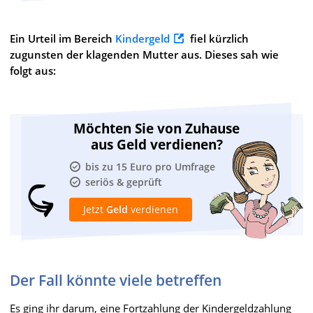
Ein Urteil im Bereich
Kindergeld
fiel kürzlich
zugunsten der klagenden Mutter aus. Dieses sah wie
folgt aus:
Möchten Sie von Zuhause
aus Geld verdienen?
bis zu 15 Euro pro Umfrage
seriös & geprüft
Jetzt
Geld
verdienen
Der Fall könnte viele betreffen
Es ging ihr darum, eine Fortzahlung der Kindergeldzahlung