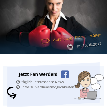
Mütter
Kinder
Ausbildung
10.08.2017
am
Jetzt Fan werden!
täglich interessante News
Infos zu Verdienstmöglichkeiten