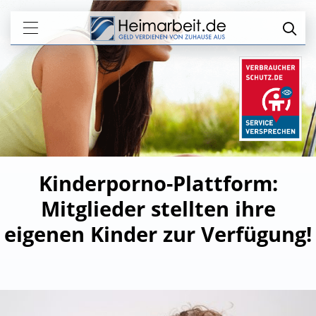
Kinderporno-Plattform:
Mitglieder stellten ihre
eigenen Kinder zur Verfügung!