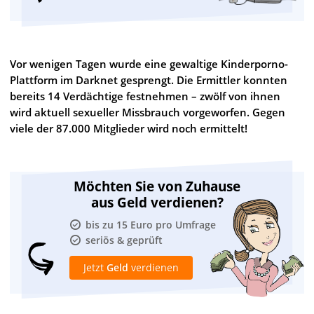
Vor wenigen Tagen wurde eine gewaltige Kinderporno-
Plattform im Darknet gesprengt. Die Ermittler konnten
bereits 14 Verdächtige festnehmen – zwölf von ihnen
wird aktuell sexueller Missbrauch vorgeworfen. Gegen
viele der 87.000 Mitglieder wird noch ermittelt!
Möchten Sie von Zuhause
aus Geld verdienen?
bis zu 15 Euro pro Umfrage
seriös & geprüft
Jetzt
Geld
verdienen