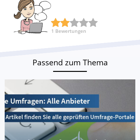
1
Bewertungen
Passend zum Thema