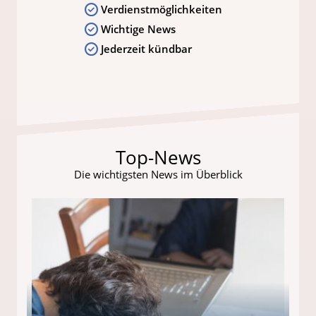
Verdienstmöglichkeiten
Wichtige News
Jederzeit kündbar
Top-News
Die wichtigsten News im Überblick