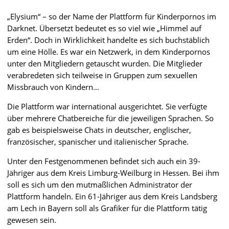
„Elysium“ – so der Name der Plattform für Kinderpornos im
Darknet. Übersetzt bedeutet es so viel wie „Himmel auf
Erden“. Doch in Wirklichkeit handelte es sich buchstäblich
um eine Hölle. Es war ein Netzwerk, in dem Kinderpornos
unter den Mitgliedern getauscht wurden. Die Mitglieder
verabredeten sich teilweise in Gruppen zum sexuellen
Missbrauch von Kindern…
Die Plattform war international ausgerichtet. Sie verfügte
über mehrere Chatbereiche für die jeweiligen Sprachen. So
gab es beispielsweise Chats in deutscher, englischer,
französischer, spanischer und italienischer Sprache.
Unter den Festgenommenen befindet sich auch ein 39-
Jähriger aus dem Kreis Limburg-Weilburg in Hessen. Bei ihm
soll es sich um den mutmaßlichen Administrator der
Plattform handeln. Ein 61-Jähriger aus dem Kreis Landsberg
am Lech in Bayern soll als Grafiker für die Plattform tätig
gewesen sein.