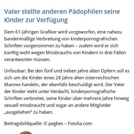
Vater stellte anderen Pädophilen seine
Kinder zur Verfügung
Dem 61-Jährigen Grafiker wird vorgeworfen, eine nahezu
bandenmäßige Verbreitung von kinderpornografischen
Schriften vorgenommen zu haben – zudem wird er sich
künftig wohl wegen Missbrauchs von Kindern in drei Fällen
verantworten müssen.
Unfassbar: Bei den fünf und sieben Jahre alten Opfern soll es
sich um die Kinder eines 28 Jahre alten österreichischen
Mannes handeln, der ebenfalls beschuldigt wird. Der Vater
der Kinder steht unter Verdacht, kinderpornografische
Schriften verbreitet, seine Kinder über mehrere Jahre hinweg
sexuell missbraucht und sogar an andere Mitglieder
„ausgeliehen“ zu haben.
Beitragsbildquelle: © pegbes – Fotolia.com