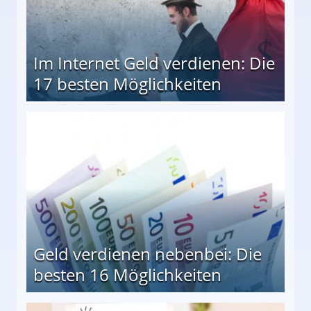
Im Internet Geld verdienen: Die
17 besten Möglichkeiten
en Möglichkeiten
Geld verdienen nebenbei: Die
besten 16 Möglichkeiten
 Möglichkeiten