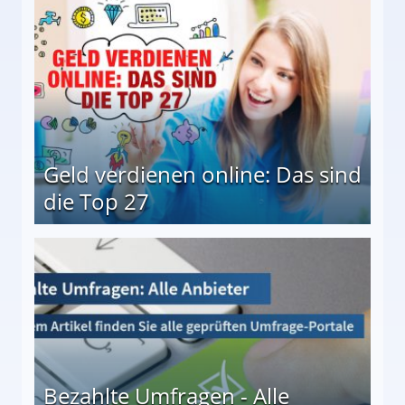
Geld verdienen online: Das sind
die Top 27
 27
Bezahlte Umfragen - Alle