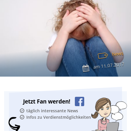
News
11.07.2017
am
Jetzt Fan werden!
täglich interessante News
Infos zu Verdienstmöglichkeiten