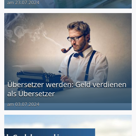
am 23.07.2024
Übersetzer werden: Geld verdienen
als Übersetzer
am 03.07.2024