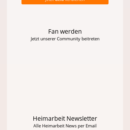
Fan werden
Jetzt unserer Community beitreten
Heimarbeit Newsletter
Alle Heimarbeit News per Email