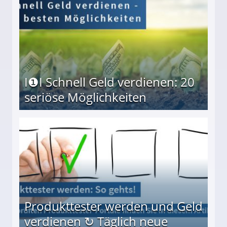
I❶I Schnell Geld verdienen: 20
seriöse Möglichkeiten
Möglichkeiten
Produkttester werden und Geld
verdienen ↻ Täglich neue