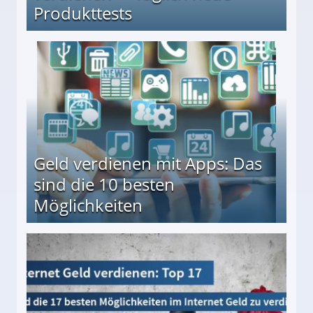
Produkttests
en ↻ Täglich neue Produkttests
Geld verdienen mit Apps: Das
sind die 10 besten
Möglichkeiten
10 besten Möglichkeiten