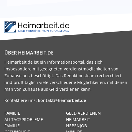
ÜBER HEIMARBEIT.DE
Heimarbeit.de ist ein Informationsportal, das sich
insbesondere mit geeigneten Verdienstmöglichkeiten von
Zuhause aus beschäftigt. Das Redaktionsteam recherchiert
und prüft täglich viele verschiedene Möglichkeiten, mit denen
man von Zuhause aus Geld verdienen kann.
Kontaktiere uns:
kontakt@heimarbeit.de
FAMILIE
GELD VERDIENEN
ALLTAGSPROBLEME
HEIMARBEIT
FAMILIE
NEBENJOB
GESUNDHEIT
MINIJOB