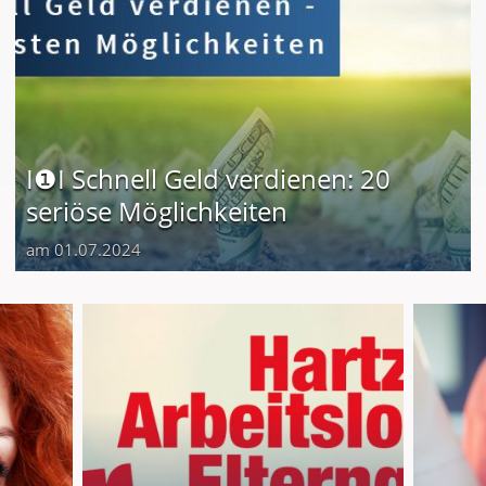
I❶I Schnell Geld verdienen: 20
seriöse Möglichkeiten
am 01.07.2024