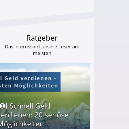
Ratgeber
Das interessiert unsere Leser am
meisten
I❶I Schnell Geld
verdienen: 20 seriöse
Möglichkeiten