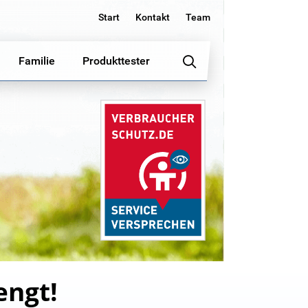
Start
Kontakt
Team
Familie
Produkttester
engt!