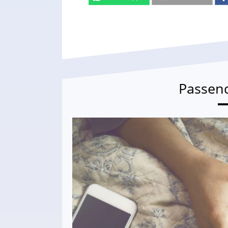
Passen