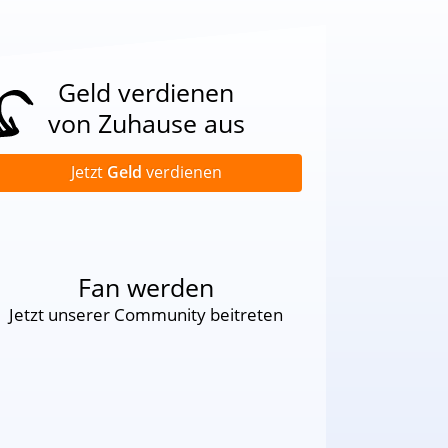
Geld verdienen
von Zuhause aus
Jetzt
Geld
verdienen
Fan werden
Jetzt unserer Community beitreten