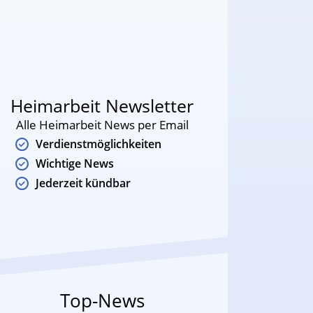
Heimarbeit Newsletter
Alle Heimarbeit News per Email
Verdienstmöglichkeiten
Wichtige News
Jederzeit kündbar
Top-News