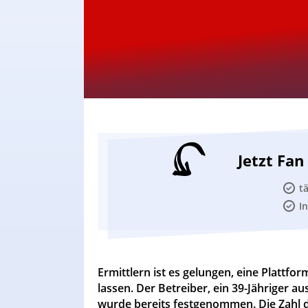
Jetzt Fa
t
I
Ermittlern ist es gelungen, eine Plattfo
lassen. Der Betreiber, ein 39-Jähriger 
wurde bereits festgenommen. Die Zahl de