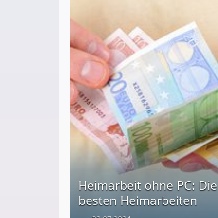
Heimarbeit ohne PC: Die
besten Heimarbeiten