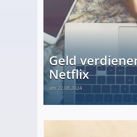
Geld verdienen
Netflix
am 22.08.2024