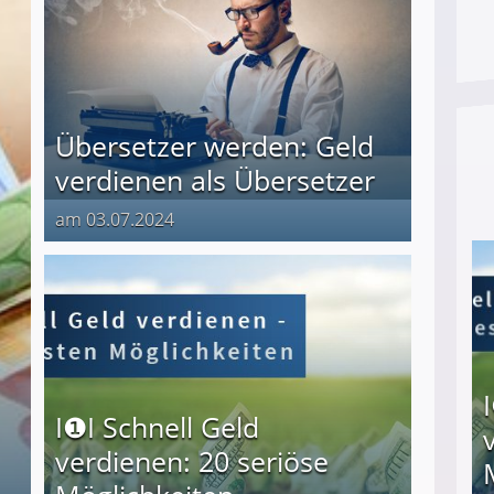
Übersetzer werden: Geld
verdienen als Übersetzer
am 03.07.2024
I❶I Schnell Geld
verdienen: 20 seriöse