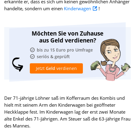
erkannte er, dass es sich um keinen gewöhnlichen Anhänger
handelte, sondern um einen
Kinderwagen
!
Möchten Sie von Zuhause
aus Geld verdienen?
bis zu 15 Euro pro Umfrage
seriös & geprüft
Jetzt
Geld
verdienen
Der 71-jährige Löhner saß im Kofferraum des Kombis und
hielt mit seinem Arm den Kinderwagen bei geöffneter
Heckklappe fest. Im Kinderwagen lag der erst zwei Monate
alte Enkel des 71-Jährigen. Am Steuer saß die 63-jährige Frau
des Mannes.