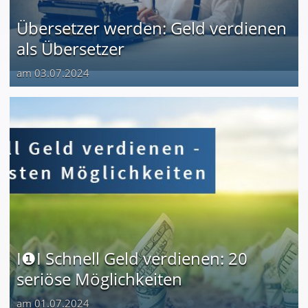
Übersetzer werden: Geld verdienen
als Übersetzer
am 03.07.2024
I❶I Schnell Geld verdienen: 20
seriöse Möglichkeiten
am 01.07.2024