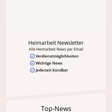
Heimarbeit Newsletter
Alle Heimarbeit News per Email
Verdienstmöglichkeiten
Wichtige News
Jederzeit kündbar
Top-News