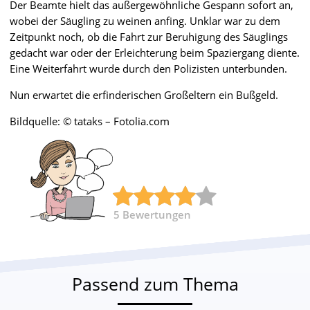
Der Beamte hielt das außergewöhnliche Gespann sofort an,
wobei der Säugling zu weinen anfing. Unklar war zu dem
Zeitpunkt noch, ob die Fahrt zur Beruhigung des Säuglings
gedacht war oder der Erleichterung beim Spaziergang diente.
Eine Weiterfahrt wurde durch den Polizisten unterbunden.
Nun erwartet die erfinderischen Großeltern ein Bußgeld.
Bildquelle: © tataks – Fotolia.com
5
Bewertungen
Passend zum Thema