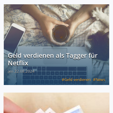
Geld verdienen als Tagger für
Netflix
am 22.08.2024
Geld verdienen
News