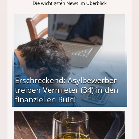
Die wichtigsten News im Überblick
Erschreckend: Asylbewerber
treiben Vermieter (34) in den
finanziellen Ruin!
ieter (34) in den finanziellen Ruin!