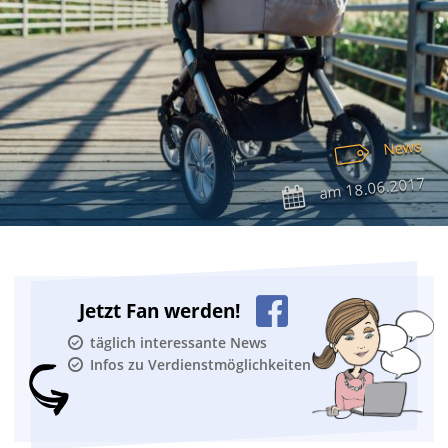
News
18.06.2017
am
Jetzt Fan werden!
täglich interessante News
Infos zu Verdienstmöglichkeiten