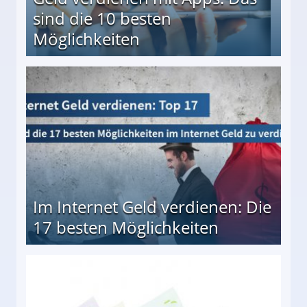
sind die 10 besten
Möglichkeiten
10 besten Möglichkeiten
Im Internet Geld verdienen: Die
17 besten Möglichkeiten
en Möglichkeiten