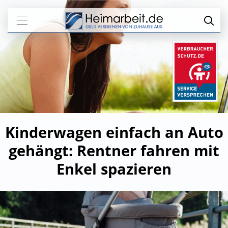
Kinderwagen einfach an Auto
gehängt: Rentner fahren mit
Enkel spazieren