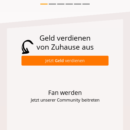
Geld verdienen
von Zuhause aus
Jetzt
Geld
verdienen
Fan werden
Jetzt unserer Community beitreten