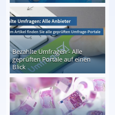
 27
Bezahlte Umfragen - Alle
geprüften Portale auf einen
Blick
le auf einen Blick