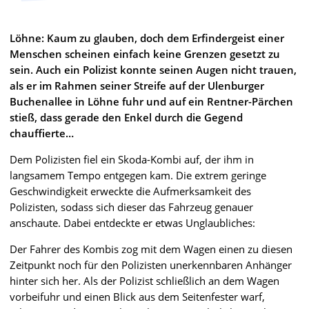
Löhne: Kaum zu glauben, doch dem Erfindergeist einer
Menschen scheinen einfach keine Grenzen gesetzt zu
sein. Auch ein Polizist konnte seinen Augen nicht trauen,
als er im Rahmen seiner Streife auf der Ulenburger
Buchenallee in Löhne fuhr und auf ein Rentner-Pärchen
stieß, dass gerade den Enkel durch die Gegend
chauffierte…
Dem Polizisten fiel ein Skoda-Kombi auf, der ihm in
langsamem Tempo entgegen kam. Die extrem geringe
Geschwindigkeit erweckte die Aufmerksamkeit des
Polizisten, sodass sich dieser das Fahrzeug genauer
anschaute. Dabei entdeckte er etwas Unglaubliches:
Der Fahrer des Kombis zog mit dem Wagen einen zu diesen
Zeitpunkt noch für den Polizisten unerkennbaren Anhänger
hinter sich her. Als der Polizist schließlich an dem Wagen
vorbeifuhr und einen Blick aus dem Seitenfester warf,