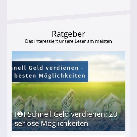
Ratgeber
Das interessiert unsere Leser am meisten
I❶I Schnell Geld verdienen: 20
seriöse Möglichkeiten
Möglichkeiten