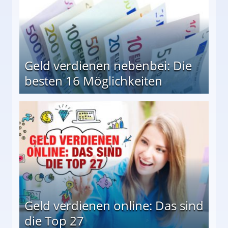
Geld verdienen nebenbei: Die
besten 16 Möglichkeiten
 Möglichkeiten
Geld verdienen online: Das sind
die Top 27