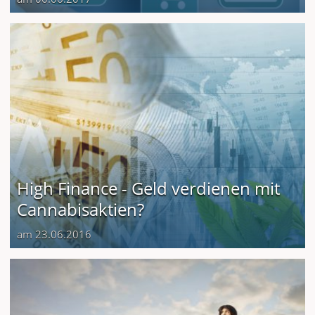
High Finance - Geld verdienen mit
Cannabisaktien?
am 23.06.2016