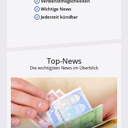
Verdienstmöglichkeiten
Wichtige News
Jederzeit kündbar
Top-News
Die wichtigsten News im Überblick