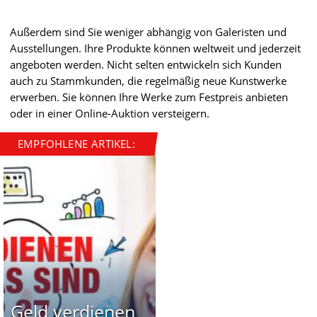
Außerdem sind Sie weniger abhängig von Galeristen und
Ausstellungen. Ihre Produkte können weltweit und jederzeit
angeboten werden. Nicht selten entwickeln sich Kunden
auch zu Stammkunden, die regelmäßig neue Kunstwerke
erwerben. Sie können Ihre Werke zum Festpreis anbieten
oder in einer Online-Auktion versteigern.
EMPFOHLENE ARTIKEL:
Geld verdienen