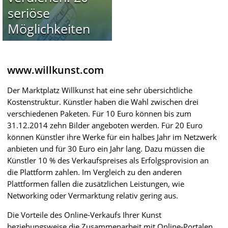
seriöse
Möglichkeiten
www.willkunst.com
Der Marktplatz Willkunst hat eine sehr übersichtliche
Kostenstruktur. Künstler haben die Wahl zwischen drei
verschiedenen Paketen. Für 10 Euro können bis zum
31.12.2014 zehn Bilder angeboten werden. Für 20 Euro
können Künstler ihre Werke für ein halbes Jahr im Netzwerk
anbieten und für 30 Euro ein Jahr lang. Dazu müssen die
Künstler 10 % des Verkaufspreises als Erfolgsprovision an
die Plattform zahlen. Im Vergleich zu den anderen
Plattformen fallen die zusätzlichen Leistungen, wie
Networking oder Vermarktung relativ gering aus.
Die Vorteile des Online-Verkaufs Ihrer Kunst
beziehungsweise die Zusammenarbeit mit Online-Portalen