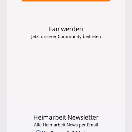
Fan werden
Jetzt unserer Community beitreten
Heimarbeit Newsletter
Alle Heimarbeit News per Email