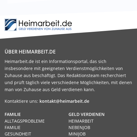
ÜBER HEIMARBEIT.DE
Heimarbeit.de ist ein Informationsportal, das sich
insbesondere mit geeigneten Verdienstmöglichkeiten von
Zuhause aus beschäftigt. Das Redaktionsteam recherchiert
und prüft täglich viele verschiedene Möglichkeiten, mit denen
man von Zuhause aus Geld verdienen kann.
Kontaktiere uns:
kontakt@heimarbeit.de
FAMILIE
GELD VERDIENEN
ALLTAGSPROBLEME
HEIMARBEIT
FAMILIE
NEBENJOB
GESUNDHEIT
MINIJOB