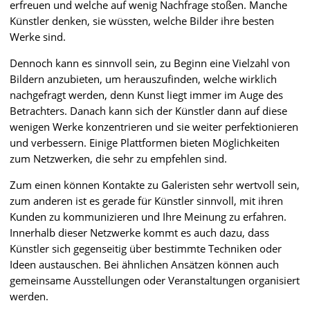
erfreuen und welche auf wenig Nachfrage stoßen. Manche
Künstler denken, sie wüssten, welche Bilder ihre besten
Werke sind.
Dennoch kann es sinnvoll sein, zu Beginn eine Vielzahl von
Bildern anzubieten, um herauszufinden, welche wirklich
nachgefragt werden, denn Kunst liegt immer im Auge des
Betrachters. Danach kann sich der Künstler dann auf diese
wenigen Werke konzentrieren und sie weiter perfektionieren
und verbessern. Einige Plattformen bieten Möglichkeiten
zum Netzwerken, die sehr zu empfehlen sind.
Zum einen können Kontakte zu Galeristen sehr wertvoll sein,
zum anderen ist es gerade für Künstler sinnvoll, mit ihren
Kunden zu kommunizieren und Ihre Meinung zu erfahren.
Innerhalb dieser Netzwerke kommt es auch dazu, dass
Künstler sich gegenseitig über bestimmte Techniken oder
Ideen austauschen. Bei ähnlichen Ansätzen können auch
gemeinsame Ausstellungen oder Veranstaltungen organisiert
werden.