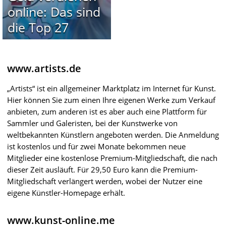
online: Das sind
die Top 27
www.artists.de
„Artists“ ist ein allgemeiner Marktplatz im Internet für Kunst.
Hier können Sie zum einen Ihre eigenen Werke zum Verkauf
anbieten, zum anderen ist es aber auch eine Plattform für
Sammler und Galeristen, bei der Kunstwerke von
weltbekannten Künstlern angeboten werden. Die Anmeldung
ist kostenlos und für zwei Monate bekommen neue
Mitglieder eine kostenlose Premium-Mitgliedschaft, die nach
dieser Zeit ausläuft. Für 29,50 Euro kann die Premium-
Mitgliedschaft verlängert werden, wobei der Nutzer eine
eigene Künstler-Homepage erhält.
www.kunst-online.me