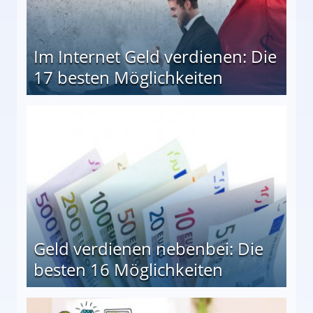
Im Internet Geld verdienen: Die
17 besten Möglichkeiten
en Möglichkeiten
Geld verdienen nebenbei: Die
besten 16 Möglichkeiten
 Möglichkeiten