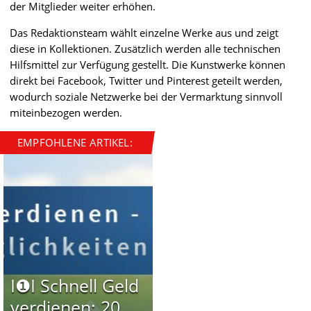
der Mitglieder weiter erhöhen.
Das Redaktionsteam wählt einzelne Werke aus und zeigt
diese in Kollektionen. Zusätzlich werden alle technischen
Hilfsmittel zur Verfügung gestellt. Die Kunstwerke können
direkt bei Facebook, Twitter und Pinterest geteilt werden,
wodurch soziale Netzwerke bei der Vermarktung sinnvoll
miteinbezogen werden.
EMPFOHLENE ARTIKEL:
I❶I Schnell Geld
verdienen: 20