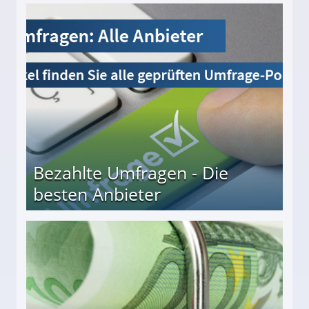
Bezahlte Umfragen - Die
besten Anbieter
r