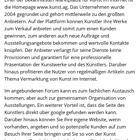
die Homepage www.kunst.ag. Das Unternehmen wurde
2004 gegründet und gehört mittlerweile zu den größten
Anbietern. Auf der Plattform können Künstler ihre Werke
zum Verkauf anbieten und somit zum einen Kunden
gewinnen, zum anderen auch neue Aufträge und
Ausstellungsangebote bekommen und wertvolle Kontakte
knüpfen. Der Anbieter verlangt für seine Dienste keine
Provisionen und garantiert für eine professionelle
Präsentation der Kunstwerke und des Künstlers. Darüber
hinaus profitieren die Nutzer von regelmäßigen Artikeln zum
Thema Vermarktung von Kunst im Internet.
Im angebundenen Forum kann es zum fachlichen Austausch
kommen, aber auch zur gemeinsamen Organisation von
Ausstellungen. Ein weiterer Vorteil ist, dass die Seite des
Künstlers direkt über google gefunden werden kann.
Darüber hinaus können Sie Ihre eigene Website, wenn
vorhanden, angeben und so potenzielle Kunden auf zum
Besuch Ihrer Seite bringen und Sie so von der Kunst