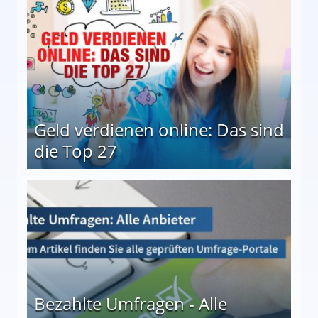
Geld verdienen online: Das sind
die Top 27
 27
Bezahlte Umfragen - Alle