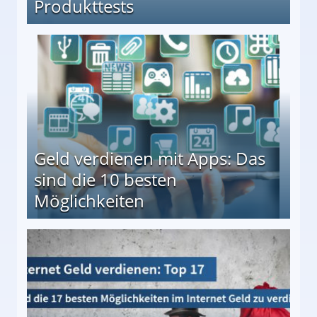
Produkttests
en ↻ Täglich neue Produkttests
Geld verdienen mit Apps: Das
sind die 10 besten
Möglichkeiten
10 besten Möglichkeiten