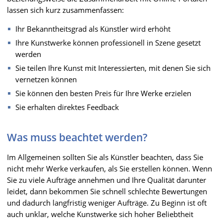
lassen sich kurz zusammenfassen:
Ihr Bekanntheitsgrad als Künstler wird erhöht
Ihre Kunstwerke können professionell in Szene gesetzt
werden
Sie teilen Ihre Kunst mit Interessierten, mit denen Sie sich
vernetzen können
Sie können den besten Preis für Ihre Werke erzielen
Sie erhalten direktes Feedback
Was muss beachtet werden?
Im Allgemeinen sollten Sie als Künstler beachten, dass Sie
nicht mehr Werke verkaufen, als Sie erstellen können. Wenn
Sie zu viele Aufträge annehmen und Ihre Qualität darunter
leidet, dann bekommen Sie schnell schlechte Bewertungen
und dadurch langfristig weniger Aufträge. Zu Beginn ist oft
auch unklar, welche Kunstwerke sich hoher Beliebtheit