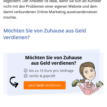
begeistern. Der Anbieter ist ideal, wenn Sie sich als Künstler
nicht mit den Problemen einer eigenen Website und dem
damit verbundenen Online-Marketing auseinandersetzen
möchte.
Möchten Sie von Zuhause aus Geld
verdienen?
Möchten Sie von Zuhause
aus Geld verdienen?
bis zu 15 Euro pro Umfrage
seriös & geprüft
Jetzt
Geld
verdienen