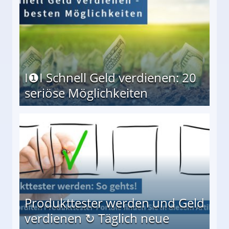
I❶I Schnell Geld verdienen: 20
seriöse Möglichkeiten
Möglichkeiten
Produkttester werden und Geld
verdienen ↻ Täglich neue