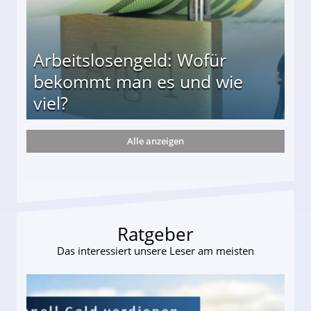
Arbeitslosengeld: Wofür
bekommt man es und wie
viel?
Alle anzeigen
s und wie viel?
Ratgeber
Das interessiert unsere Leser am meisten