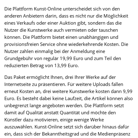
Die Plattform Kunst-Online unterscheidet sich von den
anderen Anbietern darin, dass es nicht nur die Möglichkeit
eines Verkaufs oder einer Auktion gibt, sondern das die
Nutzer die Kunstwerke auch vermieten oder tauschen
können. Die Plattform bietet einen unabhängigen und
provisionsfreien Service ohne wiederkehrende Kosten. Die
Nutzer zahlen einmalig bei der Anmeldung eine
Grundgebühr von regulär 19,99 Euro und zum Teil den
reduzierten Betrag von 13,99 Euro.
Das Paket ermöglicht Ihnen, drei Ihrer Werke auf der
Internetseite zu präsentieren. Für weitere Uploads fallen
erneut Kosten an, drei weitere Kunstwerke kosten dann 9,99
Euro. Es besteht dabei keine Laufzeit, die Artikel können also
unbegrenzt lange angeboten werden. Die Plattform setzt
damit auf Qualität anstatt Quantität und möchte den
Künstler dazu motivieren, einige wenige Werke
auszuwählen. Kunst-Online setzt sich darüber hinaus dafür
ein, dass sich der Bekanntheitsgrad und die Medienpräsenz