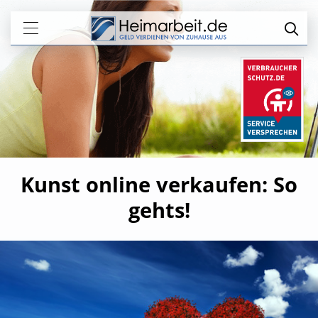
Kunst online verkaufen: So
gehts!