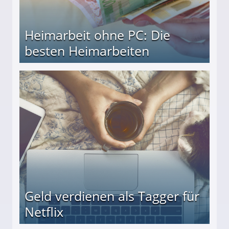
Heimarbeit ohne PC: Die
besten Heimarbeiten
beiten
Geld verdienen als Tagger für
Netflix