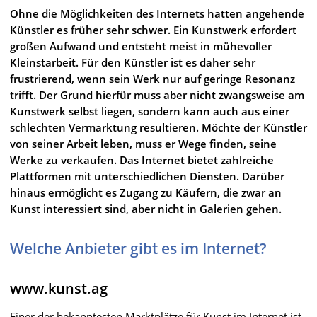
Ohne die Möglichkeiten des Internets hatten angehende
Künstler es früher sehr schwer. Ein Kunstwerk erfordert
großen Aufwand und entsteht meist in mühevoller
Kleinstarbeit. Für den Künstler ist es daher sehr
frustrierend, wenn sein Werk nur auf geringe Resonanz
trifft. Der Grund hierfür muss aber nicht zwangsweise am
Kunstwerk selbst liegen, sondern kann auch aus einer
schlechten Vermarktung resultieren. Möchte der Künstler
von seiner Arbeit leben, muss er Wege finden, seine
Werke zu verkaufen. Das Internet bietet zahlreiche
Plattformen mit unterschiedlichen Diensten. Darüber
hinaus ermöglicht es Zugang zu Käufern, die zwar an
Kunst interessiert sind, aber nicht in Galerien gehen.
Welche Anbieter gibt es im Internet?
www.kunst.ag
Einer der bekanntesten Marktplätze für Kunst im Internet ist