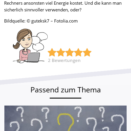
Rechners ansonsten viel Energie kostet. Und die kann man
sicherlich sinnvoller verwenden, oder?
Bildquelle: © guteksk7 – Fotolia.com
2
Bewertungen
Passend zum Thema