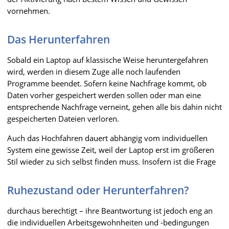
vornehmen.
Das Herunterfahren
Sobald ein Laptop auf klassische Weise heruntergefahren
wird, werden in diesem Zuge alle noch laufenden
Programme beendet. Sofern keine Nachfrage kommt, ob
Daten vorher gespeichert werden sollen oder man eine
entsprechende Nachfrage verneint, gehen alle bis dahin nicht
gespeicherten Dateien verloren.
Auch das Hochfahren dauert abhängig vom individuellen
System eine gewisse Zeit, weil der Laptop erst im größeren
Stil wieder zu sich selbst finden muss. Insofern ist die Frage
Ruhezustand oder Herunterfahren?
durchaus berechtigt – ihre Beantwortung ist jedoch eng an
die individuellen Arbeitsgewohnheiten und -bedingungen