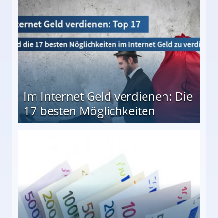
Im Internet Geld verdienen: Die
17 besten Möglichkeiten
en Möglichkeiten