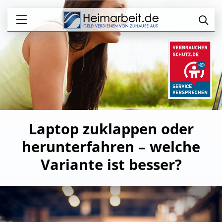
Laptop zuklappen oder
herunterfahren – welche
Variante ist besser?