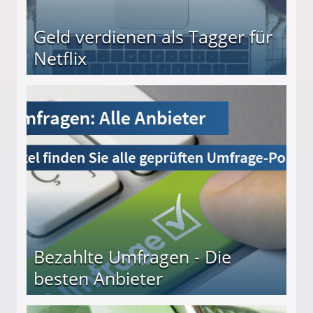
Geld verdienen als Tagger für
Netflix
Bezahlte Umfragen - Die
besten Anbieter