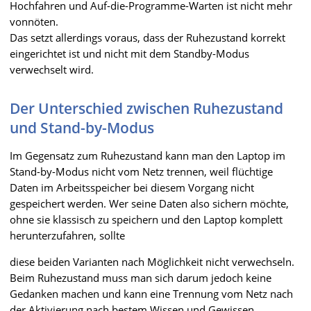
Hochfahren und Auf-die-Programme-Warten ist nicht mehr
vonnöten.
Das setzt allerdings voraus, dass der Ruhezustand korrekt
eingerichtet ist und nicht mit dem Standby-Modus
verwechselt wird.
Der Unterschied zwischen Ruhezustand
und Stand-by-Modus
Im Gegensatz zum Ruhezustand kann man den Laptop im
Stand-by-Modus nicht vom Netz trennen, weil flüchtige
Daten im Arbeitsspeicher bei diesem Vorgang nicht
gespeichert werden. Wer seine Daten also sichern möchte,
ohne sie klassisch zu speichern und den Laptop komplett
herunterzufahren, sollte
diese beiden Varianten nach Möglichkeit nicht verwechseln.
Beim Ruhezustand muss man sich darum jedoch keine
Gedanken machen und kann eine Trennung vom Netz nach
der Aktivierung nach bestem Wissen und Gewissen