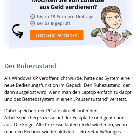
Möchten Sie von Zuhause
aus Geld verdienen?
bis zu 15 Euro pro Umfrage
seriös & geprüft
Jetzt
Geld
verdienen
Der Ruhezustand
Als Windows XP veröffentlicht wurde, hatte das System eine
neue Bedienungsfunktion im Gepäck: Den Ruhezustand, der
dann ausgelöst wird, wenn man den Laptop einfach zuklappt
und das Betriebssystem in einen „Pausenzustand“ versetzt.
Dabei speichert der PC alle aktuell laufenden
Arbeitsspeicherprozesse auf der Festplatte und geht dann
aus. Die Folge: Alle Prozesse laufen direkt wieder an, wenn
man den Rechner wieder aktiviert – ein zeitaufwändiges