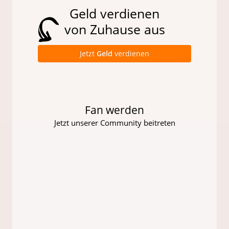
Geld verdienen
von Zuhause aus
Jetzt
Geld
verdienen
Fan werden
Jetzt unserer Community beitreten