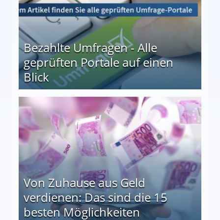
Bezahlte Umfragen - Alle
geprüften Portale auf einen
Blick
le auf einen Blick
Von Zuhause aus Geld
verdienen: Das sind die 15
besten Möglichkeiten