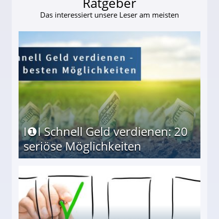
Ratgeber
Das interessiert unsere Leser am meisten
I❶I Schnell Geld verdienen: 20
seriöse Möglichkeiten
Möglichkeiten