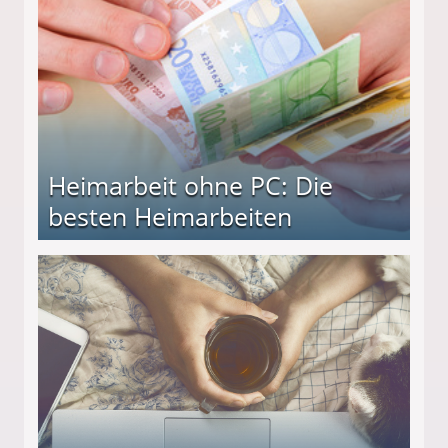
Heimarbeit ohne PC: Die
besten Heimarbeiten
beiten