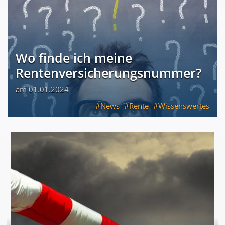
Wo finde ich meine
Rentenversicherungsnummer?
am 01.01.2024
News
Rente
Wissenswertes