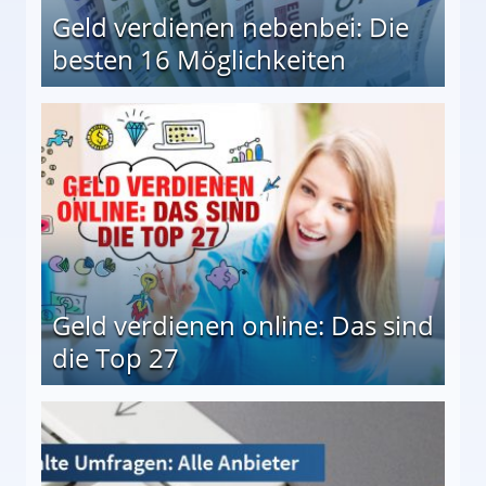
Geld verdienen nebenbei: Die
besten 16 Möglichkeiten
 Möglichkeiten
Geld verdienen online: Das sind
die Top 27
 27