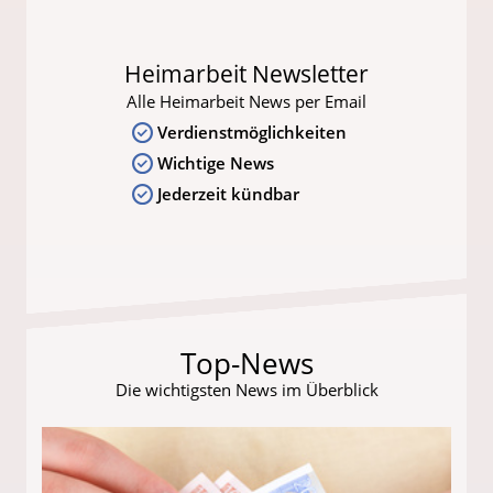
Heimarbeit Newsletter
Alle Heimarbeit News per Email
Verdienstmöglichkeiten
Wichtige News
Jederzeit kündbar
Top-News
Die wichtigsten News im Überblick