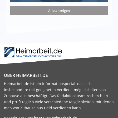
nd die 15 besten Möglichkeiten
Alle anzeigen
ÜBER HEIMARBEIT.DE
Heimarbeit.de ist ein Informationsportal, das sich
insbesondere mit geeigneten Verdienstmöglichkeiten von
Zuhause aus beschäftigt. Das Redaktionsteam recherchiert
und prüft täglich viele verschiedene Möglichkeiten, mit denen
man von Zuhause aus Geld verdienen kann.
Kontaktiere uns:
kontakt@heimarbeit.de