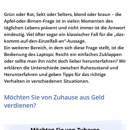
Grün oder Rot, Sekt oder Selters, blond oder braun – die
Apfel-oder-Birnen-Frage ist in vielen Momenten des
täglichen Lebens präsent und nicht immer ist die Antwort
eindeutig. Viel öfter sogar ein klassischer Fall für die „das-
kommt-auf-den-Einzelfall-an“-Aussage.
Ein weiterer Bereich, in dem sich diese Frage stellt, ist die
Bedienung des Laptops: Reicht ein einfaches Zuklappen
oder sollte man ihn nicht doch lieber herunterfahren? Wir
erklären die Unterschiede zwischen Ruhezustand und
Herunterfahren und geben Tipps für das richtige
Verhalten in verschiedenen Situationen.
Möchten Sie von Zuhause aus Geld
verdienen?