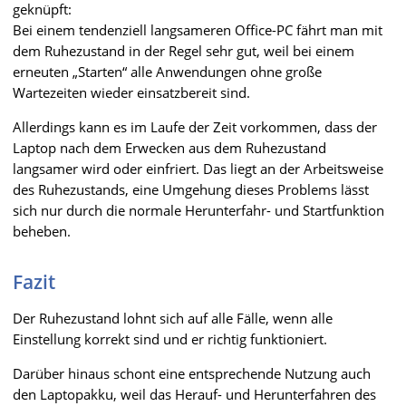
geknüpft:
Bei einem tendenziell langsameren Office-PC fährt man mit
dem Ruhezustand in der Regel sehr gut, weil bei einem
erneuten „Starten“ alle Anwendungen ohne große
Wartezeiten wieder einsatzbereit sind.
Allerdings kann es im Laufe der Zeit vorkommen, dass der
Laptop nach dem Erwecken aus dem Ruhezustand
langsamer wird oder einfriert. Das liegt an der Arbeitsweise
des Ruhezustands, eine Umgehung dieses Problems lässt
sich nur durch die normale Herunterfahr- und Startfunktion
beheben.
Fazit
Der Ruhezustand lohnt sich auf alle Fälle, wenn alle
Einstellung korrekt sind und er richtig funktioniert.
Darüber hinaus schont eine entsprechende Nutzung auch
den Laptopakku, weil das Herauf- und Herunterfahren des