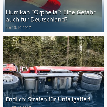
Hurrikan "Orphelia": Eine Gefahr
auch für Deutschland?
am 13.10.2017
Endlich: Strafen für Unfallgaffer!