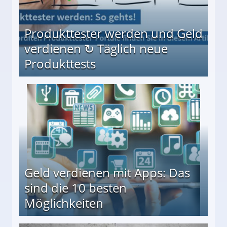
Produkttester werden und Geld
verdienen ↻ Täglich neue
Produkttests
en ↻ Täglich neue Produkttests
Geld verdienen mit Apps: Das
sind die 10 besten
Möglichkeiten
10 besten Möglichkeiten