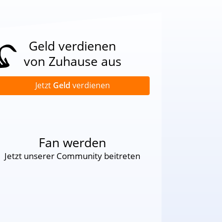
Geld verdienen
von Zuhause aus
Jetzt
Geld
verdienen
Fan werden
Jetzt unserer Community beitreten