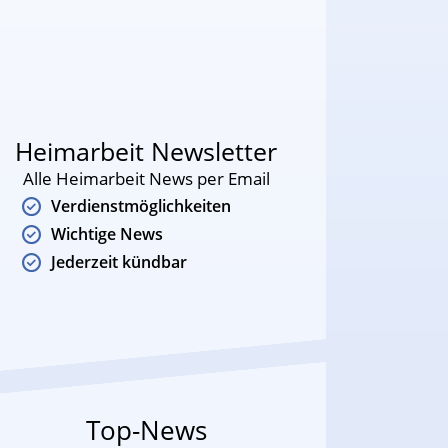
Heimarbeit Newsletter
Alle Heimarbeit News per Email
Verdienstmöglichkeiten
Wichtige News
Jederzeit kündbar
Top-News