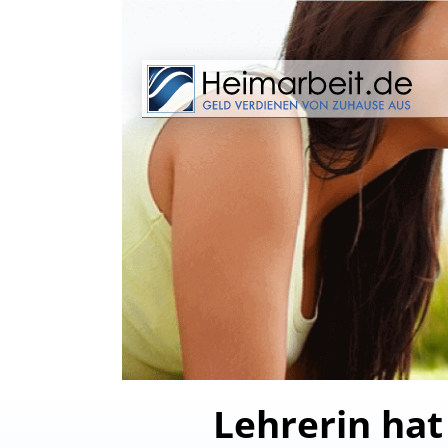
Lehrerin hat