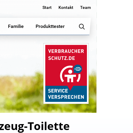
Start
Kontakt
Team
Familie
Produkttester
zeug-Toilette