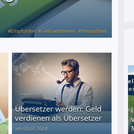
Empfohlen
Geld verdienen
Heimarbeit
Übersetzer werden: Geld
verdienen als Übersetzer
am 03.07.2024