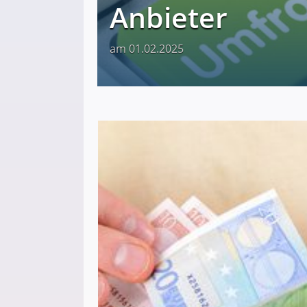
Anbieter
am 01.02.2025