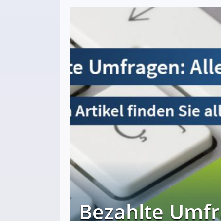
Bezahlte Umfr