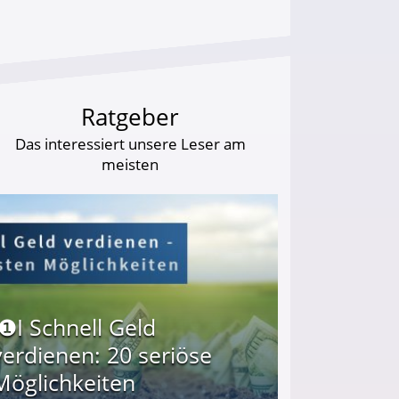
Ratgeber
Das interessiert unsere Leser am
meisten
I❶I Schnell Geld
verdienen: 20 seriöse
Möglichkeiten