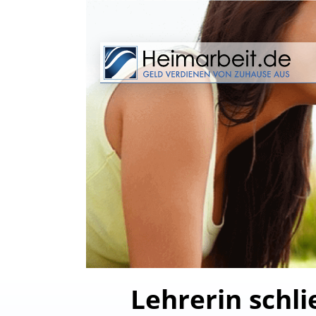
Lehrerin schli