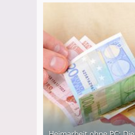
Heimarbeit ohne PC: Die