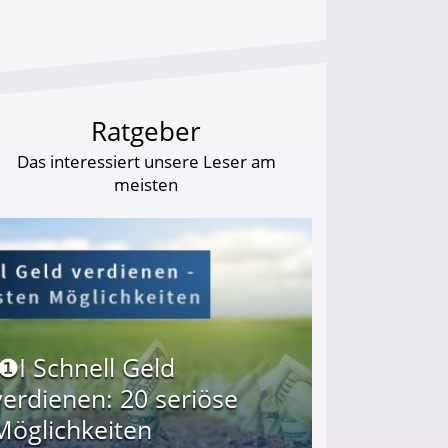
Ratgeber
Das interessiert unsere Leser am
meisten
I❶I Schnell Geld
verdienen: 20 seriöse
Möglichkeiten