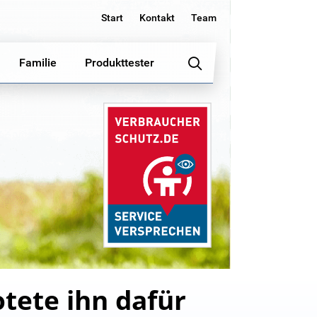
Start
Kontakt
Team
Familie
Produkttester
otete ihn dafür