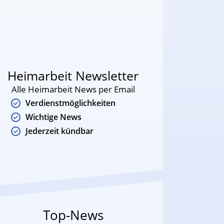
Heimarbeit Newsletter
Alle Heimarbeit News per Email
Verdienstmöglichkeiten
Wichtige News
Jederzeit kündbar
Top-News