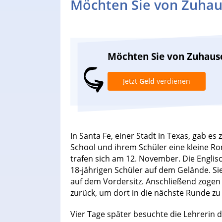
Möchten Sie von Zuhau
Möchten Sie von Zuhaus
Jetzt
Geld
verdienen
In Santa Fe, einer Stadt in Texas, gab es
School und ihrem Schüler eine kleine R
trafen sich am 12. November. Die Englisch
18-jährigen Schüler auf dem Gelände. Si
auf dem Vordersitz. Anschließend zogen 
zurück, um dort in die nächste Runde zu
Vier Tage später besuchte die Lehrerin