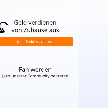
Geld verdienen
von Zuhause aus
Jetzt
Geld
verdienen
Fan werden
Jetzt unserer Community beitreten