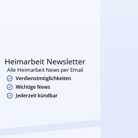
Heimarbeit Newsletter
Alle Heimarbeit News per Email
Verdienstmöglichkeiten
Wichtige News
Jederzeit kündbar