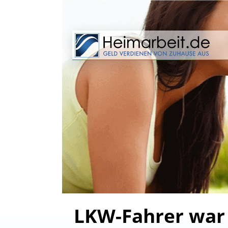
LKW-Fahrer war 