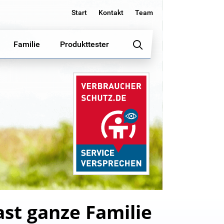
Start
Kontakt
Team
Familie
Produkttester
st ganze Familie