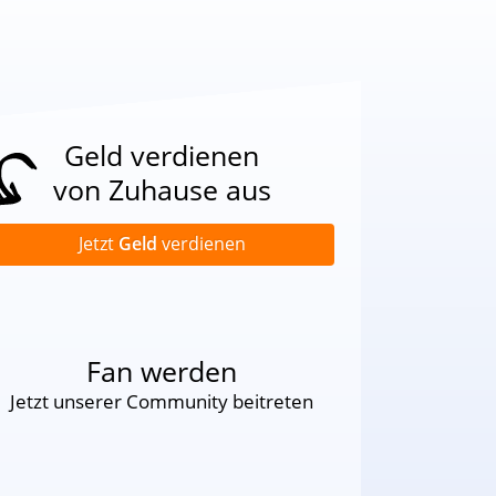
Geld verdienen
von Zuhause aus
Jetzt
Geld
verdienen
Fan werden
Jetzt unserer Community beitreten