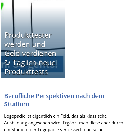
Produkttester
werden und
Geld verdienen
↻ Täglich neue
Produkttests
Berufliche Perspektiven nach dem
Studium
Logopädie ist eigentlich ein Feld, das als klassische
Ausbildung angesehen wird. Ergänzt man diese aber durch
ein Studium der Logopädie verbessert man seine