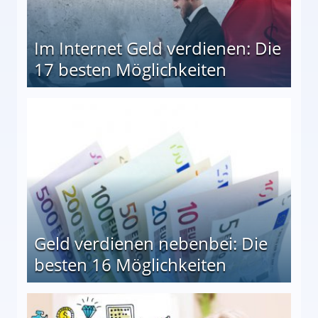
Im Internet Geld verdienen: Die
17 besten Möglichkeiten
en Möglichkeiten
Geld verdienen nebenbei: Die
besten 16 Möglichkeiten
 Möglichkeiten