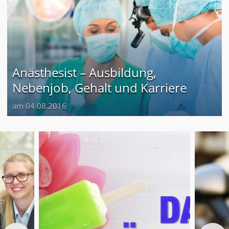
Anästhesist – Ausbildung,
Nebenjob, Gehalt und Karriere
am 04.08.2016