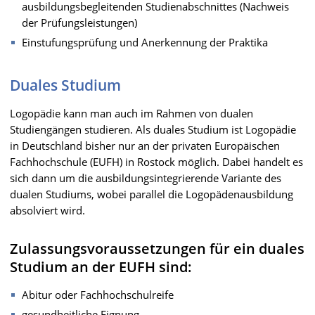
ausbildungsbegleitenden Studienabschnittes (Nachweis
der Prüfungsleistungen)
Einstufungsprüfung und Anerkennung der Praktika
Duales Studium
Logopädie kann man auch im Rahmen von dualen
Studiengängen studieren. Als duales Studium ist Logopädie
in Deutschland bisher nur an der privaten Europäischen
Fachhochschule (EUFH) in Rostock möglich. Dabei handelt es
sich dann um die ausbildungsintegrierende Variante des
dualen Studiums, wobei parallel die Logopädenausbildung
absolviert wird.
Zulassungsvoraussetzungen für ein duales
Studium an der EUFH sind:
Abitur oder Fachhochschulreife
gesundheitliche Eignung