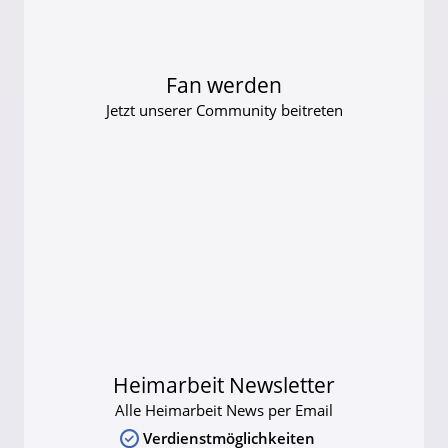
Fan werden
Jetzt unserer Community beitreten
Heimarbeit Newsletter
Alle Heimarbeit News per Email
Verdienstmöglichkeiten