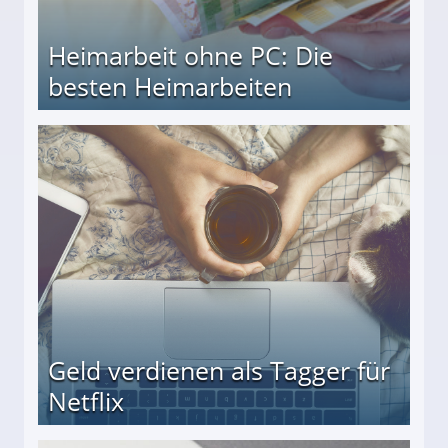
Heimarbeit ohne PC: Die
besten Heimarbeiten
beiten
Geld verdienen als Tagger für
Netflix