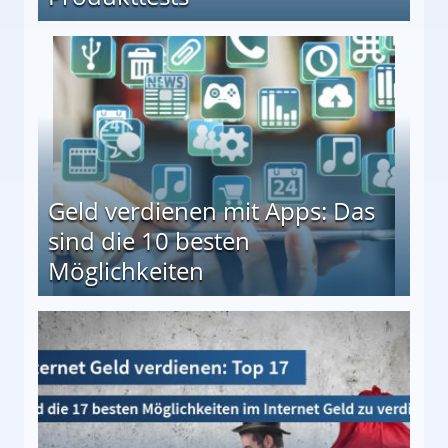
en ↻ Täglich neue Produkttests
Geld verdienen mit Apps: Das
sind die 10 besten
Möglichkeiten
10 besten Möglichkeiten