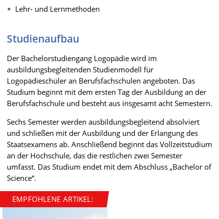
Lehr- und Lernmethoden
Studienaufbau
Der Bachelorstudiengang Logopädie wird im
ausbildungsbegleitenden Studienmodell für
Logopädieschüler an Berufsfachschulen angeboten. Das
Studium beginnt mit dem ersten Tag der Ausbildung an der
Berufsfachschule und besteht aus insgesamt acht Semestern.
Sechs Semester werden ausbildungsbegleitend absolviert
und schließen mit der Ausbildung und der Erlangung des
Staatsexamens ab. Anschließend beginnt das Vollzeitstudium
an der Hochschule, das die restlichen zwei Semester
umfasst. Das Studium endet mit dem Abschluss „Bachelor of
Science“.
EMPFOHLENE ARTIKEL: