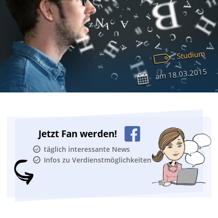
Studium
18.03.2015
am
Jetzt Fan werden!
täglich interessante News
Infos zu Verdienstmöglichkeiten