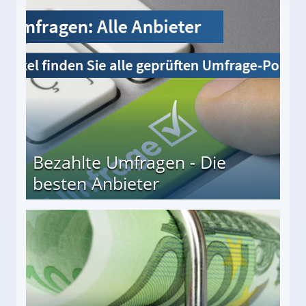
Bezahlte Umfragen - Die
besten Anbieter
r