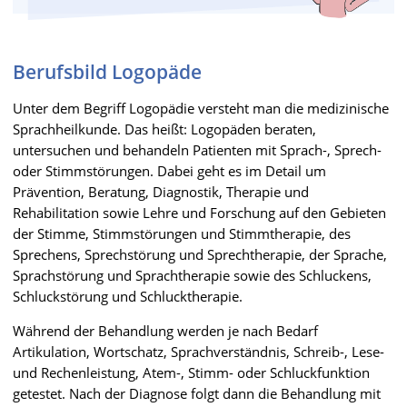
Berufsbild Logopäde
Unter dem Begriff Logopädie versteht man die medizinische
Sprachheilkunde. Das heißt: Logopäden beraten,
untersuchen und behandeln Patienten mit Sprach-, Sprech-
oder Stimmstörungen. Dabei geht es im Detail um
Prävention, Beratung, Diagnostik, Therapie und
Rehabilitation sowie Lehre und Forschung auf den Gebieten
der Stimme, Stimmstörungen und Stimmtherapie, des
Sprechens, Sprechstörung und Sprechtherapie, der Sprache,
Sprachstörung und Sprachtherapie sowie des Schluckens,
Schluckstörung und Schlucktherapie.
Während der Behandlung werden je nach Bedarf
Artikulation, Wortschatz, Sprachverständnis, Schreib-, Lese-
und Rechenleistung, Atem-, Stimm- oder Schluckfunktion
getestet. Nach der Diagnose folgt dann die Behandlung mit