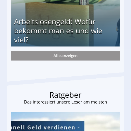
Arbeitslosengeld: Wofür
bekommt man es und wie
viel?
Alle anzeigen
s und wie viel?
Ratgeber
Das interessiert unsere Leser am meisten