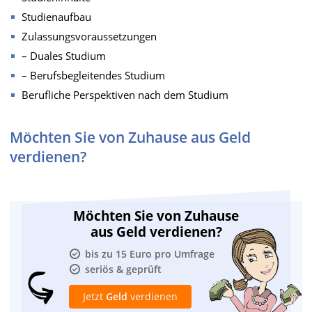
Studienaufbau
Zulassungsvoraussetzungen
– Duales Studium
– Berufsbegleitendes Studium
Berufliche Perspektiven nach dem Studium
Möchten Sie von Zuhause aus Geld
verdienen?
Möchten Sie von Zuhause
aus Geld verdienen?
bis zu 15 Euro pro Umfrage
seriös & geprüft
Jetzt
Geld
verdienen