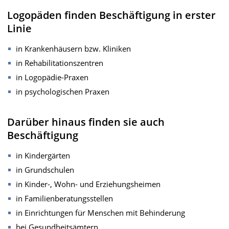
Logopäden finden Beschäftigung in erster
Linie
in Krankenhäusern bzw. Kliniken
in Rehabilitationszentren
in Logopädie-Praxen
in psychologischen Praxen
Darüber hinaus finden sie auch
Beschäftigung
in Kindergärten
in Grundschulen
in Kinder-, Wohn- und Erziehungsheimen
in Familienberatungsstellen
in Einrichtungen für Menschen mit Behinderung
bei Gesundheitsämtern