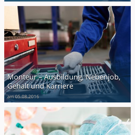
Monteur – Ausbildung, Nebenjob,
Gehalt und Karriere
am 05.08.2016