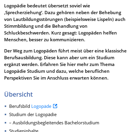
Logopädie bedeutet übersetzt soviel wie
‚Sprecherziehung‘. Dazu gehören neben der Behebung
von Lautbildungsstörungen (beispielsweise Lispeln) auch
Stimmbildung und die Behandlung von
Schluckbeschwerden. Kurz gesagt: Logopäden helfen
Menschen, besser zu kommunizieren.
Der Weg zum Logopäden führt meist über eine klassische
Berufsausbildung. Diese kann aber um ein Studium
ergänzt werden. Erfahren Sie hier mehr zum Thema
Logopädie Studium und dazu, welche beruflichen
Perspektiven Sie im Anschluss erwarten können.
Übersicht
Berufsbild
Logopäde
Studium der Logopädie
– Ausbildungsbegleitendes Bachelorstudium
Studieninhalte