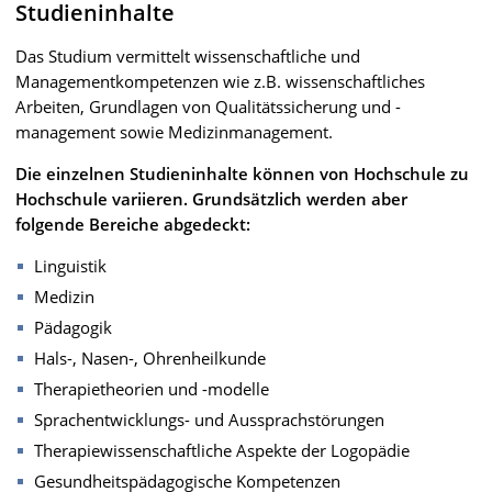
Studieninhalte
Das Studium vermittelt wissenschaftliche und
Managementkompetenzen wie z.B. wissenschaftliches
Arbeiten, Grundlagen von Qualitätssicherung und -
management sowie Medizinmanagement.
Die einzelnen Studieninhalte können von Hochschule zu
Hochschule variieren. Grundsätzlich werden aber
folgende Bereiche abgedeckt:
Linguistik
Medizin
Pädagogik
Hals-, Nasen-, Ohrenheilkunde
Therapietheorien und -modelle
Sprachentwicklungs- und Aussprachstörungen
Therapiewissenschaftliche Aspekte der Logopädie
Gesundheitspädagogische Kompetenzen