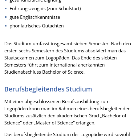
Führungszeugnis (zum Schulstart)
gute Englischkenntnisse
phoniatrisches Gutachten
Das Studium umfasst insgesamt sieben Semester. Nach den
ersten sechs Semestern des Studiums absolviert man das
Staatsexamen zum Logopäden. Das Ende des siebten
Semesters führt zum international anerkannten
Studienabschluss Bachelor of Science.
Berufsbegleitendes Studium
Mit einer abgeschlossenen Berufsausbildung zum
Logopäden kann man im Rahmen eines berufsbegleitenden
Studiums zusätzlich den akademischen Grad „Bachelor of
Science“ oder „Master of Science“ erlangen.
Das berufsbegleitende Studium der Logopädie wird sowohl