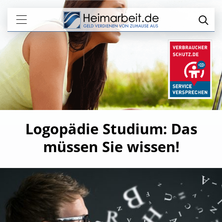
Logopädie Studium: Das
müssen Sie wissen!