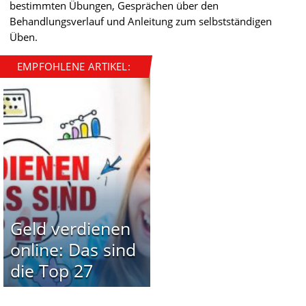
bestimmten Übungen, Gesprächen über den
Behandlungsverlauf und Anleitung zum selbstständigen
Üben.
EMPFOHLENE ARTIKEL:
Geld verdienen
online: Das sind
die Top 27