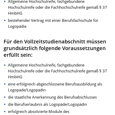
Allgemeine Hochschulreife, fachgebundene
Hochschulreife oder die Fachhochschulreife gemäß § 37
HmbHG
bestehender Vertrag mit einer Berufsfachschule für
Logopädie
Für den Vollzeitstudienabschnitt müssen
grundsätzlich folgende Voraussetzungen
erfüllt sein:
Allgemeine Hochschulreife, fachgebundene
Hochschulreife oder die Fachhochschulreife gemäß § 37
HmbHG
eine erfolgreich abgeschlossene Berufsausbildung als
Logopäde/Logopädin
die staatliche Anerkennung des Berufsabschlusses
die Berufserlaubnis als Logopäde/Logopädin
erfolgreich absolvierte Module des