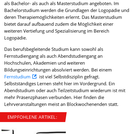
als Bachelor- als auch als Masterstudium angeboten. Im
Bachelorstudium werden die Grundlagen der Logopädie und
deren Therapiemöglichkeiten erlernt. Das Masterstudium
bietet darauf aufbauend zudem die Möglichkeit einer
weiteren Vertiefung und Spezialisierung im Bereich
Logopädie.
Das berufsbegleitende Studium kann sowohl als
Fernstudiengang als auch Abendstudiengang an
Hochschulen, Akademien und weiteren
Bildungseinrichtungen absolviert werden. Bei einem
Fernstudium
ist viel Selbstdisziplin gefragt.
Selbstständiges Lernen steht hier im Vordergrund. Ein
Abendstudium oder auch Teilzeitstudium wiederum ist mit
mehr Präsenzphasen verbunden. Hier finden die
Lehrveranstaltungen meist an Blockwochenenden statt.
EMPFOHLENE ARTIKEL: