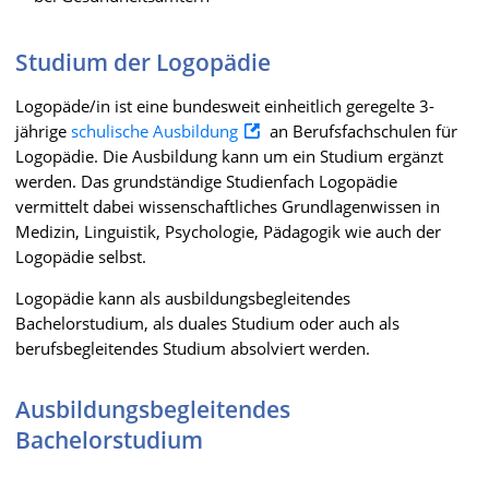
Studium der Logopädie
Logopäde/in ist eine bundesweit einheitlich geregelte 3-
jährige
schulische Ausbildung
an Berufsfachschulen für
Logopädie. Die Ausbildung kann um ein Studium ergänzt
werden. Das grundständige Studienfach Logopädie
vermittelt dabei wissenschaftliches Grundlagenwissen in
Medizin, Linguistik, Psychologie, Pädagogik wie auch der
Logopädie selbst.
Logopädie kann als ausbildungsbegleitendes
Bachelorstudium, als duales Studium oder auch als
berufsbegleitendes Studium absolviert werden.
Ausbildungsbegleitendes
Bachelorstudium