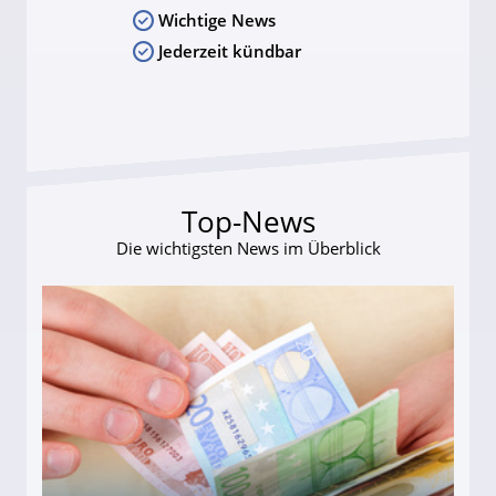
Wichtige News
Jederzeit kündbar
Top-News
Die wichtigsten News im Überblick