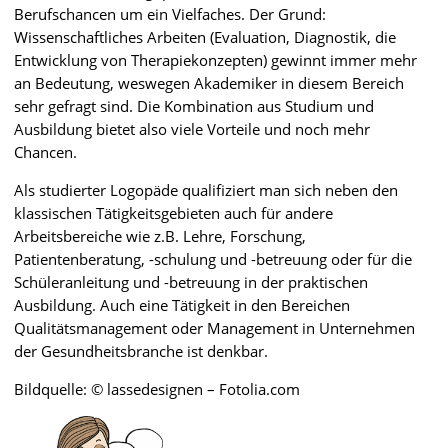
Berufschancen um ein Vielfaches. Der Grund:
Wissenschaftliches Arbeiten (Evaluation, Diagnostik, die
Entwicklung von Therapiekonzepten) gewinnt immer mehr
an Bedeutung, weswegen Akademiker in diesem Bereich
sehr gefragt sind. Die Kombination aus Studium und
Ausbildung bietet also viele Vorteile und noch mehr
Chancen.
Als studierter Logopäde qualifiziert man sich neben den
klassischen Tätigkeitsgebieten auch für andere
Arbeitsbereiche wie z.B. Lehre, Forschung,
Patientenberatung, -schulung und -betreuung oder für die
Schüleranleitung und -betreuung in der praktischen
Ausbildung. Auch eine Tätigkeit in den Bereichen
Qualitätsmanagement oder Management in Unternehmen
der Gesundheitsbranche ist denkbar.
Bildquelle: © lassedesignen – Fotolia.com