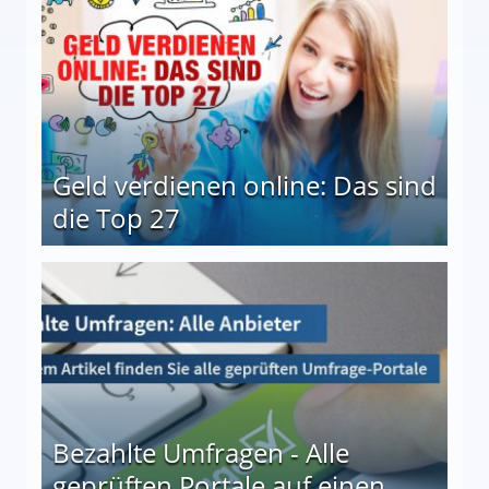
Geld verdienen online: Das sind
die Top 27
 27
Bezahlte Umfragen - Alle
geprüften Portale auf einen