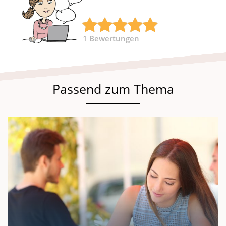
1
Bewertungen
Passend zum Thema