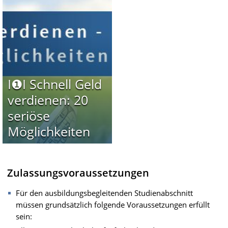
I❶I Schnell Geld
verdienen: 20
seriöse
Möglichkeiten
Zulassungsvoraussetzungen
Für den ausbildungsbegleitenden Studienabschnitt
müssen grundsätzlich folgende Voraussetzungen erfüllt
sein: