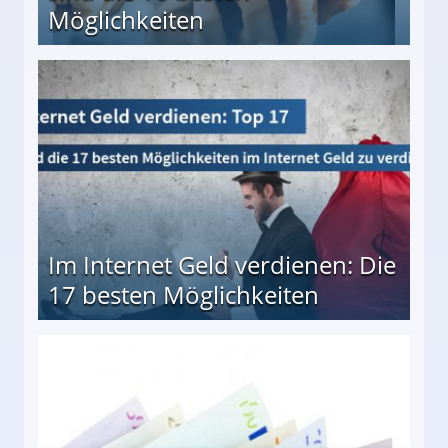
Möglichkeiten
10 besten Möglichkeiten
Im Internet Geld verdienen: Die
17 besten Möglichkeiten
en Möglichkeiten