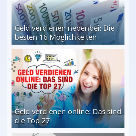
Geld verdienen nebenbei: Die
besten 16 Möglichkeiten
 Möglichkeiten
Geld verdienen online: Das sind
die Top 27
 27