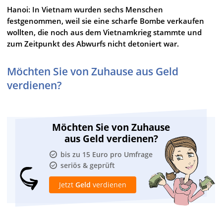
Hanoi: In Vietnam wurden sechs Menschen
festgenommen, weil sie eine scharfe Bombe verkaufen
wollten, die noch aus dem Vietnamkrieg stammte und
zum Zeitpunkt des Abwurfs nicht detoniert war.
Möchten Sie von Zuhause aus Geld
verdienen?
Möchten Sie von Zuhause
aus Geld verdienen?
bis zu 15 Euro pro Umfrage
seriös & geprüft
Jetzt
Geld
verdienen