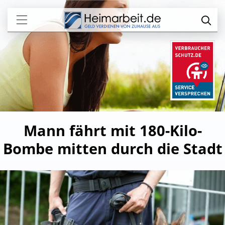
Mann fährt mit 180-Kilo-
Bombe mitten durch die Stadt