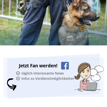
News
10.05.2017
am
Jetzt Fan werden!
täglich interessante News
Infos zu Verdienstmöglichkeiten