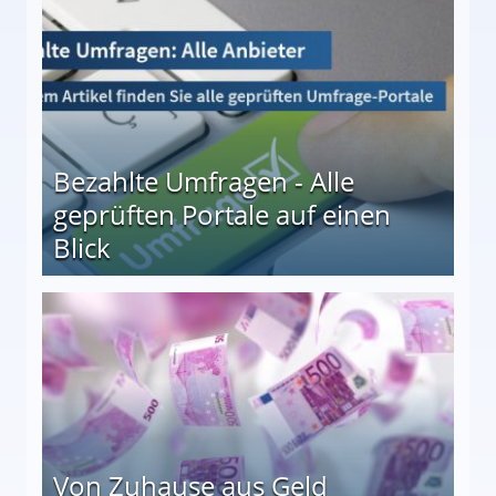
Bezahlte Umfragen - Alle
geprüften Portale auf einen
Blick
le auf einen Blick
Von Zuhause aus Geld