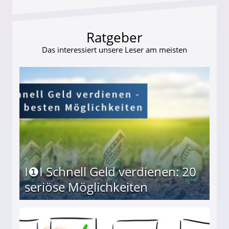
Ratgeber
Das interessiert unsere Leser am meisten
I❶I Schnell Geld verdienen: 20
seriöse Möglichkeiten
Möglichkeiten