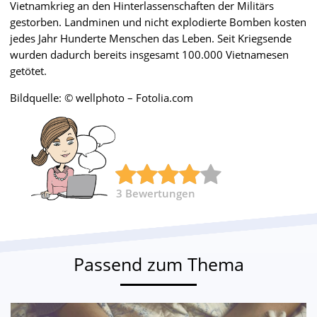
Vietnamkrieg an den Hinterlassenschaften der Militärs
gestorben. Landminen und nicht explodierte Bomben kosten
jedes Jahr Hunderte Menschen das Leben. Seit Kriegsende
wurden dadurch bereits insgesamt 100.000 Vietnamesen
getötet.
Bildquelle: © wellphoto – Fotolia.com
3
Bewertungen
Passend zum Thema