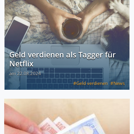
Geld verdienen als Tagger für
Netflix
am 22.08.2024
Geld verdienen
News