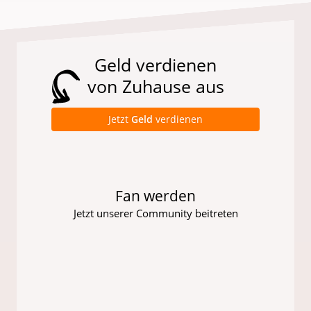
Geld verdienen
von Zuhause aus
Jetzt
Geld
verdienen
Fan werden
Jetzt unserer Community beitreten