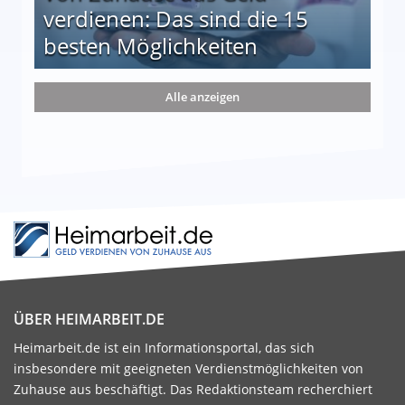
verdienen: Das sind die 15
besten Möglichkeiten
nd die 15 besten Möglichkeiten
Alle anzeigen
ÜBER HEIMARBEIT.DE
Heimarbeit.de ist ein Informationsportal, das sich
insbesondere mit geeigneten Verdienstmöglichkeiten von
Zuhause aus beschäftigt. Das Redaktionsteam recherchiert