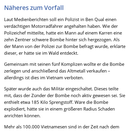
Näheres zum Vorfall
Laut Medienberichten soll ein Polizist in Ben Qual einen
verdächtigen Motorradfahrer angehalten haben. Wie der
Polizeichef mitteilte, hatte ein Mann auf einem Karren eine
zehn Zentner schwere Bombe hinter sich hergezogen. Als
der Mann von der Polizei zur Bombe befragt wurde, erklärte
dieser, er hätte sie im Wald entdeckt.
Gemeinsam mit seinen fünf Komplizen wollte er die Bombe
zerlegen und anschließend das Altmetall verkaufen –
allerdings ist dies im Vietnam verboten.
Später wurde auch das Militär eingeschaltet. Dieses teilte
mit, dass der Zünder der Bombe noch aktiv gewesen sei. Sie
enthielt etwa 185 Kilo Sprengstoff. Wäre die Bombe
explodiert, hätte sie in einem größeren Radius Schaden
anrichten können.
Mehr als 100.000 Vietnamesen sind in der Zeit nach dem