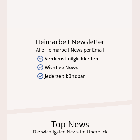
Heimarbeit Newsletter
Alle Heimarbeit News per Email
Verdienstmöglichkeiten
Wichtige News
Jederzeit kündbar
Top-News
Die wichtigsten News im Überblick