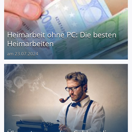
Heimarbeit ohne PC: Die besten
Heimarbeiten
am 23.07.2024