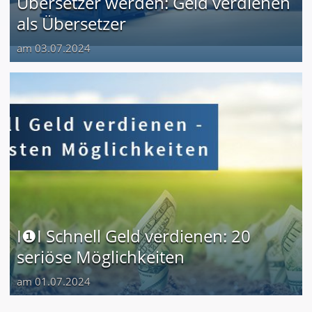
Übersetzer werden: Geld verdienen
als Übersetzer
am 03.07.2024
I❶I Schnell Geld verdienen: 20
seriöse Möglichkeiten
am 01.07.2024