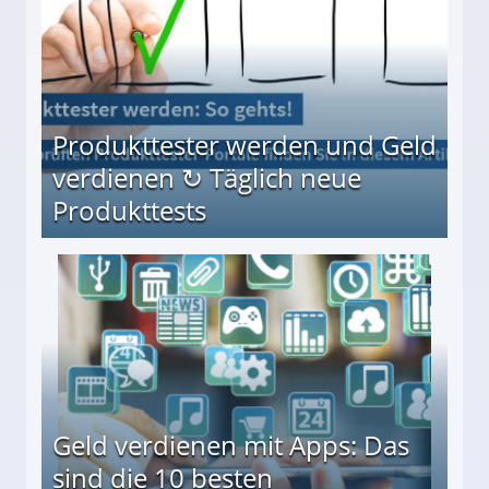
Produkttester werden und Geld
verdienen ↻ Täglich neue
Produkttests
en ↻ Täglich neue Produkttests
Geld verdienen mit Apps: Das
sind die 10 besten