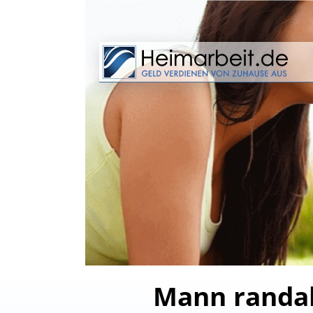
Mann randali