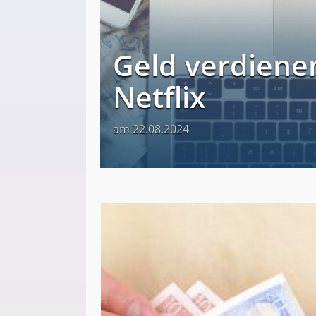
Geld verdienen
Netflix
am 22.08.2024