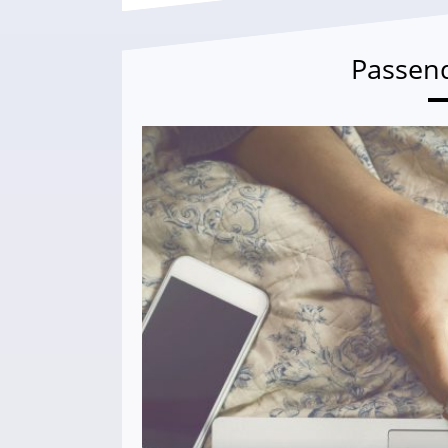
Passen