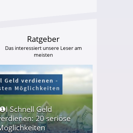
Ratgeber
Das interessiert unsere Leser am
meisten
I❶I Schnell Geld
verdienen: 20 seriöse
Möglichkeiten