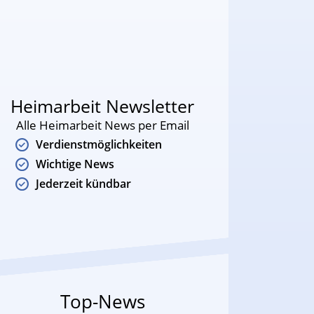
Heimarbeit Newsletter
Alle Heimarbeit News per Email
Verdienstmöglichkeiten
Wichtige News
Jederzeit kündbar
Top-News