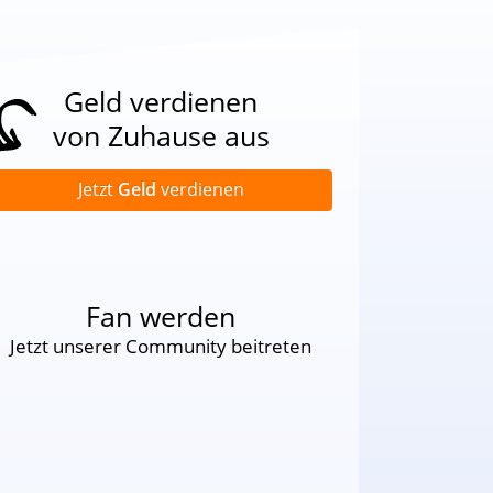
Geld verdienen
von Zuhause aus
Jetzt
Geld
verdienen
Fan werden
Jetzt unserer Community beitreten