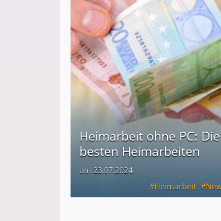
Heimarbeit ohne PC: Die
besten Heimarbeiten
am 23.07.2024
Heimarbeit
New