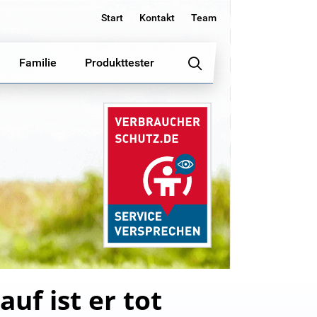
Start
Kontakt
Team
Familie
Produkttester
uf ist er tot