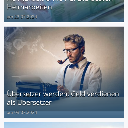
Heimarbeiten
am 23.07.2024
Übersetzer werden: Geld verdienen
als Übersetzer
am 03.07.2024