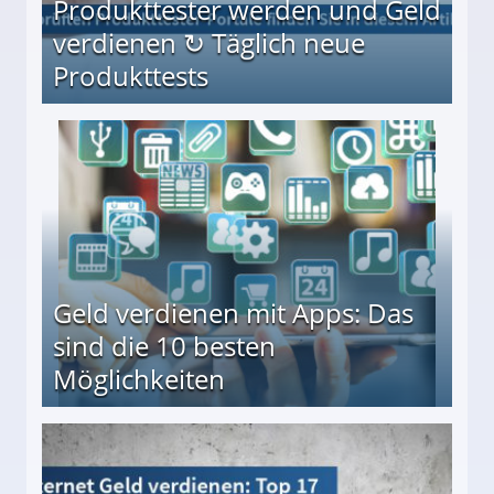
Produkttester werden und Geld
verdienen ↻ Täglich neue
Produkttests
en ↻ Täglich neue Produkttests
Geld verdienen mit Apps: Das
sind die 10 besten
Möglichkeiten
10 besten Möglichkeiten