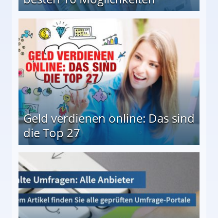
 Möglichkeiten
Geld verdienen online: Das sind
die Top 27
 27