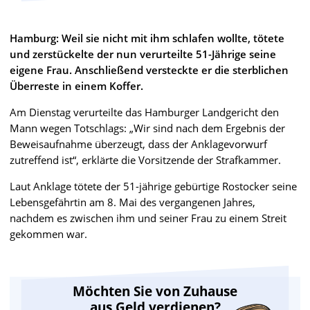
Hamburg: Weil sie nicht mit ihm schlafen wollte, tötete
und zerstückelte der nun verurteilte 51-Jährige seine
eigene Frau. Anschließend versteckte er die sterblichen
Überreste in einem Koffer.
Am Dienstag verurteilte das Hamburger Landgericht den
Mann wegen Totschlags: „Wir sind nach dem Ergebnis der
Beweisaufnahme überzeugt, dass der Anklagevorwurf
zutreffend ist“, erklärte die Vorsitzende der Strafkammer.
Laut Anklage tötete der 51-jährige gebürtige Rostocker seine
Lebensgefährtin am 8. Mai des vergangenen Jahres,
nachdem es zwischen ihm und seiner Frau zu einem Streit
gekommen war.
Möchten Sie von Zuhause
aus Geld verdienen?