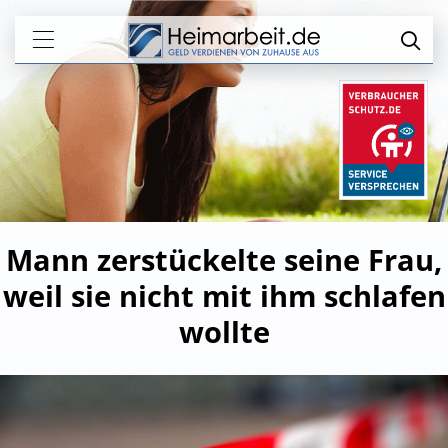
Mann zerstückelte seine Frau,
weil sie nicht mit ihm schlafen
wollte