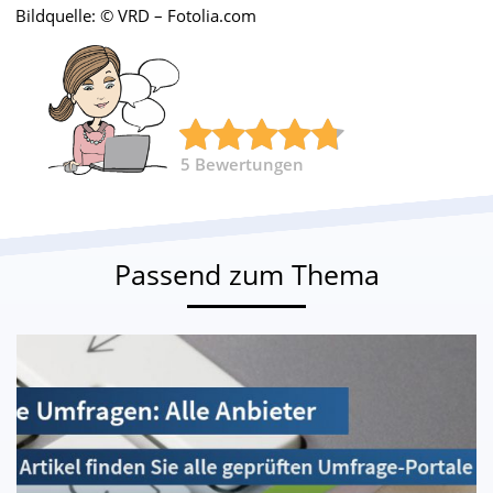
Bildquelle: © VRD – Fotolia.com
5
Bewertungen
Passend zum Thema