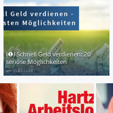
I❶I Schnell Geld verdienen: 20
seriöse Möglichkeiten
am 01.07.2024