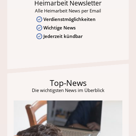
Heimarbeit Newsletter
Alle Heimarbeit News per Email
Verdienstmöglichkeiten
Wichtige News
Jederzeit kündbar
Top-News
Die wichtigsten News im Überblick