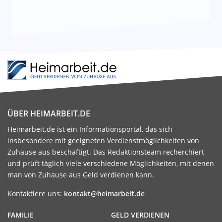
ÜBER HEIMARBEIT.DE
Heimarbeit.de ist ein Informationsportal, das sich
insbesondere mit geeigneten Verdienstmöglichkeiten von
Zuhause aus beschäftigt. Das Redaktionsteam recherchiert
und prüft täglich viele verschiedene Möglichkeiten, mit denen
man von Zuhause aus Geld verdienen kann.
Kontaktiere uns:
kontakt@heimarbeit.de
FAMILIE
GELD VERDIENEN