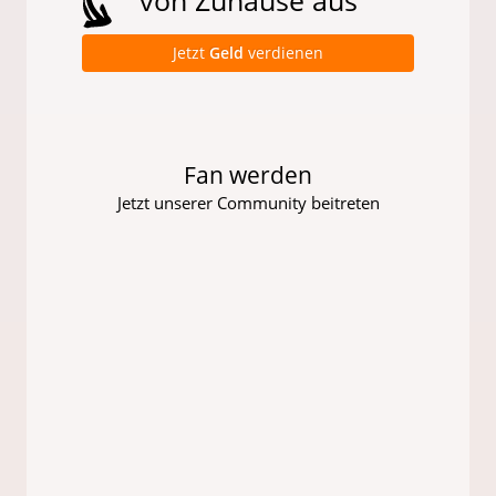
Jetzt
Geld
verdienen
Fan werden
Jetzt unserer Community beitreten