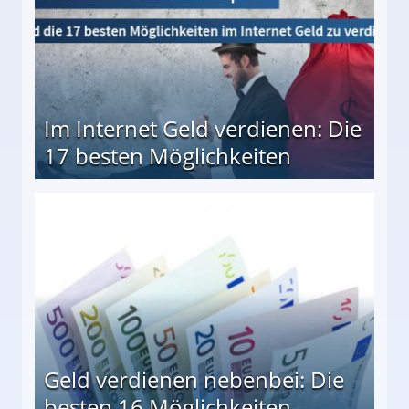
Im Internet Geld verdienen: Die
17 besten Möglichkeiten
en Möglichkeiten
Geld verdienen nebenbei: Die
besten 16 Möglichkeiten