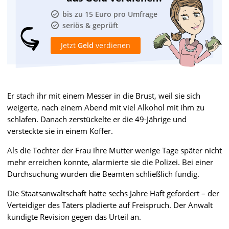
bis zu 15 Euro pro Umfrage
seriös & geprüft
Jetzt
Geld
verdienen
Er stach ihr mit einem Messer in die Brust, weil sie sich
weigerte, nach einem Abend mit viel Alkohol mit ihm zu
schlafen. Danach zerstückelte er die 49-Jährige und
versteckte sie in einem Koffer.
Als die Tochter der Frau ihre Mutter wenige Tage später nicht
mehr erreichen konnte, alarmierte sie die Polizei. Bei einer
Durchsuchung wurden die Beamten schließlich fündig.
Die Staatsanwaltschaft hatte sechs Jahre Haft gefordert – der
Verteidiger des Täters plädierte auf Freispruch. Der Anwalt
kündigte Revision gegen das Urteil an.