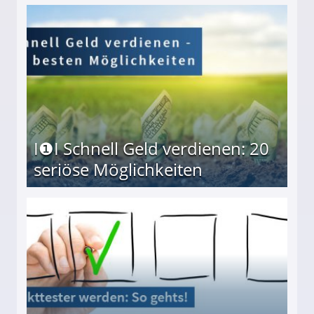
I❶I Schnell Geld verdienen: 20
seriöse Möglichkeiten
Möglichkeiten