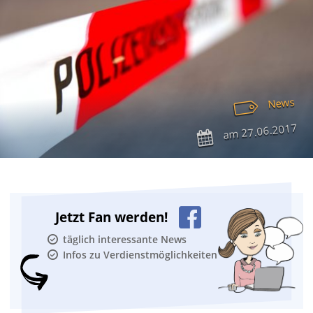
News
27.06.2017
am
Jetzt Fan werden!
täglich interessante News
Infos zu Verdienstmöglichkeiten