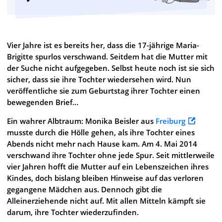
Vier Jahre ist es bereits her, dass die 17-jährige Maria-
Brigitte spurlos verschwand. Seitdem hat die Mutter mit
der Suche nicht aufgegeben. Selbst heute noch ist sie sich
sicher, dass sie ihre Tochter wiedersehen wird. Nun
veröffentliche sie zum Geburtstag ihrer Tochter einen
bewegenden Brief…
Ein wahrer Albtraum: Monika Beisler aus
Freiburg
musste durch die Hölle gehen, als ihre Tochter eines
Abends nicht mehr nach Hause kam. Am 4. Mai 2014
verschwand ihre Tochter ohne jede Spur. Seit mittlerweile
vier Jahren hofft die Mutter auf ein Lebenszeichen ihres
Kindes, doch bislang bleiben Hinweise auf das verloren
gegangene Mädchen aus. Dennoch gibt die
Alleinerziehende nicht auf. Mit allen Mitteln kämpft sie
darum, ihre Tochter wiederzufinden.