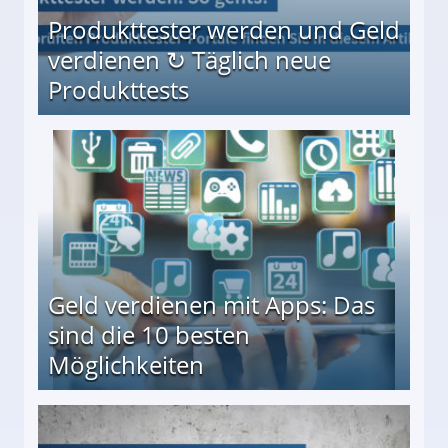
Produkttester werden und Geld
verdienen ↻ Täglich neue
Produkttests
en ↻ Täglich neue Produkttests
Geld verdienen mit Apps: Das
sind die 10 besten
Möglichkeiten
10 besten Möglichkeiten