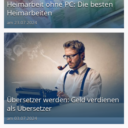
Heimarbeit ohne PC: Die besten
Heimarbeiten
am 23.07.2024
Übersetzer werden: Geld verdienen
als Übersetzer
am 03.07.2024