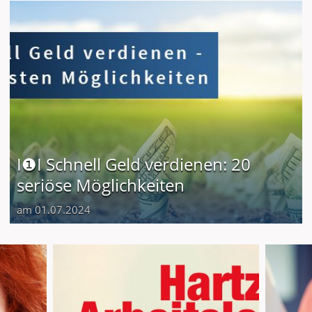
I❶I Schnell Geld verdienen: 20
seriöse Möglichkeiten
am 01.07.2024