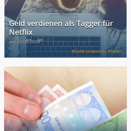
Geld verdienen als Tagger für
Netflix
am 22.08.2024
Geld verdienen
News