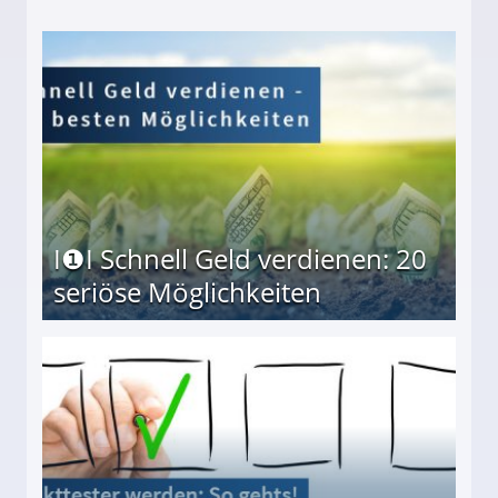
I❶I Schnell Geld verdienen: 20
seriöse Möglichkeiten
Möglichkeiten