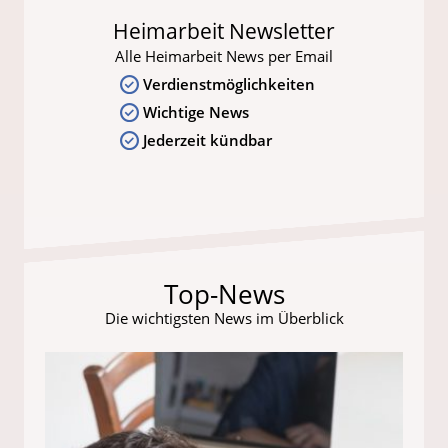
Heimarbeit Newsletter
Alle Heimarbeit News per Email
Verdienstmöglichkeiten
Wichtige News
Jederzeit kündbar
Top-News
Die wichtigsten News im Überblick