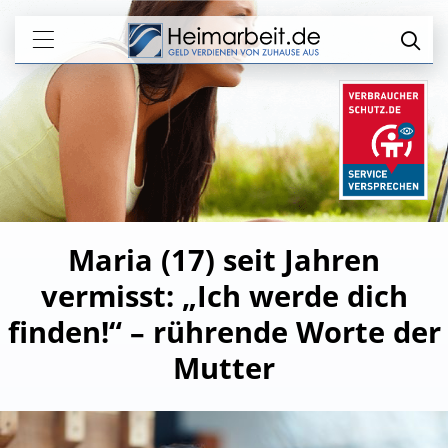
Maria (17) seit Jahren
vermisst: „Ich werde dich
finden!“ – rührende Worte der
Mutter