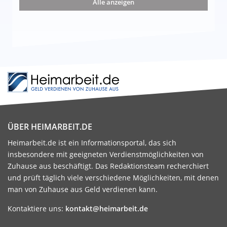
Alle anzeigen
ÜBER HEIMARBEIT.DE
Heimarbeit.de ist ein Informationsportal, das sich
insbesondere mit geeigneten Verdienstmöglichkeiten von
Zuhause aus beschäftigt. Das Redaktionsteam recherchiert
und prüft täglich viele verschiedene Möglichkeiten, mit denen
man von Zuhause aus Geld verdienen kann.
Kontaktiere uns:
kontakt@heimarbeit.de