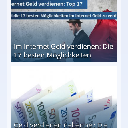
Im Internet Geld verdienen: Die
17 besten Möglichkeiten
en Möglichkeiten
Geld verdienen nebenbei: Die