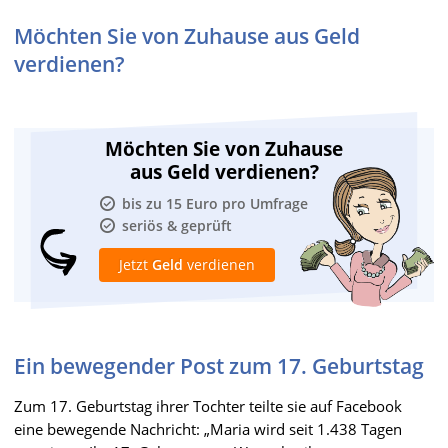
Möchten Sie von Zuhause aus Geld
verdienen?
Möchten Sie von Zuhause
aus Geld verdienen?
bis zu 15 Euro pro Umfrage
seriös & geprüft
Jetzt
Geld
verdienen
Ein bewegender Post zum 17. Geburtstag
Zum 17. Geburtstag ihrer Tochter teilte sie auf Facebook
eine bewegende Nachricht: „Maria wird seit 1.438 Tagen