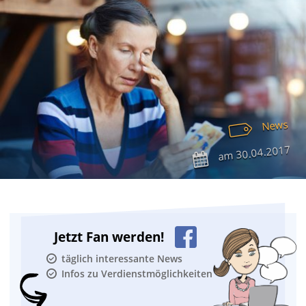
News
30.04.2017
am
Jetzt Fan werden!
täglich interessante News
Infos zu Verdienstmöglichkeiten