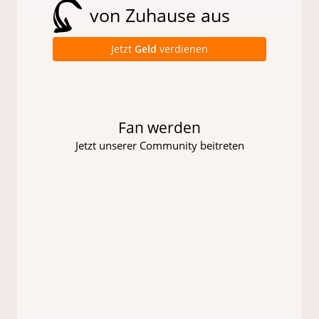
von Zuhause aus
Jetzt
Geld
verdienen
Fan werden
Jetzt unserer Community beitreten