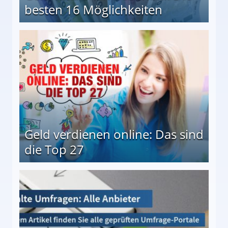
besten 16 Möglichkeiten
 Möglichkeiten
Geld verdienen online: Das sind
die Top 27
 27