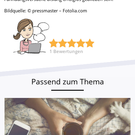
Bildquelle: © pressmaster – Fotolia.com
1
Bewertungen
Passend zum Thema