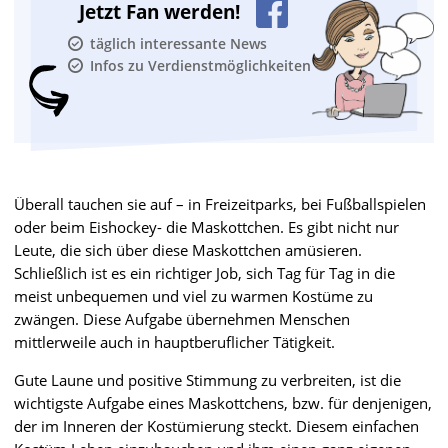
Jetzt Fan werden!
täglich interessante News
Infos zu Verdienstmöglichkeiten
Überall tauchen sie auf – in Freizeitparks, bei Fußballspielen
oder beim Eishockey- die Maskottchen. Es gibt nicht nur
Leute, die sich über diese Maskottchen amüsieren.
Schließlich ist es ein richtiger Job, sich Tag für Tag in die
meist unbequemen und viel zu warmen Kostüme zu
zwängen. Diese Aufgabe übernehmen Menschen
mittlerweile auch in hauptberuflicher Tätigkeit.
Gute Laune und positive Stimmung zu verbreiten, ist die
wichtigste Aufgabe eines Maskottchens, bzw. für denjenigen,
der im Inneren der Kostümierung steckt. Diesem einfachen