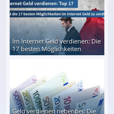
Im Internet Geld verdienen: Die
17 besten Möglichkeiten
en Möglichkeiten
Geld verdienen nebenbei: Die