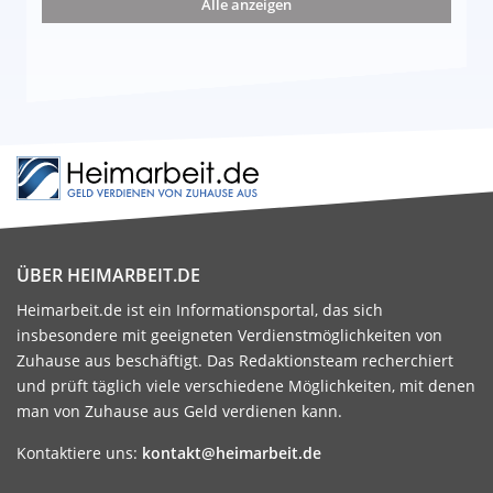
Alle anzeigen
ÜBER HEIMARBEIT.DE
Heimarbeit.de ist ein Informationsportal, das sich
insbesondere mit geeigneten Verdienstmöglichkeiten von
Zuhause aus beschäftigt. Das Redaktionsteam recherchiert
und prüft täglich viele verschiedene Möglichkeiten, mit denen
man von Zuhause aus Geld verdienen kann.
Kontaktiere uns:
kontakt@heimarbeit.de