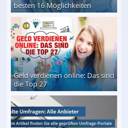
besten 16 Möglichkeiten
 Möglichkeiten
Geld verdienen online: Das sind
die Top 27
 27