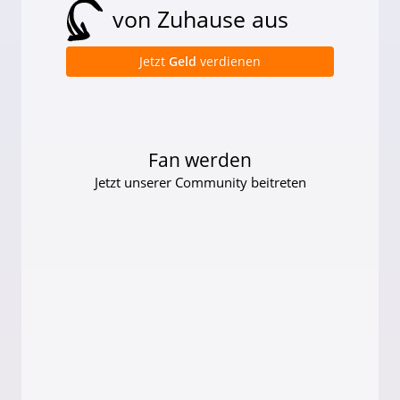
von Zuhause aus
Jetzt
Geld
verdienen
Fan werden
Jetzt unserer Community beitreten