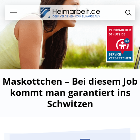
Maskottchen – Bei diesem Job
kommt man garantiert ins
Schwitzen