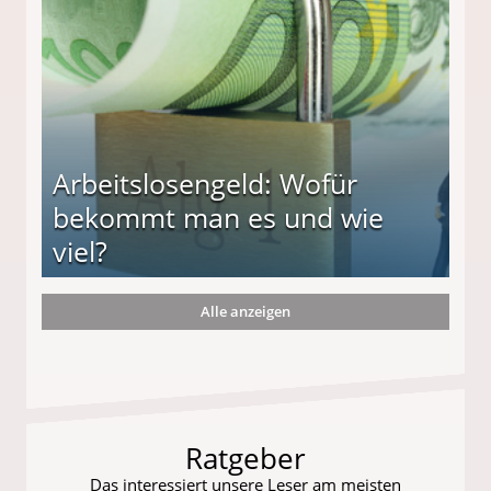
Arbeitslosengeld: Wofür
bekommt man es und wie
viel?
Alle anzeigen
s und wie viel?
Ratgeber
Das interessiert unsere Leser am meisten