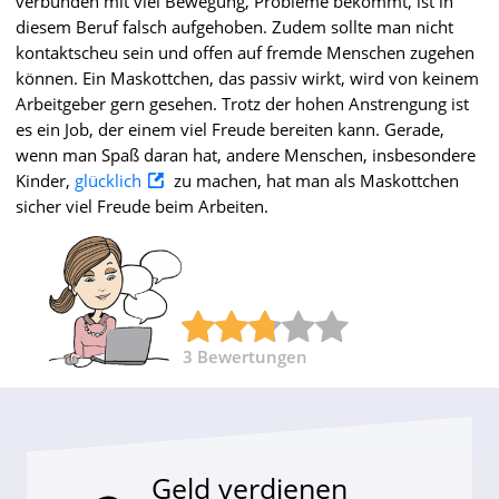
verbunden mit viel Bewegung, Probleme bekommt, ist in
diesem Beruf falsch aufgehoben. Zudem sollte man nicht
kontaktscheu sein und offen auf fremde Menschen zugehen
können. Ein Maskottchen, das passiv wirkt, wird von keinem
Arbeitgeber gern gesehen. Trotz der hohen Anstrengung ist
es ein Job, der einem viel Freude bereiten kann. Gerade,
wenn man Spaß daran hat, andere Menschen, insbesondere
Kinder,
glücklich
zu machen, hat man als Maskottchen
sicher viel Freude beim Arbeiten.
3
Bewertungen
Geld verdienen