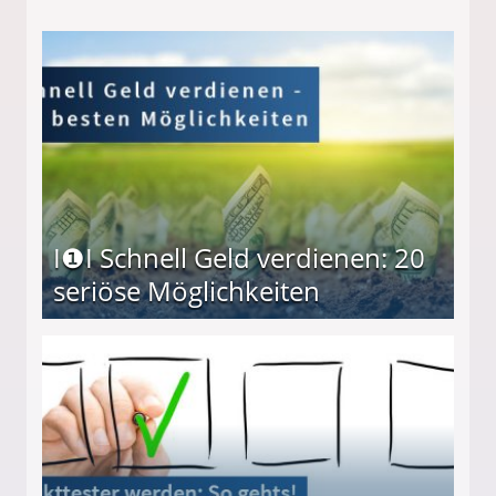
I❶I Schnell Geld verdienen: 20
seriöse Möglichkeiten
Möglichkeiten