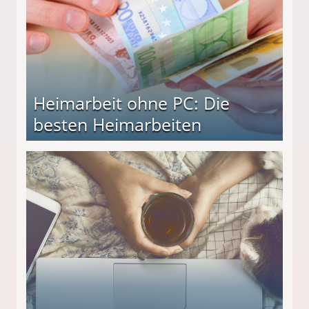
Heimarbeit ohne PC: Die
besten Heimarbeiten
beiten