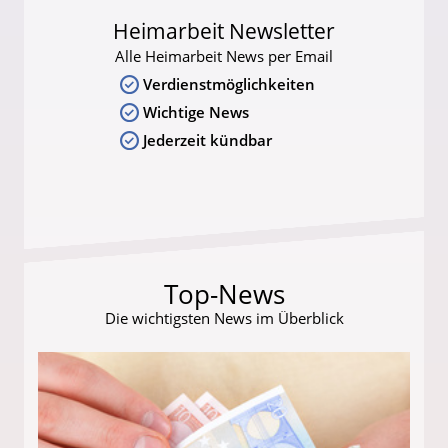
Heimarbeit Newsletter
Alle Heimarbeit News per Email
Verdienstmöglichkeiten
Wichtige News
Jederzeit kündbar
Top-News
Die wichtigsten News im Überblick