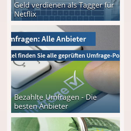
Geld verdienen als Tagger für
Netflix
Bezahlte Umfragen - Die
besten Anbieter
r