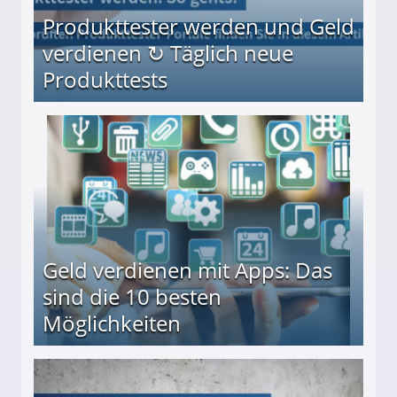
Produkttester werden und Geld
verdienen ↻ Täglich neue
Produkttests
en ↻ Täglich neue Produkttests
Geld verdienen mit Apps: Das
sind die 10 besten
Möglichkeiten
10 besten Möglichkeiten