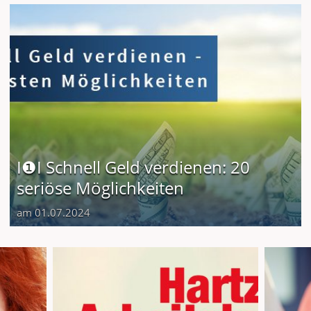
I❶I Schnell Geld verdienen: 20
seriöse Möglichkeiten
am 01.07.2024