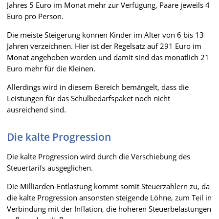
Jahres 5 Euro im Monat mehr zur Verfügung, Paare jeweils 4
Euro pro Person.
Die meiste Steigerung können Kinder im Alter von 6 bis 13
Jahren verzeichnen. Hier ist der Regelsatz auf 291 Euro im
Monat angehoben worden und damit sind das monatlich 21
Euro mehr für die Kleinen.
Allerdings wird in diesem Bereich bemängelt, dass die
Leistungen für das Schulbedarfspaket noch nicht
ausreichend sind.
Die kalte Progression
Die kalte Progression wird durch die Verschiebung des
Steuertarifs ausgeglichen.
Die Milliarden-Entlastung kommt somit Steuerzahlern zu, da
die kalte Progression ansonsten steigende Löhne, zum Teil in
Verbindung mit der Inflation, die höheren Steuerbelastungen