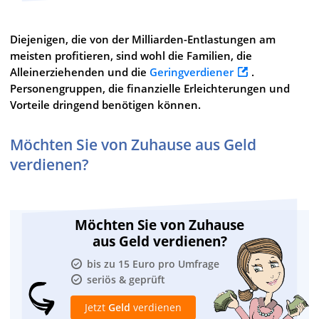
Diejenigen, die von der Milliarden-Entlastungen am
meisten profitieren, sind wohl die Familien, die
Alleinerziehenden und die
Geringverdiener
.
Personengruppen, die finanzielle Erleichterungen und
Vorteile dringend benötigen können.
Möchten Sie von Zuhause aus Geld
verdienen?
Möchten Sie von Zuhause
aus Geld verdienen?
bis zu 15 Euro pro Umfrage
seriös & geprüft
Jetzt
Geld
verdienen