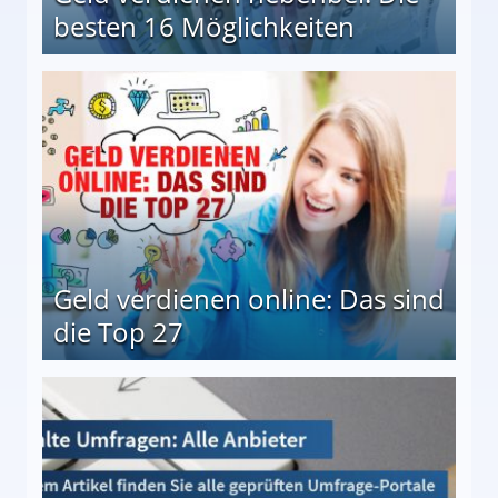
besten 16 Möglichkeiten
 Möglichkeiten
Geld verdienen online: Das sind
die Top 27
 27