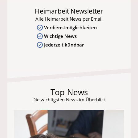
Heimarbeit Newsletter
Alle Heimarbeit News per Email
Verdienstmöglichkeiten
Wichtige News
Jederzeit kündbar
Top-News
Die wichtigsten News im Überblick