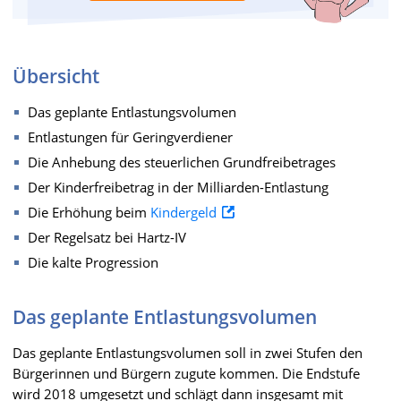
Übersicht
Das geplante Entlastungsvolumen
Entlastungen für Geringverdiener
Die Anhebung des steuerlichen Grundfreibetrages
Der Kinderfreibetrag in der Milliarden-Entlastung
Die Erhöhung beim
Kindergeld
Der Regelsatz bei Hartz-IV
Die kalte Progression
Das geplante Entlastungsvolumen
Das geplante Entlastungsvolumen soll in zwei Stufen den
Bürgerinnen und Bürgern zugute kommen. Die Endstufe
wird 2018 umgesetzt und schlägt dann insgesamt mit