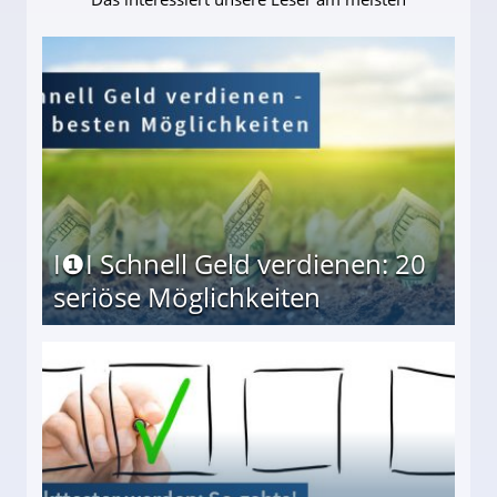
I❶I Schnell Geld verdienen: 20
seriöse Möglichkeiten
Möglichkeiten