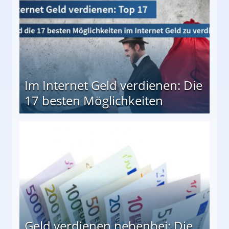
Im Internet Geld verdienen: Die
17 besten Möglichkeiten
en Möglichkeiten
Geld verdienen nebenbei: Die