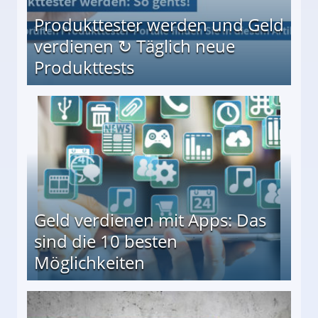
Produkttester werden und Geld
verdienen ↻ Täglich neue
Produkttests
en ↻ Täglich neue Produkttests
Geld verdienen mit Apps: Das
sind die 10 besten
Möglichkeiten
10 besten Möglichkeiten