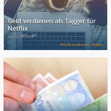
Geld verdienen als Tagger für
Netflix
am 22.08.2024
Geld verdienen
News