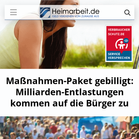
Maßnahmen-Paket gebilligt:
Milliarden-Entlastungen
kommen auf die Bürger zu