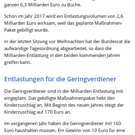
ganzen 6,3 Milliarden Euro zu Buche.
Schon im Jahr 2017 wird ein Entlastungsvolumen von 2,6
Milliarden Euro wirksam, weil das geplante Maßnahmen-
Paket gebilligt wurde.
In der letzten Sitzung vor Weihnachten hat der Bundesrat die
aufwändige Tagesordnung abgearbeitet, so dass die
Milliarden-Entlastung in den beiden kommenden Jahren
greifen kann.
Entlastungen für die Geringverdiener
Die Geringverdiener sind in der Milliarden-Entlastung mit
eingeplant. Das gebilligte Maßnahmenpaket hebt den
Kinderzuschlag an. Mit Beginn des neuen Jahres steigt der
Kinderzuschlag auf 170 Euro an.
Im vergangenen Jahr haben die Geringverdiener mit 160
Euro haushalten müssen. Ein Gewinn von 10 Euro für eine