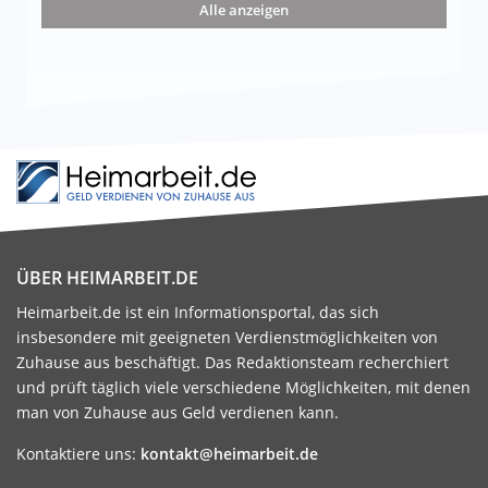
Alle anzeigen
ÜBER HEIMARBEIT.DE
Heimarbeit.de ist ein Informationsportal, das sich
insbesondere mit geeigneten Verdienstmöglichkeiten von
Zuhause aus beschäftigt. Das Redaktionsteam recherchiert
und prüft täglich viele verschiedene Möglichkeiten, mit denen
man von Zuhause aus Geld verdienen kann.
Kontaktiere uns:
kontakt@heimarbeit.de