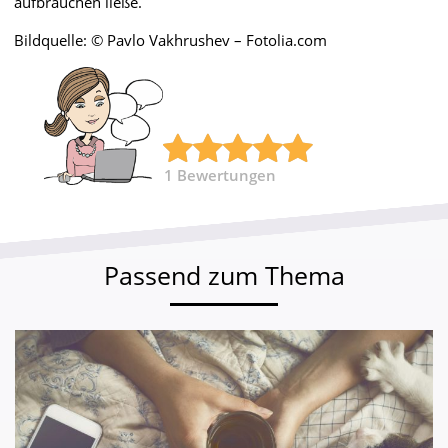
aufbrauchen ließe.
Bildquelle: © Pavlo Vakhrushev – Fotolia.com
1
Bewertungen
Passend zum Thema