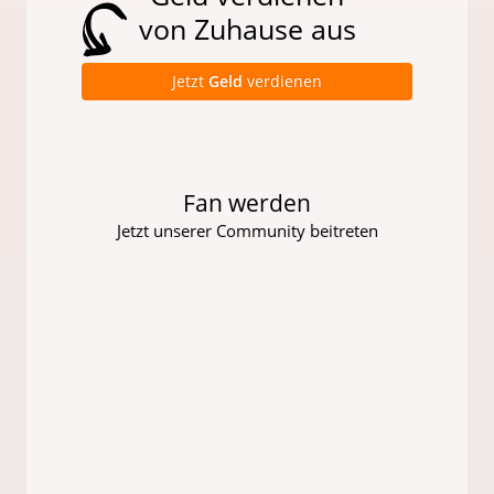
von Zuhause aus
Jetzt
Geld
verdienen
Fan werden
Jetzt unserer Community beitreten