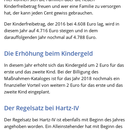
Kinderfreibetrag freuen und wer eine Familie zu versorgen
hat, der kann jeden Cent gewiss gebrauchen.
Der Kinderfreibetrag, der 2016 bei 4.608 Euro lag, wird in
diesem Jahr auf 4.716 Euro steigen und in dem
darauffolgenden Jahr nochmal auf 4.788 Euro.
Die Erhöhung beim Kindergeld
In diesem Jahr erhöht sich das Kindergeld um 2 Euro für das
erste und das zweite Kind. Bei der Billigung des
Maßnahmen-Kataloges ist für das Jahr 2018 nochmals ein
finanzieller Vorteil von weitern 2 Euro für das erste und das
zweite Kind eingeplant.
Der Regelsatz bei Hartz-IV
Der Regelsatz bei Hartz-IV ist ebenfalls mit Beginn des Jahres
angehoben worden. Ein Alleinstehender hat mit Beginn des