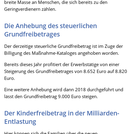
breite Masse an Menschen, die sich bereits zu den
Geringverdienern zählen.
Die Anhebung des steuerlichen
Grundfreibetrages
Der derzeitige steuerliche Grundfreibetrag ist im Zuge der
Billigung des Maßnahme-Kataloges angehoben worden.
Bereits dieses Jahr profitiert der Erwerbstätige von einer
Steigerung des Grundfreibetrages von 8.652 Euro auf 8.820
Euro.
Eine weitere Anhebung wird dann 2018 durchgeführt und
lässt den Grundfreibetrag 9.000 Euro steigen.
Der Kinderfreibetrag in der Milliarden-
Entlastung
Hier können sich die Familien über die neuen