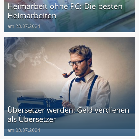
Heimarbeit ohne PC: Die besten
Heimarbeiten
am 23.07.2024
Übersetzer werden: Geld verdienen
als Übersetzer
am 03.07.2024