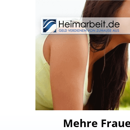
Mehre Fraue