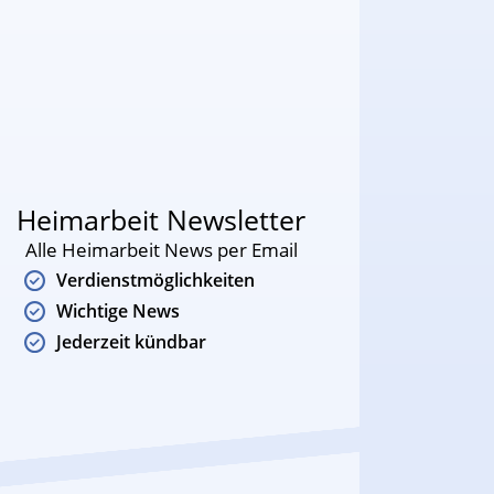
Heimarbeit Newsletter
Alle Heimarbeit News per Email
Verdienstmöglichkeiten
Wichtige News
Jederzeit kündbar