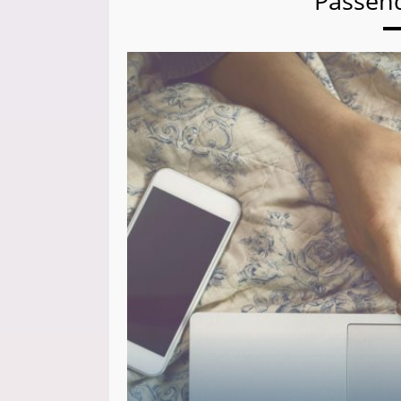
Passen