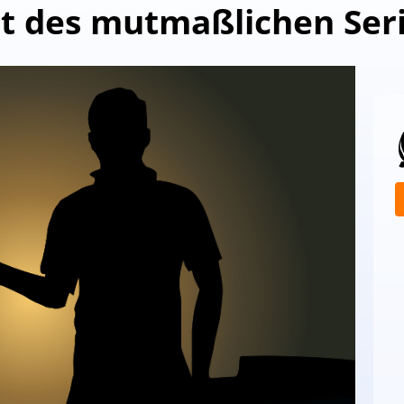
t des mutmaßlichen Se