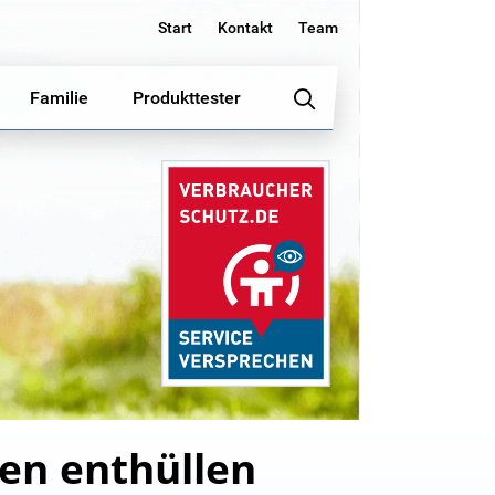
Start
Kontakt
Team
Familie
Produkttester
en enthüllen