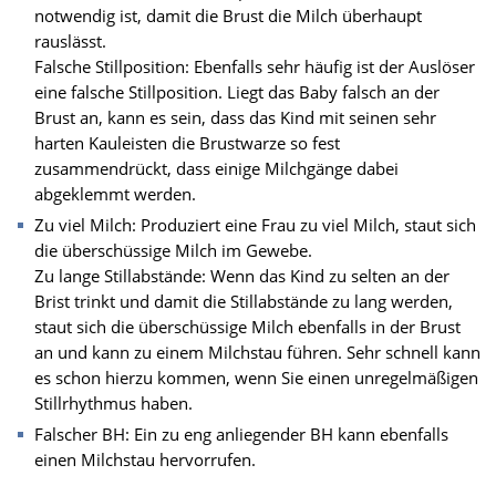
notwendig ist, damit die Brust die Milch überhaupt
rauslässt.
Falsche Stillposition: Ebenfalls sehr häufig ist der Auslöser
eine falsche Stillposition. Liegt das Baby falsch an der
Brust an, kann es sein, dass das Kind mit seinen sehr
harten Kauleisten die Brustwarze so fest
zusammendrückt, dass einige Milchgänge dabei
abgeklemmt werden.
Zu viel Milch: Produziert eine Frau zu viel Milch, staut sich
die überschüssige Milch im Gewebe.
Zu lange Stillabstände: Wenn das Kind zu selten an der
Brist trinkt und damit die Stillabstände zu lang werden,
staut sich die überschüssige Milch ebenfalls in der Brust
an und kann zu einem Milchstau führen. Sehr schnell kann
es schon hierzu kommen, wenn Sie einen unregelmäßigen
Stillrhythmus haben.
Falscher BH: Ein zu eng anliegender BH kann ebenfalls
einen Milchstau hervorrufen.