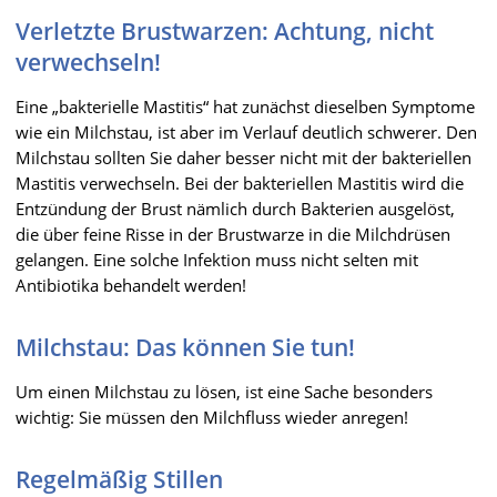
Verletzte Brustwarzen: Achtung, nicht
verwechseln!
Eine „bakterielle Mastitis“ hat zunächst dieselben Symptome
wie ein Milchstau, ist aber im Verlauf deutlich schwerer. Den
Milchstau sollten Sie daher besser nicht mit der bakteriellen
Mastitis verwechseln. Bei der bakteriellen Mastitis wird die
Entzündung der Brust nämlich durch Bakterien ausgelöst,
die über feine Risse in der Brustwarze in die Milchdrüsen
gelangen. Eine solche Infektion muss nicht selten mit
Antibiotika behandelt werden!
Milchstau: Das können Sie tun!
Um einen Milchstau zu lösen, ist eine Sache besonders
wichtig: Sie müssen den Milchfluss wieder anregen!
Regelmäßig Stillen