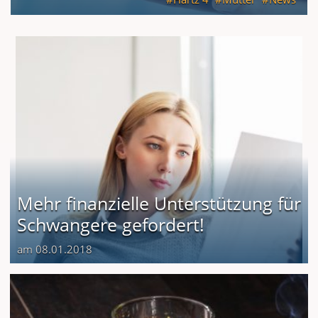
Mehr finanzielle Unterstützung für
Schwangere gefordert!
am 08.01.2018