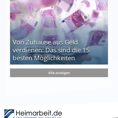
Von Zuhause aus Geld
verdienen: Das sind die 15
besten Möglichkeiten
nd die 15 besten Möglichkeiten
Alle anzeigen