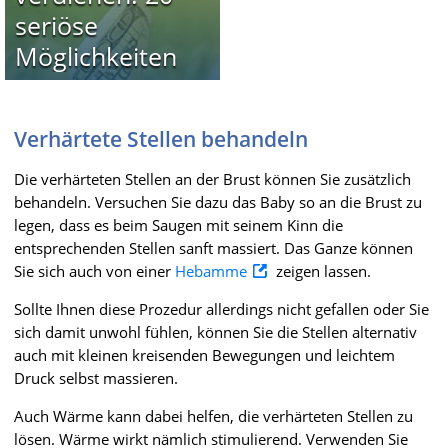
seriöse
Möglichkeiten
Verhärtete Stellen behandeln
Die verhärteten Stellen an der Brust können Sie zusätzlich
behandeln. Versuchen Sie dazu das Baby so an die Brust zu
legen, dass es beim Saugen mit seinem Kinn die
entsprechenden Stellen sanft massiert. Das Ganze können
Sie sich auch von einer
Hebamme
zeigen lassen.
Sollte Ihnen diese Prozedur allerdings nicht gefallen oder Sie
sich damit unwohl fühlen, können Sie die Stellen alternativ
auch mit kleinen kreisenden Bewegungen und leichtem
Druck selbst massieren.
Auch Wärme kann dabei helfen, die verhärteten Stellen zu
lösen. Wärme wirkt nämlich stimulierend. Verwenden Sie