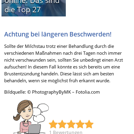
die Top 27
Achtung bei längeren Beschwerden!
Sollte der Milchstau trotz einer Behandlung durch die
verschiedenen Maßnahmen nach drei Tagen noch immer
nicht verschwunden sein, sollten Sie unbedingt einen Arzt
aufsuchen! In diesem Fall könnte es sich bereits um eine
Brustentzündung handeln. Diese lässt sich am besten
behandeln, wenn sie möglichst früh erkannt wurde.
Bildquelle: © PhotographyByMK – Fotolia.com
1
Bewertungen