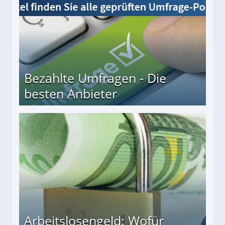
Bezahlte Umfragen - Die
besten Anbieter
r
Arbeitslosengeld: Wofür