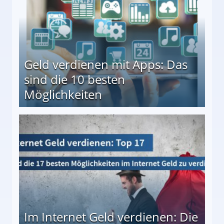
Geld verdienen mit Apps: Das
sind die 10 besten
Möglichkeiten
10 besten Möglichkeiten
Im Internet Geld verdienen: Die