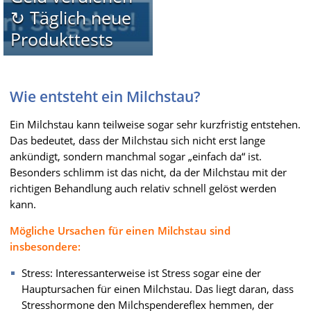
↻ Täglich neue
Produkttests
Wie entsteht ein Milchstau?
Ein Milchstau kann teilweise sogar sehr kurzfristig entstehen.
Das bedeutet, dass der Milchstau sich nicht erst lange
ankündigt, sondern manchmal sogar „einfach da“ ist.
Besonders schlimm ist das nicht, da der Milchstau mit der
richtigen Behandlung auch relativ schnell gelöst werden
kann.
Mögliche Ursachen für einen Milchstau sind
insbesondere:
Stress: Interessanterweise ist Stress sogar eine der
Hauptursachen für einen Milchstau. Das liegt daran, dass
Stresshormone den Milchspendereflex hemmen, der