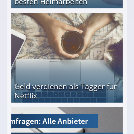
besten Heimarbeiten
beiten
Geld verdienen als Tagger für
Netflix