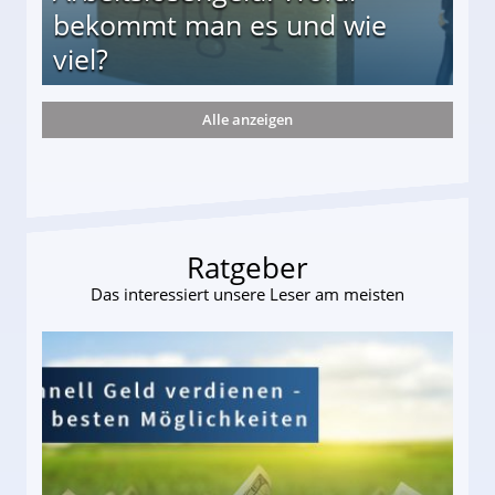
bekommt man es und wie
viel?
Alle anzeigen
s und wie viel?
Ratgeber
Das interessiert unsere Leser am meisten