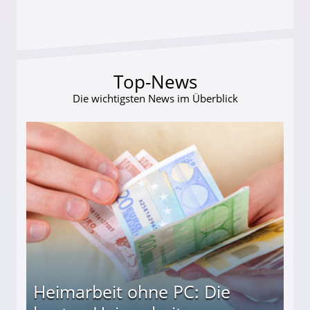
Top-News
Die wichtigsten News im Überblick
Heimarbeit ohne PC: Die