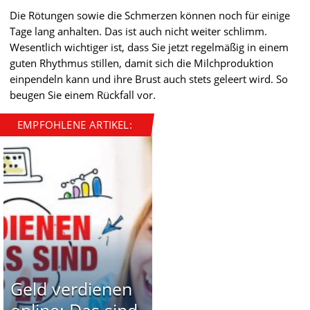
Die Rötungen sowie die Schmerzen können noch für einige
Tage lang anhalten. Das ist auch nicht weiter schlimm.
Wesentlich wichtiger ist, dass Sie jetzt regelmäßig in einem
guten Rhythmus stillen, damit sich die Milchproduktion
einpendeln kann und ihre Brust auch stets geleert wird. So
beugen Sie einem Rückfall vor.
EMPFOHLENE ARTIKEL:
Geld verdienen
online: Das sind