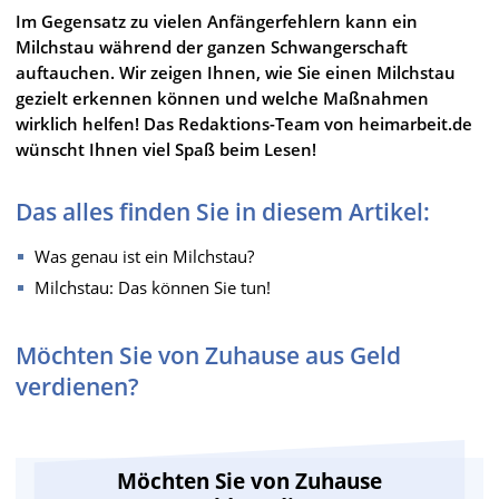
Im Gegensatz zu vielen Anfängerfehlern kann ein
Milchstau während der ganzen Schwangerschaft
auftauchen. Wir zeigen Ihnen, wie Sie einen Milchstau
gezielt erkennen können und welche Maßnahmen
wirklich helfen! Das Redaktions-Team von heimarbeit.de
wünscht Ihnen viel Spaß beim Lesen!
Das alles finden Sie in diesem Artikel:
Was genau ist ein Milchstau?
Milchstau: Das können Sie tun!
Möchten Sie von Zuhause aus Geld
verdienen?
Möchten Sie von Zuhause