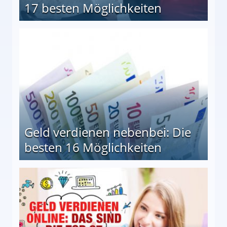
17 besten Möglichkeiten
en Möglichkeiten
Geld verdienen nebenbei: Die
besten 16 Möglichkeiten
 Möglichkeiten