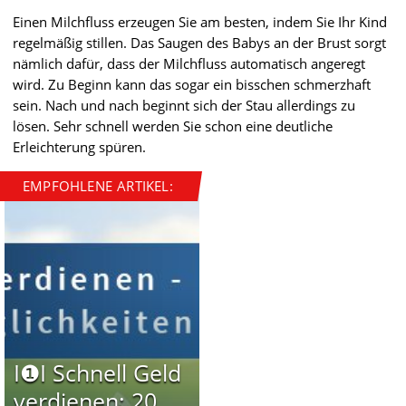
Einen Milchfluss erzeugen Sie am besten, indem Sie Ihr Kind
regelmäßig stillen. Das Saugen des Babys an der Brust sorgt
nämlich dafür, dass der Milchfluss automatisch angeregt
wird. Zu Beginn kann das sogar ein bisschen schmerzhaft
sein. Nach und nach beginnt sich der Stau allerdings zu
lösen. Sehr schnell werden Sie schon eine deutliche
Erleichterung spüren.
EMPFOHLENE ARTIKEL:
I❶I Schnell Geld
verdienen: 20