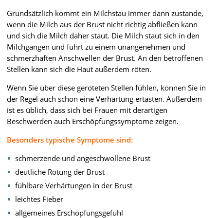
Grundsätzlich kommt ein Milchstau immer dann zustande,
wenn die Milch aus der Brust nicht richtig abfließen kann
und sich die Milch daher staut. Die Milch staut sich in den
Milchgängen und führt zu einem unangenehmen und
schmerzhaften Anschwellen der Brust. An den betroffenen
Stellen kann sich die Haut außerdem röten.
Wenn Sie über diese geröteten Stellen fühlen, können Sie in
der Regel auch schon eine Verhärtung ertasten. Außerdem
ist es üblich, dass sich bei Frauen mit derartigen
Beschwerden auch Erschöpfungssymptome zeigen.
Besonders typische Symptome sind:
schmerzende und angeschwollene Brust
deutliche Rötung der Brust
fühlbare Verhärtungen in der Brust
leichtes Fieber
allgemeines Erschöpfungsgefühl