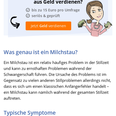
aus Geld verdienen?
bis zu 15 Euro pro Umfrage
seriös & geprüft
Jetzt
Geld
verdienen
Was genau ist ein Milchstau?
Ein Milchstau ist ein relativ häufiges Problem in der Stillzeit
und kann zu ernsthaften Problemen während der
Schwangerschaft führen. Die Ursache des Problems ist im
Gegensatz zu vielen anderen Stillproblemen allerdings nicht,
dass es sich um einen klassischen Anfängerfehler handelt –
ein Milchstau kann nämlich während der gesamten Stillzeit
auftreten.
Typische Symptome