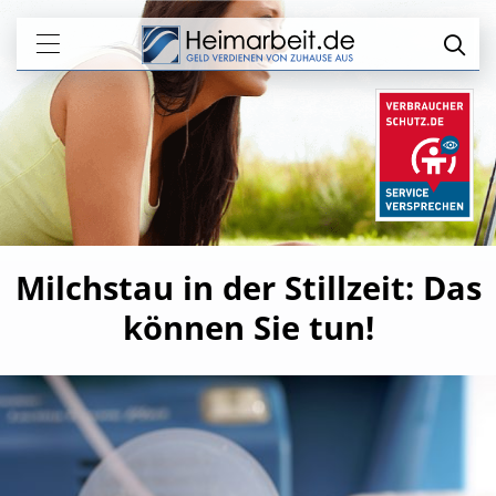
Milchstau in der Stillzeit: Das
können Sie tun!