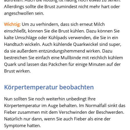
Allerdings sollte die Brust zumindest nicht mehr hart oder
angeschwollen sein.
Wichtig:
Um zu verhindern, dass sich erneut Milch
einschließt, können Sie die Brust kühlen. Dazu können Sie
kalte Umschläge oder Kühlpads verwenden, die Sie in ein
Handtuch wickeln. Auch kühlende Quarkwickel sind super,
da sie außerdem entzündungshemmend wirken. Dazu
bestreichen Sie einfach eine Mullbinde mit reichlich kühlem
Quark und lassen das Päckchen für einige Minuten auf der
Brust wirken.
Körpertemperatur beobachten
Nun sollten Sie noch weiterhin unbedingt Ihre
Körpertemperatur im Auge behalten. Im Normalfall sinkt das
Fieber zusammen mit dem Verschwinden der Beschwerden.
Natürlich nur dann, wenn Sie auch Fieber als eine der
Symptome hatten.