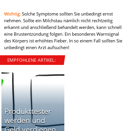
Wichtig:
Solche Symptome sollten Sie unbedingt ernst
nehmen. Sollte ein Milchstau nämlich nicht rechtzeitig
erkannt und anschließend behandelt werden, kann schnell
eine Brustentzündung folgen. Ein besonderes Warnsignal
des Körpers ist erhöhtes Fieber. In so einem Fall sollten Sie
unbedingt einen Arzt aufsuchen!
EMPFOHLENE ARTIKEL:
Produkttester
werden und
Geld verdienen