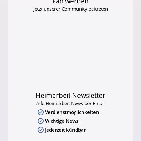
Fan werden
Jetzt unserer Community beitreten
Heimarbeit Newsletter
Alle Heimarbeit News per Email
Verdienstmöglichkeiten
Wichtige News
Jederzeit kündbar