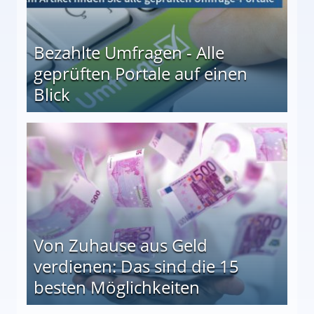
Bezahlte Umfragen - Alle
geprüften Portale auf einen
Blick
le auf einen Blick
Von Zuhause aus Geld
verdienen: Das sind die 15
besten Möglichkeiten