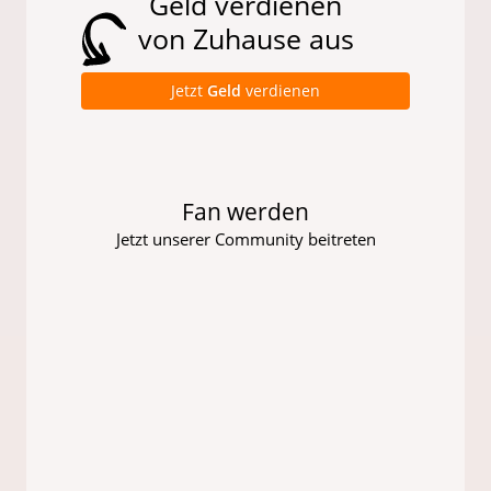
Geld verdienen
von Zuhause aus
Jetzt
Geld
verdienen
Fan werden
Jetzt unserer Community beitreten