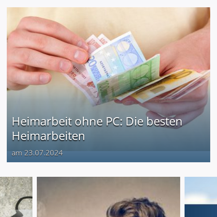
Heimarbeit ohne PC: Die besten
Heimarbeiten
am 23.07.2024