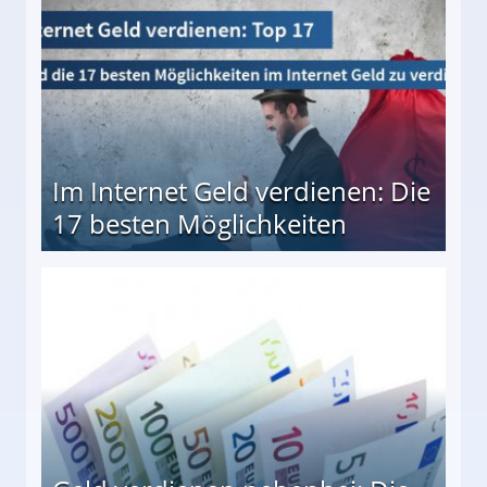
Im Internet Geld verdienen: Die
17 besten Möglichkeiten
en Möglichkeiten