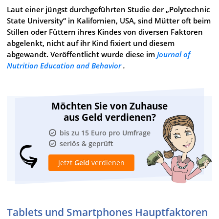
Laut einer jüngst durchgeführten Studie der „Polytechnic
State University“ in Kalifornien, USA, sind Mütter oft beim
Stillen oder Füttern ihres Kindes von diversen Faktoren
abgelenkt, nicht auf ihr Kind fixiert und diesem
abgewandt. Veröffentlicht wurde diese im
Journal of
Nutrition Education and Behavior
.
Möchten Sie von Zuhause
aus Geld verdienen?
bis zu 15 Euro pro Umfrage
seriös & geprüft
Jetzt
Geld
verdienen
Tablets und Smartphones Hauptfaktoren