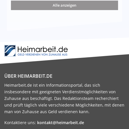
nd die 15 besten Möglichkeiten
Alle anzeigen
ÜBER HEIMARBEIT.DE
Heimarbeit.de ist ein Informationsportal, das sich
insbesondere mit geeigneten Verdienstmöglichkeiten von
Zuhause aus beschäftigt. Das Redaktionsteam recherchiert
und prüft täglich viele verschiedene Möglichkeiten, mit denen
man von Zuhause aus Geld verdienen kann.
Kontaktiere uns:
kontakt@heimarbeit.de