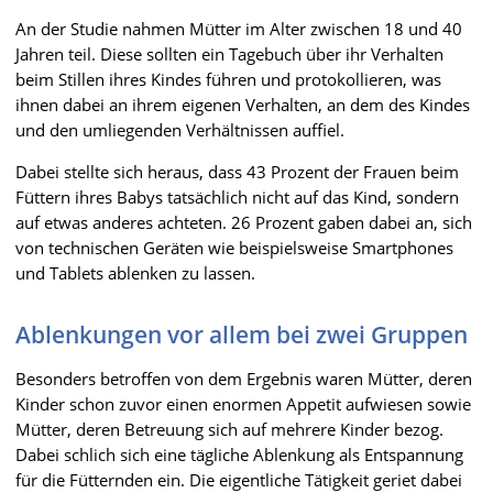
An der Studie nahmen Mütter im Alter zwischen 18 und 40
Jahren teil. Diese sollten ein Tagebuch über ihr Verhalten
beim Stillen ihres Kindes führen und protokollieren, was
ihnen dabei an ihrem eigenen Verhalten, an dem des Kindes
und den umliegenden Verhältnissen auffiel.
Dabei stellte sich heraus, dass 43 Prozent der Frauen beim
Füttern ihres Babys tatsächlich nicht auf das Kind, sondern
auf etwas anderes achteten. 26 Prozent gaben dabei an, sich
von technischen Geräten wie beispielsweise Smartphones
und Tablets ablenken zu lassen.
Ablenkungen vor allem bei zwei Gruppen
Besonders betroffen von dem Ergebnis waren Mütter, deren
Kinder schon zuvor einen enormen Appetit aufwiesen sowie
Mütter, deren Betreuung sich auf mehrere Kinder bezog.
Dabei schlich sich eine tägliche Ablenkung als Entspannung
für die Fütternden ein. Die eigentliche Tätigkeit geriet dabei