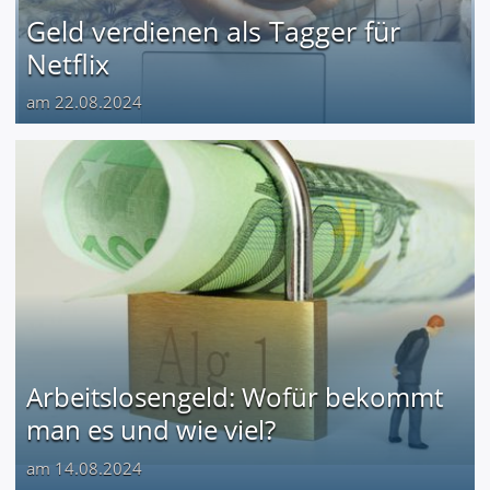
Geld verdienen als Tagger für
Netflix
am 22.08.2024
Arbeitslosengeld: Wofür bekommt
man es und wie viel?
am 14.08.2024