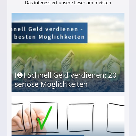
Das interessiert unsere Leser am meisten
I❶I Schnell Geld verdienen: 20
seriöse Möglichkeiten
Möglichkeiten