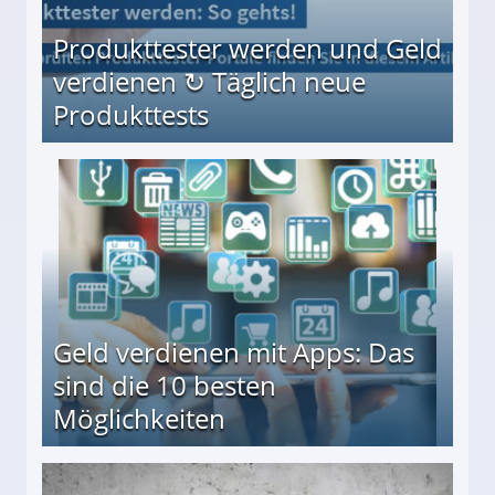
Produkttester werden und Geld
verdienen ↻ Täglich neue
Produkttests
en ↻ Täglich neue Produkttests
Geld verdienen mit Apps: Das
sind die 10 besten
Möglichkeiten
10 besten Möglichkeiten