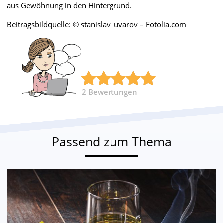
aus Gewöhnung in den Hintergrund.
Beitragsbildquelle: © stanislav_uvarov – Fotolia.com
2
Bewertungen
Passend zum Thema