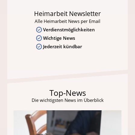
Heimarbeit Newsletter
Alle Heimarbeit News per Email
Verdienstmöglichkeiten
Wichtige News
Jederzeit kündbar
Top-News
Die wichtigsten News im Überblick