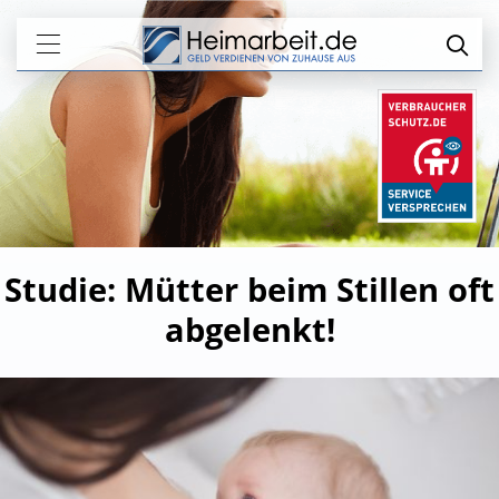
Studie: Mütter beim Stillen oft
abgelenkt!