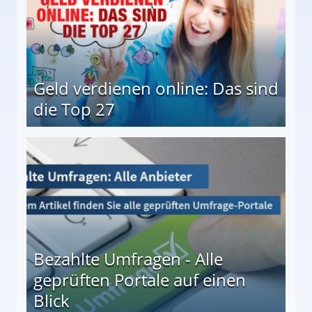
Geld verdienen online: Das sind
die Top 27
 27
Bezahlte Umfragen - Alle
geprüften Portale auf einen
Blick