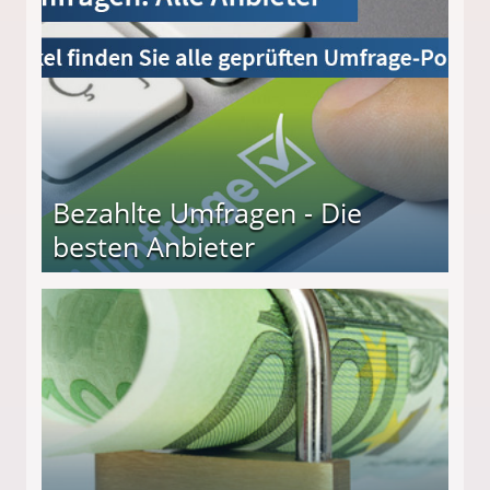
Bezahlte Umfragen - Die
besten Anbieter
r