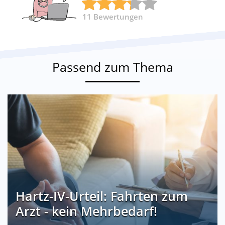
11
Bewertungen
Passend zum Thema
Hartz-IV-Urteil: Fahrten zum
Arzt - kein Mehrbedarf!