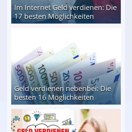
Im Internet Geld verdienen: Die
17 besten Möglichkeiten
en Möglichkeiten
Geld verdienen nebenbei: Die
besten 16 Möglichkeiten
 Möglichkeiten