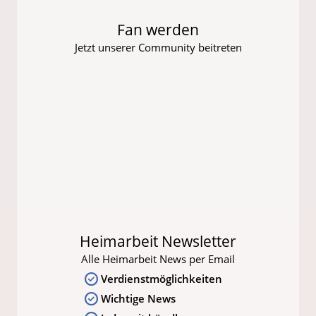
Fan werden
Jetzt unserer Community beitreten
Heimarbeit Newsletter
Alle Heimarbeit News per Email
Verdienstmöglichkeiten
Wichtige News