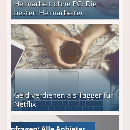
Heimarbeit ohne PC: Die
besten Heimarbeiten
beiten
Geld verdienen als Tagger für
Netflix