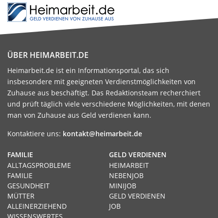
ÜBER HEIMARBEIT.DE
Heimarbeit.de ist ein Informationsportal, das sich
insbesondere mit geeigneten Verdienstmöglichkeiten von
Zuhause aus beschäftigt. Das Redaktionsteam recherchiert
und prüft täglich viele verschiedene Möglichkeiten, mit denen
man von Zuhause aus Geld verdienen kann.
Kontaktiere uns:
kontakt@heimarbeit.de
FAMILIE
GELD VERDIENEN
ALLTAGSPROBLEME
HEIMARBEIT
FAMILIE
NEBENJOB
GESUNDHEIT
MINIJOB
MÜTTER
GELD VERDIENEN
ALLEINERZIEHEND
JOB
WISSENSWERTES