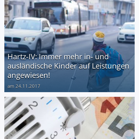
Hartz-IV: Immer mehr in- und
ausländische Kinder auf Leistungen
angewiesen!
am 24.11.2017