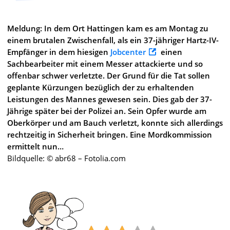
Meldung: In dem Ort Hattingen kam es am Montag zu
einem brutalen Zwischenfall, als ein 37-jähriger Hartz-IV-
Empfänger in dem hiesigen
Jobcenter
einen
Sachbearbeiter mit einem Messer attackierte und so
offenbar schwer verletzte. Der Grund für die Tat sollen
geplante Kürzungen bezüglich der zu erhaltenden
Leistungen des Mannes gewesen sein. Dies gab der 37-
Jährige später bei der Polizei an. Sein Opfer wurde am
Oberkörper und am Bauch verletzt, konnte sich allerdings
rechtzeitig in Sicherheit bringen. Eine Mordkommission
ermittelt nun…
Bildquelle: © abr68 – Fotolia.com