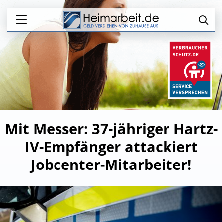
Mit Messer: 37-jähriger Hartz-
IV-Empfänger attackiert
Jobcenter-Mitarbeiter!