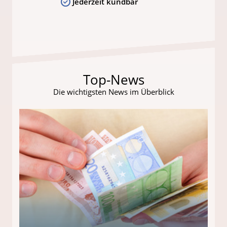
Jederzeit kündbar
Top-News
Die wichtigsten News im Überblick