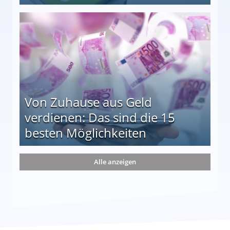
le auf einen Blick
Von Zuhause aus Geld
verdienen: Das sind die 15
besten Möglichkeiten
nd die 15 besten Möglichkeiten
Alle anzeigen