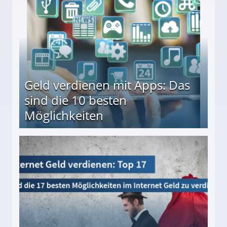
Geld verdienen mit Apps: Das
sind die 10 besten
Möglichkeiten
10 besten Möglichkeiten