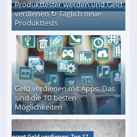
Produkttester werden und Geld
verdienen ↻ Täglich neue
Produkttests
en ↻ Täglich neue Produkttests
Geld verdienen mit Apps: Das
sind die 10 besten
Möglichkeiten
10 besten Möglichkeiten