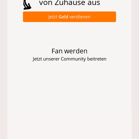
von Zuhause aus
Jetzt
Geld
verdienen
Fan werden
Jetzt unserer Community beitreten