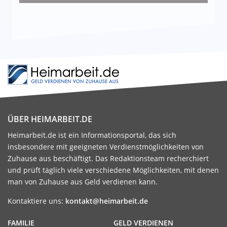
ÜBER HEIMARBEIT.DE
Heimarbeit.de ist ein Informationsportal, das sich
insbesondere mit geeigneten Verdienstmöglichkeiten von
Zuhause aus beschäftigt. Das Redaktionsteam recherchiert
und prüft täglich viele verschiedene Möglichkeiten, mit denen
man von Zuhause aus Geld verdienen kann.
Kontaktiere uns:
kontakt@heimarbeit.de
FAMILIE
GELD VERDIENEN