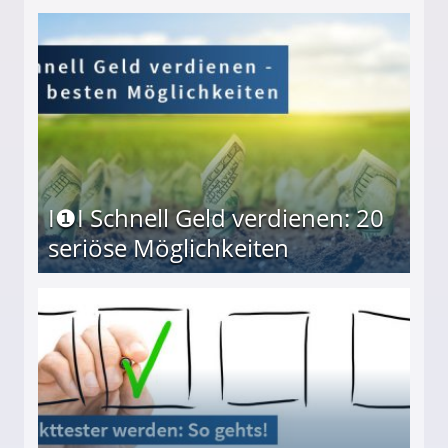
I❶I Schnell Geld verdienen: 20
seriöse Möglichkeiten
Möglichkeiten