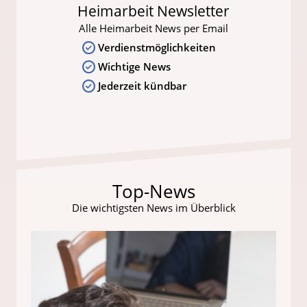
Heimarbeit Newsletter
Alle Heimarbeit News per Email
Verdienstmöglichkeiten
Wichtige News
Jederzeit kündbar
Top-News
Die wichtigsten News im Überblick