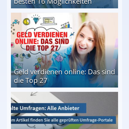
besten 16 Möglichkeiten
 Möglichkeiten
Geld verdienen online: Das sind
die Top 27
 27