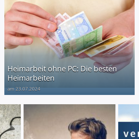
Heimarbeit ohne PC: Die besten
Heimarbeiten
am 23.07.2024