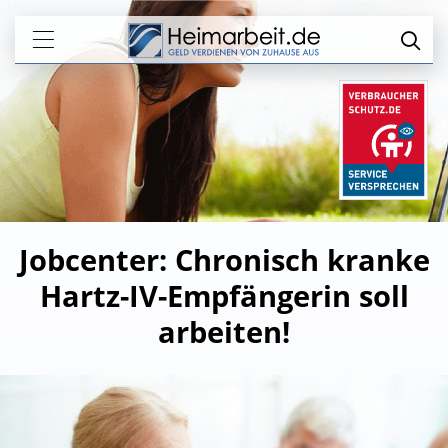
Jobcenter: Chronisch kranke
Hartz-IV-Empfängerin soll
arbeiten!