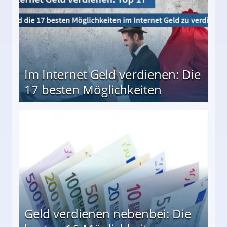
Im Internet Geld verdienen: Die
17 besten Möglichkeiten
en Möglichkeiten
Geld verdienen nebenbei: Die