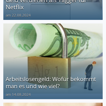
Netflix
am 22.08.2024
Arbeitslosengeld: Wofür bekommt
man es und wie viel?
am 14.08.2024