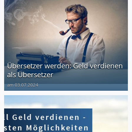
Übersetzer werden: Geld verdienen
als Übersetzer
am 03.07.2024