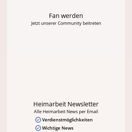
Fan werden
Jetzt unserer Community beitreten
Heimarbeit Newsletter
Alle Heimarbeit News per Email
Verdienstmöglichkeiten
Wichtige News