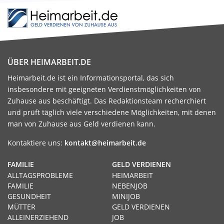
ÜBER HEIMARBEIT.DE
Heimarbeit.de ist ein Informationsportal, das sich
insbesondere mit geeigneten Verdienstmöglichkeiten von
Zuhause aus beschäftigt. Das Redaktionsteam recherchiert
und prüft täglich viele verschiedene Möglichkeiten, mit denen
man von Zuhause aus Geld verdienen kann.
Kontaktiere uns:
kontakt@heimarbeit.de
FAMILIE
GELD VERDIENEN
ALLTAGSPROBLEME
HEIMARBEIT
FAMILIE
NEBENJOB
GESUNDHEIT
MINIJOB
MÜTTER
GELD VERDIENEN
ALLEINERZIEHEND
JOB