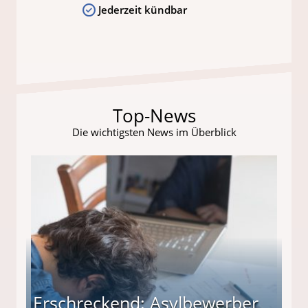
Jederzeit kündbar
Top-News
Die wichtigsten News im Überblick
Erschreckend: Asylbewerber