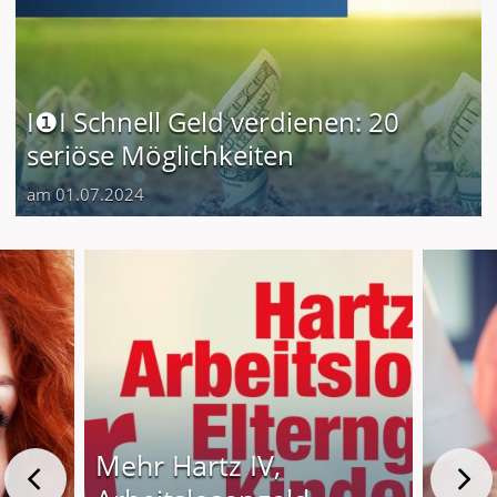
I❶I Schnell Geld verdienen: 20
seriöse Möglichkeiten
am 01.07.2024
Mehr Hartz IV,