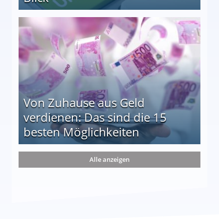
le auf einen Blick
Von Zuhause aus Geld
verdienen: Das sind die 15
besten Möglichkeiten
nd die 15 besten Möglichkeiten
Alle anzeigen