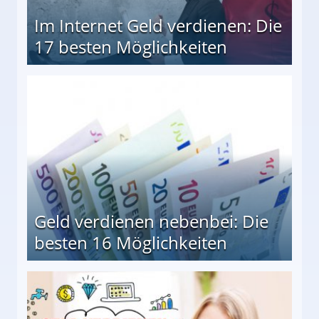
Im Internet Geld verdienen: Die
17 besten Möglichkeiten
en Möglichkeiten
Geld verdienen nebenbei: Die
besten 16 Möglichkeiten
 Möglichkeiten