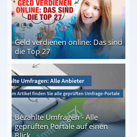
Geld verdienen online: Das sind
die Top 27
 27
Bezahlte Umfragen - Alle
geprüften Portale auf einen
Blick