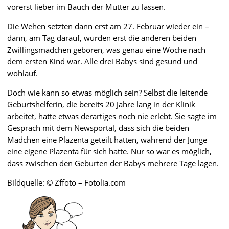
vorerst lieber im Bauch der Mutter zu lassen.
Die Wehen setzten dann erst am 27. Februar wieder ein –
dann, am Tag darauf, wurden erst die anderen beiden
Zwillingsmädchen geboren, was genau eine Woche nach
dem ersten Kind war. Alle drei Babys sind gesund und
wohlauf.
Doch wie kann so etwas möglich sein? Selbst die leitende
Geburtshelferin, die bereits 20 Jahre lang in der Klinik
arbeitet, hatte etwas derartiges noch nie erlebt. Sie sagte im
Gespräch mit dem Newsportal, dass sich die beiden
Mädchen eine Plazenta geteilt hätten, während der Junge
eine eigene Plazenta für sich hatte. Nur so war es möglich,
dass zwischen den Geburten der Babys mehrere Tage lagen.
Bildquelle: © Zffoto – Fotolia.com