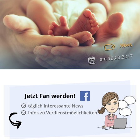
News
18.03.2017
am
Jetzt Fan werden!
täglich interessante News
Infos zu Verdienstmöglichkeiten