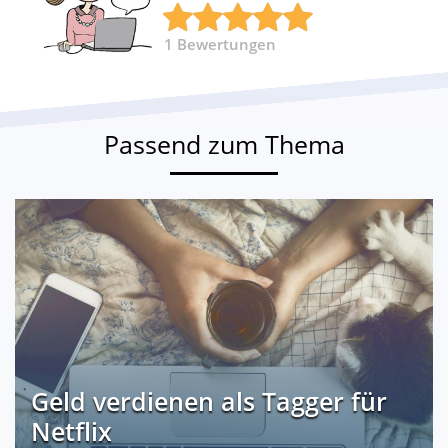
1
Bewertungen
Passend zum Thema
Geld verdienen als Tagger für
Netflix