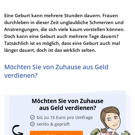
Eine Geburt kann mehrere Stunden dauern. Frauen
durchleben in dieser Zeit unglaubliche Schmerzen und
Anstrengungen, die sich viele kaum vorstellen können.
Doch kann eine Geburt auch mehrere Tage dauern?
Tatsächlich ist es möglich, dass eine Geburt auch mal
länger dauert, doch ist das wirklich selten.
Möchten Sie von Zuhause aus Geld
verdienen?
Möchten Sie von Zuhause
aus Geld verdienen?
bis zu 15 Euro pro Umfrage
seriös & geprüft