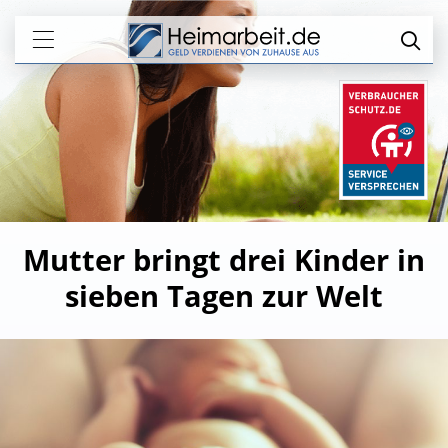
Mutter bringt drei Kinder in
sieben Tagen zur Welt