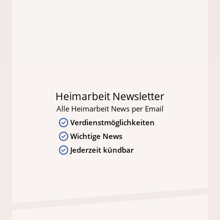
Heimarbeit Newsletter
Alle Heimarbeit News per Email
Verdienstmöglichkeiten
Wichtige News
Jederzeit kündbar