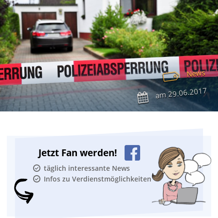
News
29.06.2017
am
Jetzt Fan werden!
täglich interessante News
Infos zu Verdienstmöglichkeiten