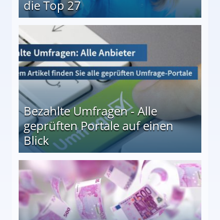
die Top 27
 27
Bezahlte Umfragen - Alle
geprüften Portale auf einen
Blick
le auf einen Blick