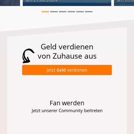
Geld verdienen
von Zuhause aus
Jetzt
Geld
verdienen
Fan werden
Jetzt unserer Community beitreten