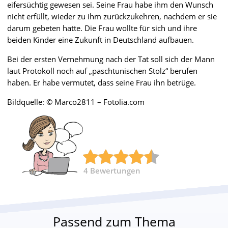
eifersüchtig gewesen sei. Seine Frau habe ihm den Wunsch
nicht erfüllt, wieder zu ihm zurückzukehren, nachdem er sie
darum gebeten hatte. Die Frau wollte für sich und ihre
beiden Kinder eine Zukunft in Deutschland aufbauen.
Bei der ersten Vernehmung nach der Tat soll sich der Mann
laut Protokoll noch auf „paschtunischen Stolz“ berufen
haben. Er habe vermutet, dass seine Frau ihn betrüge.
Bildquelle: © Marco2811 – Fotolia.com
4
Bewertungen
Passend zum Thema