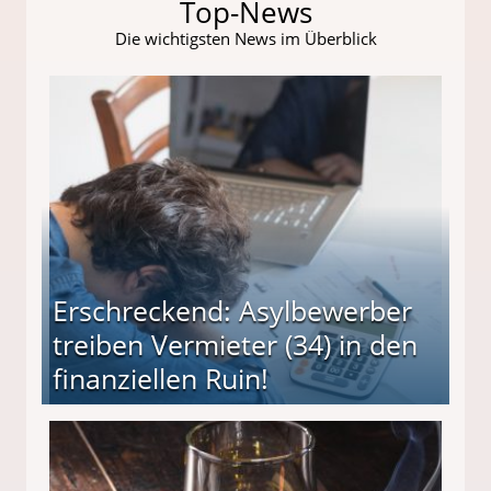
Top-News
Die wichtigsten News im Überblick
Erschreckend: Asylbewerber
treiben Vermieter (34) in den
finanziellen Ruin!
ieter (34) in den finanziellen Ruin!