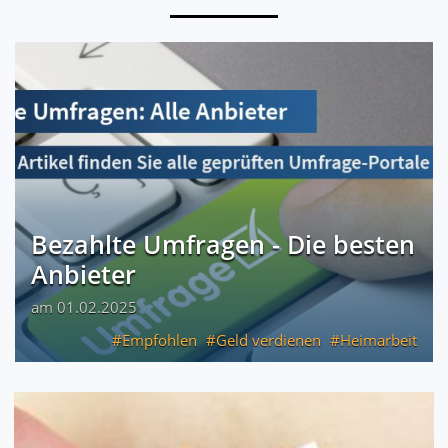
Bezahlte Umfragen - Die besten
Anbieter
am 01.02.2025
Empfohlen
Geld verdienen
Heimarbeit