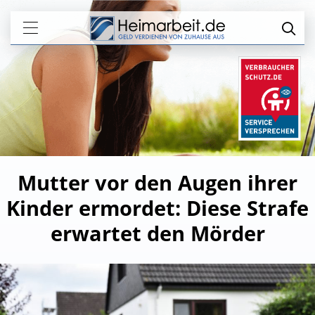
Mutter vor den Augen ihrer
Kinder ermordet: Diese Strafe
erwartet den Mörder