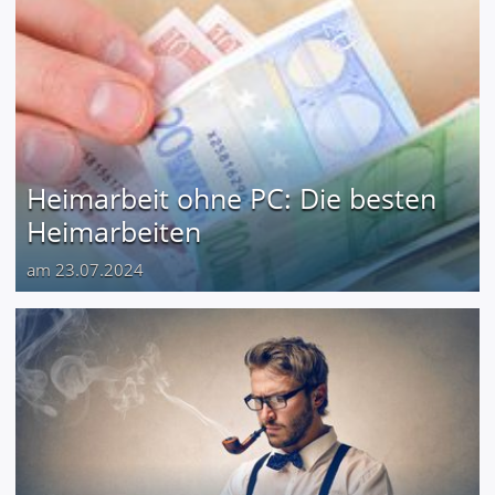
Heimarbeit ohne PC: Die besten
Heimarbeiten
am 23.07.2024