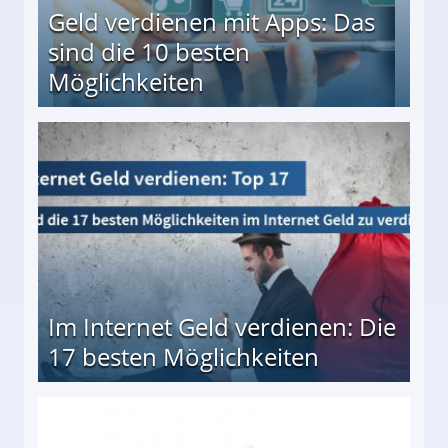
Geld verdienen mit Apps: Das
sind die 10 besten
Möglichkeiten
10 besten Möglichkeiten
Im Internet Geld verdienen: Die
17 besten Möglichkeiten
en Möglichkeiten