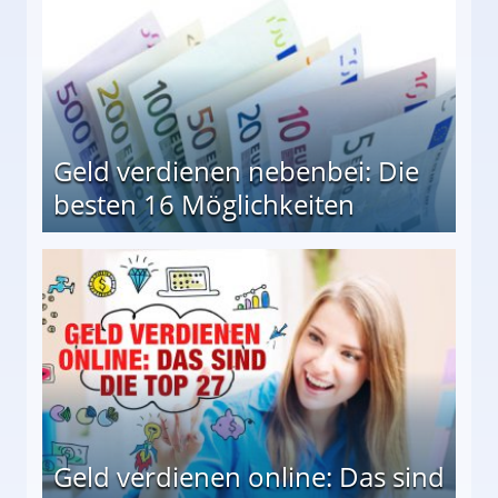
Geld verdienen nebenbei: Die
besten 16 Möglichkeiten
 Möglichkeiten
Geld verdienen online: Das sind