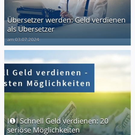
Übersetzer werden: Geld verdienen
als Übersetzer
am 03.07.2024
I❶I Schnell Geld verdienen: 20
seriöse Möglichkeiten