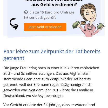
aus Geld verdienen?
bis zu 15 Euro pro Umfrage
seriös & geprüft
Jetzt
Geld
verdienen
Paar lebte zum Zeitpunkt der Tat bereits
getrennt
Die junge Frau erlag noch in einer Klinik ihren zahlreichen
Stich- und Schnittverletzungen. Das aus Afghanistan
stammende Paar lebte zum Zeitpunkt der Tat bereits
getrennt, weil der Ehemann regelmäßig handgreiflich
geworden war. Seit dem Jahr 2015 lebte die Familie in
Deutschland, wo sie Asyl beantragte.
Vor Gericht erklärte der 34-Jährige, dass er wütend und