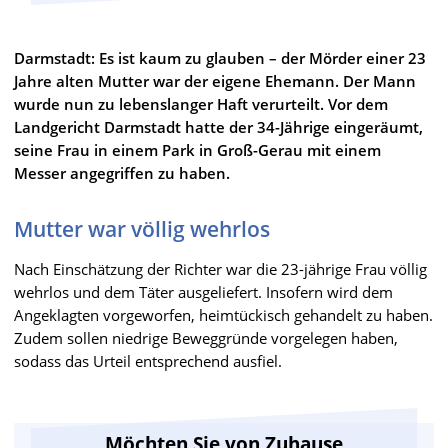
Darmstadt: Es ist kaum zu glauben – der Mörder einer 23
Jahre alten Mutter war der eigene Ehemann. Der Mann
wurde nun zu lebenslanger Haft verurteilt. Vor dem
Landgericht Darmstadt hatte der 34-Jährige eingeräumt,
seine Frau in einem Park in Groß-Gerau mit einem
Messer angegriffen zu haben.
Mutter war völlig wehrlos
Nach Einschätzung der Richter war die 23-jährige Frau völlig
wehrlos und dem Täter ausgeliefert. Insofern wird dem
Angeklagten vorgeworfen, heimtückisch gehandelt zu haben.
Zudem sollen niedrige Beweggründe vorgelegen haben,
sodass das Urteil entsprechend ausfiel.
Möchten Sie von Zuhause