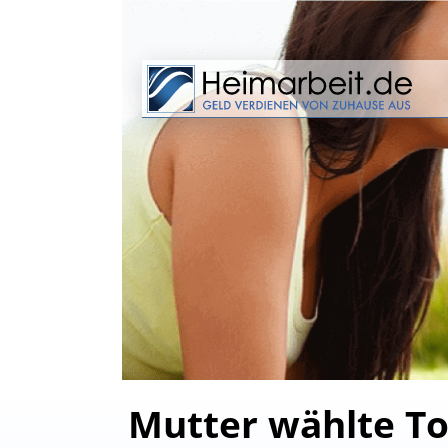
Mutter wählte Tod