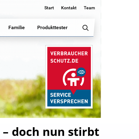
Start
Kontakt
Team
Familie
Produkttester
 – doch nun stirbt