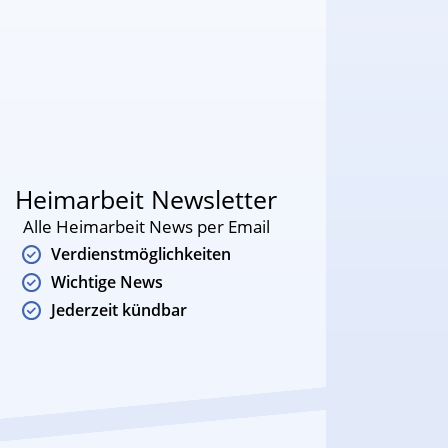
Heimarbeit Newsletter
Alle Heimarbeit News per Email
Verdienstmöglichkeiten
Wichtige News
Jederzeit kündbar