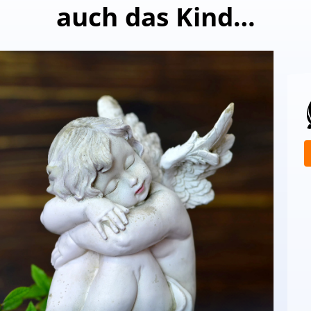
auch das Kind…