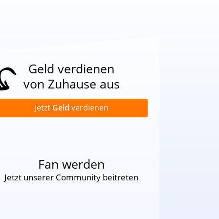
Geld verdienen
von Zuhause aus
Jetzt
Geld
verdienen
Fan werden
Jetzt unserer Community beitreten